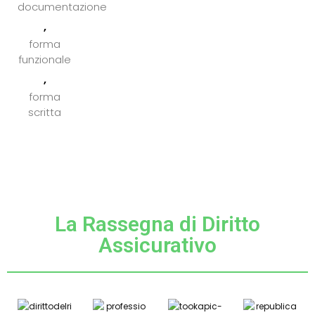
documentazione
,
forma
funzionale
,
forma
scritta
La Rassegna di Diritto
Assicurativo