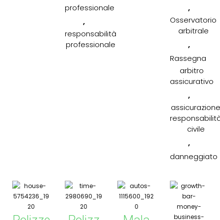
,
professionale
Osservatorio
,
arbitrale
responsabilità
,
professionale
Rassegna
arbitro
assicurativo
,
assicurazion
responsabilit
civile
,
danneggiato