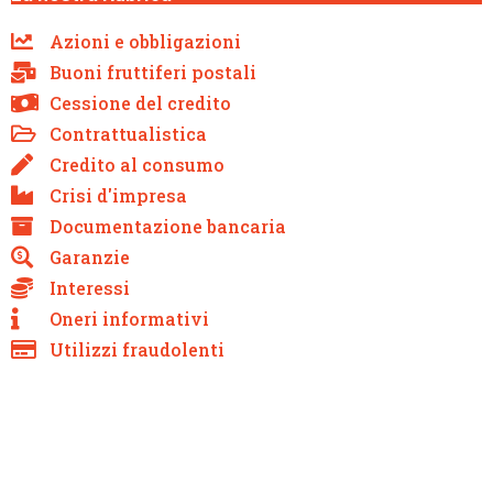
Azioni e obbligazioni
Buoni fruttiferi postali
Cessione del credito
Contrattualistica
Credito al consumo
Crisi d'impresa
Documentazione bancaria
Garanzie
Interessi
Oneri informativi
Utilizzi fraudolenti