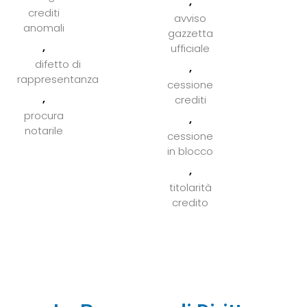
,
crediti
avviso
anomali
gazzetta
,
ufficiale
difetto di
,
rappresentanza
cessione
,
crediti
procura
,
notarile
cessione
in blocco
,
titolarità
credito