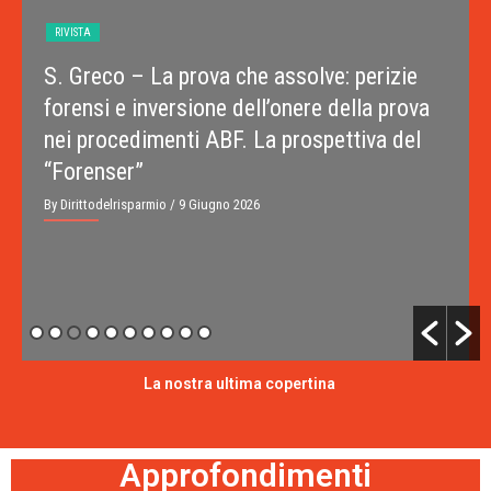
RIVISTA
S. Greco – La prova che assolve: perizie
forensi e inversione dell’onere della prova
nei procedimenti ABF. La prospettiva del
“Forenser”
By Dirittodelrisparmio
/ 9 Giugno 2026
La nostra ultima copertina
Approfondimenti