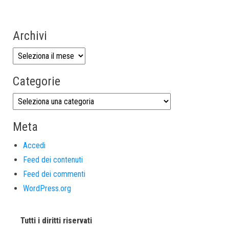
Archivi
Categorie
Meta
Accedi
Feed dei contenuti
Feed dei commenti
WordPress.org
Tutti i diritti riservati