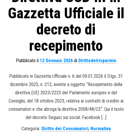
Gazzetta Ufficiale il
decreto di
recepimento
Pubblicato il
12 Gennaio 2026
di
Dirittodelrisparmio
Pubblicato in Gazzetta Ufficiale n. 6 del 09.01.2026 il D.lgs. 31
dicembre 2025, n. 212, avente a oggetto “Recepimento della
direttiva (UE) 2023/2225 del Parlamento europeo e del
Consiglio, del 18 ottobre 2023, relativa ai contratti di credito ai
consumatori e che abroga la direttiva 2008/48/CE“. Qui il testo
del decreto Seguici sui social: Facebook […]
Categoria:
Diritto dei Consumatori
,
Normativa