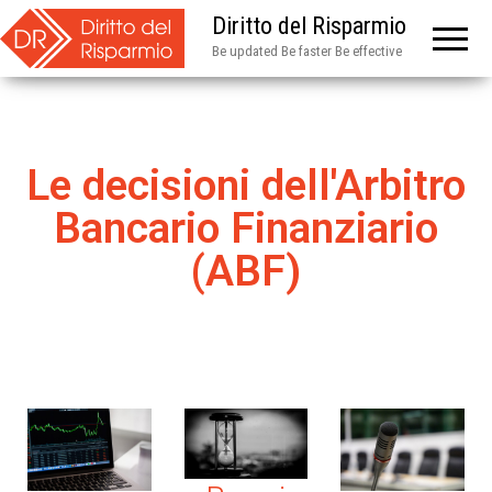
Diritto del Risparmio
Be updated Be faster Be effective
Le decisioni dell'Arbitro
Bancario Finanziario
(ABF)