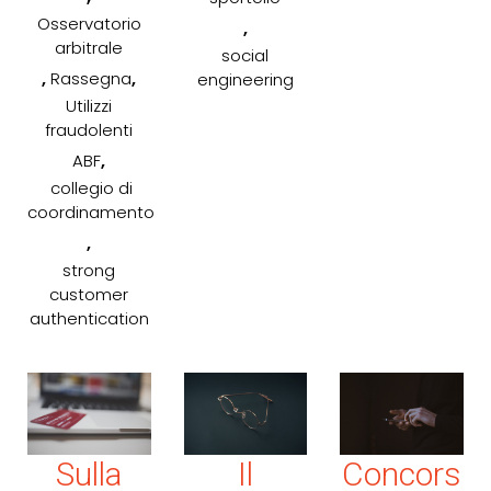
Osservatorio
,
arbitrale
social
,
,
Rassegna
engineering
Utilizzi
fraudolenti
,
ABF
collegio di
coordinamento
,
strong
customer
authentication
Sulla
Il
Concors