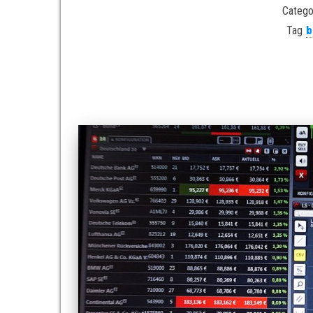
Catego
Tag
b