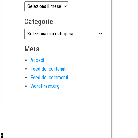
Categorie
Meta
Accedi
Feed dei contenuti
Feed dei commenti
WordPress.org