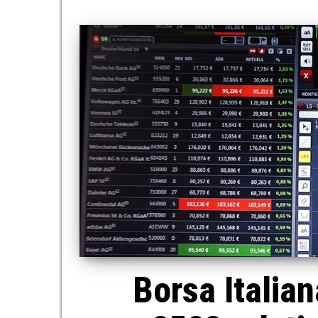
Borsa Italian