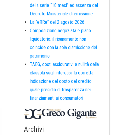
della serie “18 mesi” ed assenza del
Decreto Ministeriale di emissione
La “eRRe” del 2 agosto 2026
Composizione negoziata e piano
liquidatorio: il risanamento non
coincide con la sola dismissione del
patrimonio
TAEG, costi assicurativi e nullità della
clausola sugli interessi: la corretta
indicazione del costo del credito
quale presidio di trasparenza nei
finanziamenti ai consumatori
Archivi