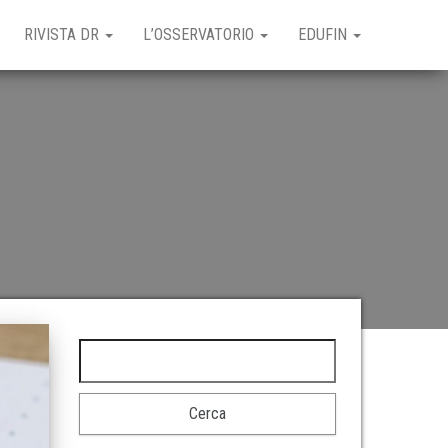
RIVISTA DR
L’OSSERVATORIO
EDUFIN