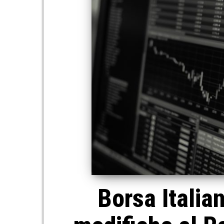
Borsa Italia