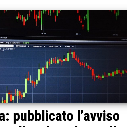
a: pubblicato l’avviso