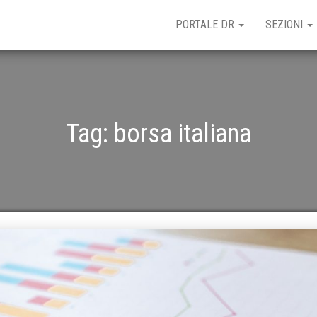
PORTALE DR
SEZIONI
Tag:
borsa italiana