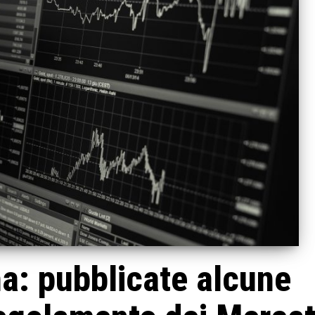
na: pubblicate alcune