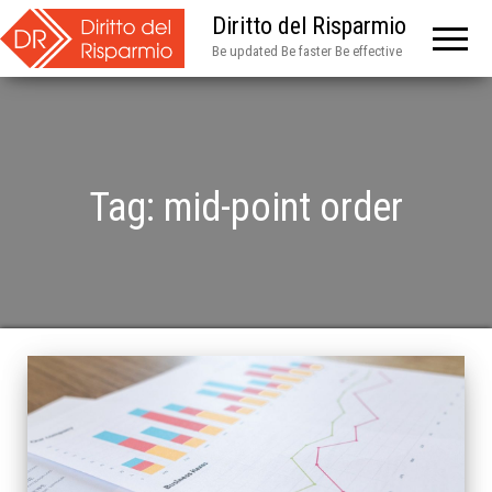
Diritto del Risparmio
Be updated Be faster Be effective
Tag:
mid-point order