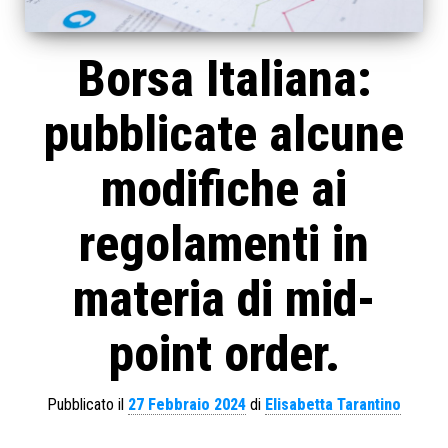
Borsa Italiana:
pubblicate alcune
modifiche ai
regolamenti in
materia di mid-
point order.
Pubblicato il
27 Febbraio 2024
di
Elisabetta Tarantino