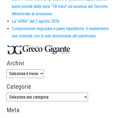
buoni postali della serie “18 mesi” ed assenza del Decreto
Ministeriale di emissione
La “eRRe” del 2 agosto 2026
Composizione negoziata e piano liquidatorio: il risanamento
non coincide con la sola dismissione del patrimonio
Archivi
Categorie
Meta