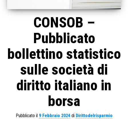
CONSOB –
Pubblicato
bollettino statistico
sulle società di
diritto italiano in
borsa
Pubblicato il
9 Febbraio 2024
di
Dirittodelrisparmio