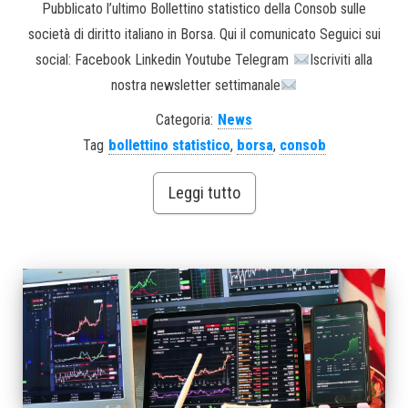
Pubblicato l’ultimo Bollettino statistico della Consob sulle
società di diritto italiano in Borsa. Qui il comunicato Seguici sui
social: Facebook Linkedin Youtube Telegram
Iscriviti alla
nostra newsletter settimanale
Categoria:
News
Tag
bollettino statistico
,
borsa
,
consob
Leggi tutto