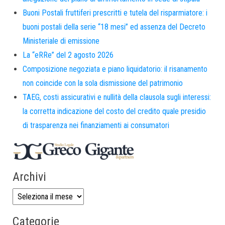
Buoni Postali fruttiferi prescritti e tutela del risparmiatore: i
buoni postali della serie “18 mesi” ed assenza del Decreto
Ministeriale di emissione
La “eRRe” del 2 agosto 2026
Composizione negoziata e piano liquidatorio: il risanamento
non coincide con la sola dismissione del patrimonio
TAEG, costi assicurativi e nullità della clausola sugli interessi:
la corretta indicazione del costo del credito quale presidio
di trasparenza nei finanziamenti ai consumatori
Archivi
Categorie