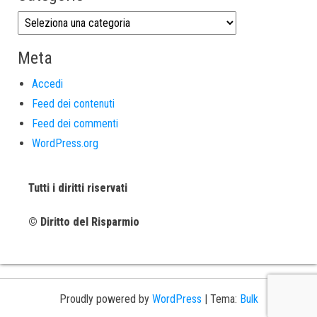
Meta
Accedi
Feed dei contenuti
Feed dei commenti
WordPress.org
Tutti i diritti riservati
© Diritto del Risparmio
Proudly powered by
WordPress
|
Tema:
Bulk