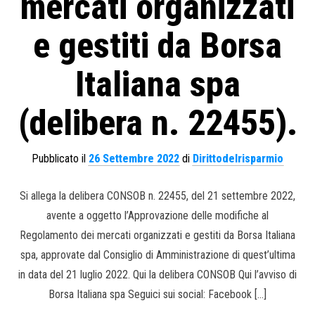
mercati organizzati
e gestiti da Borsa
Italiana spa
(delibera n. 22455).
Pubblicato il
26 Settembre 2022
di
Dirittodelrisparmio
Si allega la delibera CONSOB n. 22455, del 21 settembre 2022,
avente a oggetto l’Approvazione delle modifiche al
Regolamento dei mercati organizzati e gestiti da Borsa Italiana
spa, approvate dal Consiglio di Amministrazione di quest’ultima
in data del 21 luglio 2022. Qui la delibera CONSOB Qui l’avviso di
Borsa Italiana spa Seguici sui social: Facebook […]