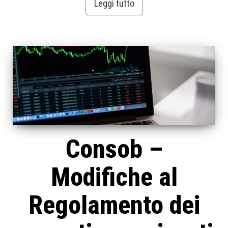
Leggi tutto
Consob –
Modifiche al
Regolamento dei