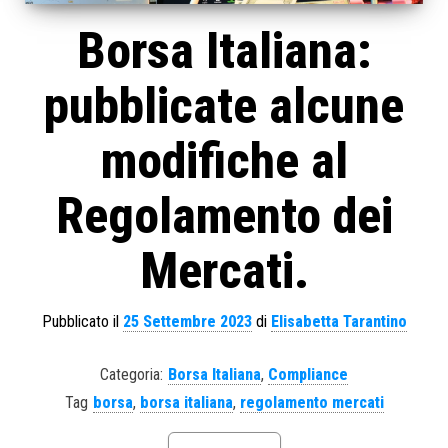
Borsa Italiana:
pubblicate alcune
modifiche al
Regolamento dei
Mercati.
Pubblicato il
25 Settembre 2023
di
Elisabetta Tarantino
Categoria:
Borsa Italiana
,
Compliance
Tag
borsa
,
borsa italiana
,
regolamento mercati