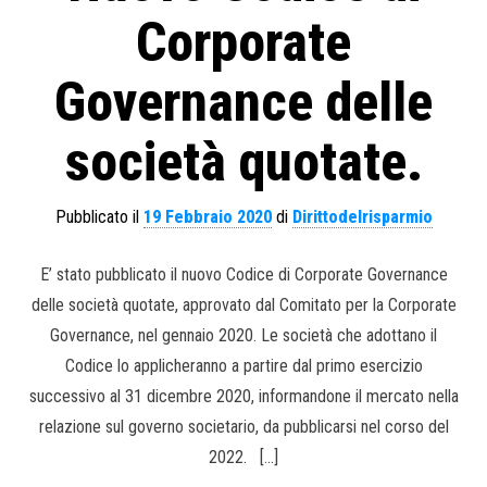
Corporate
Governance delle
società quotate.
Pubblicato il
19 Febbraio 2020
di
Dirittodelrisparmio
E’ stato pubblicato il nuovo Codice di Corporate Governance
delle società quotate, approvato dal Comitato per la Corporate
Governance, nel gennaio 2020. Le società che adottano il
Codice lo applicheranno a partire dal primo esercizio
successivo al 31 dicembre 2020, informandone il mercato nella
relazione sul governo societario, da pubblicarsi nel corso del
2022. […]