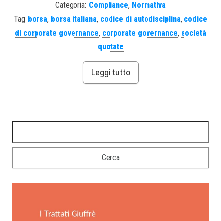
Categoria:
Compliance
,
Normativa
Tag
borsa
,
borsa italiana
,
codice di autodisciplina
,
codice
di corporate governance
,
corporate governance
,
società
quotate
Leggi tutto