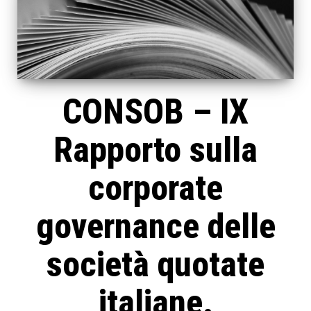
CONSOB – IX
Rapporto sulla
corporate
governance delle
società quotate
italiane.