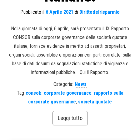
Pubblicato il
6 Aprile 2021
di
Dirittodelrisparmio
Nella giornata di oggi, 6 aprile, sarà presentato il IX Rapporto
CONSOB sulla corporate governance delle società quotate
italiane, fornisce evidenze in merito ad assetti proprietari,
organi sociali, assemblee e operazioni con parti correlate, sulla
base di dati desunti da segnalazioni statistiche di vigilanza e
informazioni pubbliche. Qui il Rapporto.
Categoria:
News
Tag
consob
,
corporate governance
,
rapporto sulla
corporate governance
,
società quotate
Leggi tutto