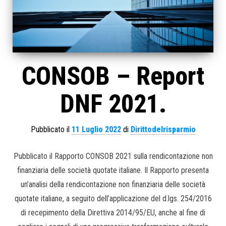
CONSOB – Report
DNF 2021.
Pubblicato il
11 Luglio 2022
di
Dirittodelrisparmio
Pubblicato il Rapporto CONSOB 2021 sulla rendicontazione non
finanziaria delle società quotate italiane. Il Rapporto presenta
un’analisi della rendicontazione non finanziaria delle società
quotate italiane, a seguito dell’applicazione del d.lgs. 254/2016
di recepimento della Direttiva 2014/95/EU, anche al fine di