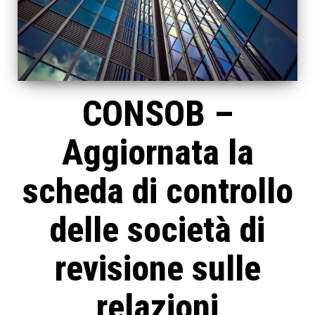
CONSOB –
Aggiornata la
scheda di controllo
delle società di
revisione sulle
relazioni