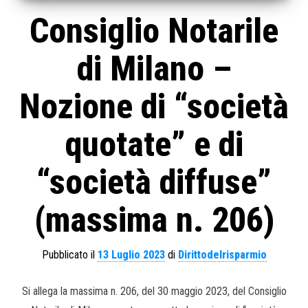
Consiglio Notarile
di Milano –
Nozione di “società
quotate” e di
“società diffuse”
(massima n. 206)
Pubblicato il
13 Luglio 2023
di
Dirittodelrisparmio
Si allega la massima n. 206, del 30 maggio 2023, del Consiglio