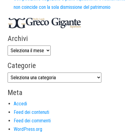
non coincide con la sola dismissione del patrimonio
Archivi
Categorie
Meta
Accedi
Feed dei contenuti
Feed dei commenti
WordPress.org