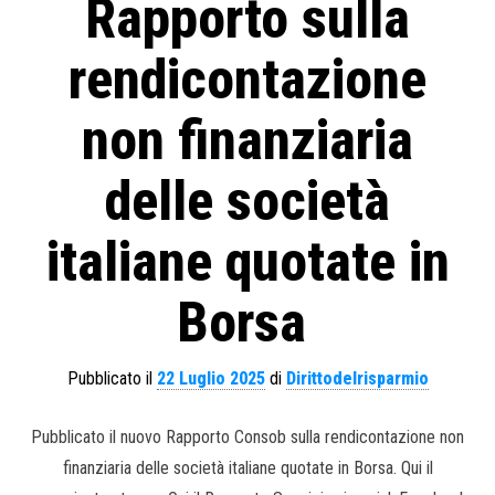
Rapporto sulla
rendicontazione
non finanziaria
delle società
italiane quotate in
Borsa
Pubblicato il
22 Luglio 2025
di
Dirittodelrisparmio
Pubblicato il nuovo Rapporto Consob sulla rendicontazione non
finanziaria delle società italiane quotate in Borsa. Qui il