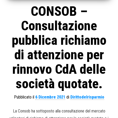
CONSOB –
Consultazione
pubblica richiamo
di attenzione per
rinnovo CdA delle
società quotate.
Pubblicato il
6 Dicembre 2021
di
Dirittodelrisparmio
La Consob ha sottoposto alla consultazione del mercato