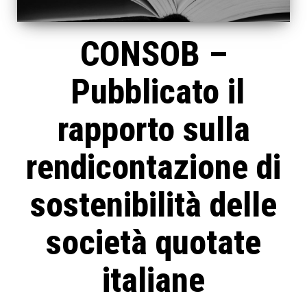
CONSOB –
Pubblicato il
rapporto sulla
rendicontazione di
sostenibilità delle
società quotate
italiane