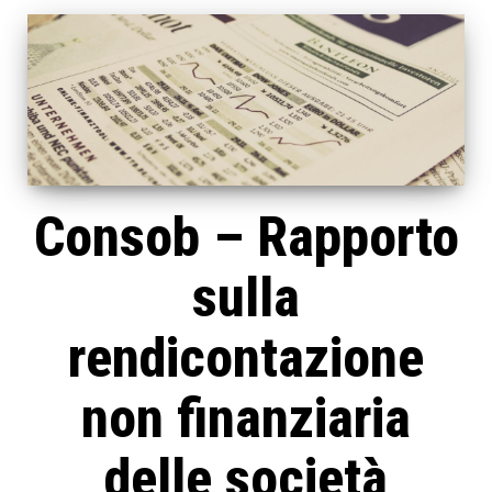
Consob – Rapporto
sulla
rendicontazione
non finanziaria
delle società