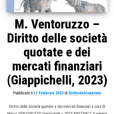
M. Ventoruzzo –
Diritto delle società
quotate e dei
mercati finanziari
(Giappichelli, 2023)
Pubblicato il
11 Febbraio 2023
di
Dirittodelrisparmio
Diritto delle società quotate e dei mercati finanziari a cura di
Marco VENTORUZZO Giappichelli – 2023 ABSTRACT Il volume