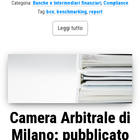
Categoria:
Banche e Intermediari finanziari
,
Compliance
Tag
bce
,
benchmarking
,
report
Leggi tutto
Camera Arbitrale di
Milano: pubblicato