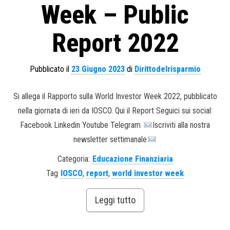
Week – Public
Report 2022
Pubblicato il
23 Giugno 2023
di
Dirittodelrisparmio
Si allega il Rapporto sulla World Investor Week 2022, pubblicato
nella giornata di ieri da IOSCO. Qui il Report Seguici sui social:
Facebook Linkedin Youtube Telegram
Iscriviti alla nostra
newsletter settimanale
Categoria:
Educazione Finanziaria
Tag
IOSCO
,
report
,
world investor week
Leggi tutto