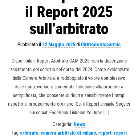
il Report 2025
sull’arbitrato
Pubblicato il
22 Maggio 2025
di
Dirittodelrisparmio
Disponibile il Report Arbitrato CAM 2025, con la descrizione
l’andamento del servizio nel corso del 2024. Come evidenziato
dalla Camera Arbitrale, è raddoppiato il valore complessivo
delle controversie e aumentata l’adesione alla procedura
semplificata, che consente di ridurre sensibilmente i tempi
rispetto al procedimento ordinario. Qui il Report annuale Seguici
sui social: Facebook Linkedin Youtube […]
Categoria:
News
Tag
arbitrato
,
camera arbitrale di milano
,
report
,
report