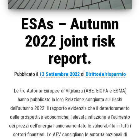
ESAs – Autumn
2022 joint risk
report.
Pubblicato il
13 Settembre 2022
di
Dirittodelrisparmio
Le tre Autorità Europee di Vigilanza (ABE, EIOPA e ESMA)
hanno pubblicato la loro Relazione congiunta sui rischi
dell’autunno 2022. Il rapporto evidenzia che il deterioramento
delle prospettive economiche, l’elevata inflazione e l’aumento
dei prezzi dell’energia hanno aumentato le vulnerabilità in tutti i
settori finanziari. Le AEV consigliano le autorità nazionali di