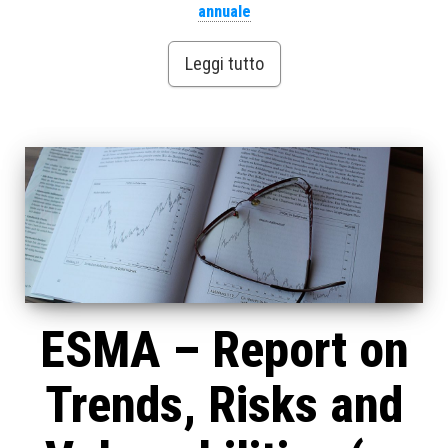
annuale
Leggi tutto
ESMA – Report on
Trends, Risks and