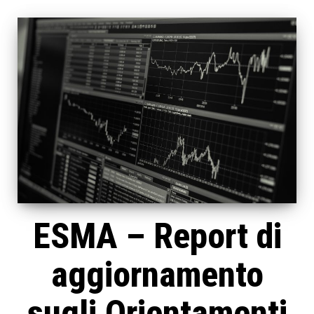
ESMA – Report di
aggiornamento
sugli Orientamenti