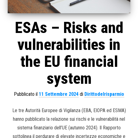
ESAs – Risks and
vulnerabilities in
the EU financial
system
Pubblicato il
11 Settembre 2024
di
Dirittodelrisparmio
Le tre Autorità Europee di Vigilanza (EBA, EIOPA ed ESMA)
hanno pubblicato la relazione sui rischi e le vulnerabilità nel
sistema finanziario dell’UE (autunno 2024). Il Rapporto
sottolinea il perdurare di elevate incertezze economiche e