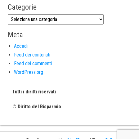
Categorie
Meta
Accedi
Feed dei contenuti
Feed dei commenti
WordPress.org
Tutti i diritti riservati
© Diritto del Risparmio