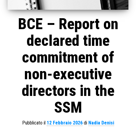
BCE – Report on
declared time
commitment of
non-executive
directors in the
SSM
Pubblicato il
12 Febbraio 2026
di
Nadia Denisi