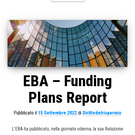
EBA – Funding
Plans Report
Pubblicato il
15 Settembre 2022
di
Dirittodelrisparmio
L’EBA ha pubblicato, nella giornata odierna, la sua Relazione