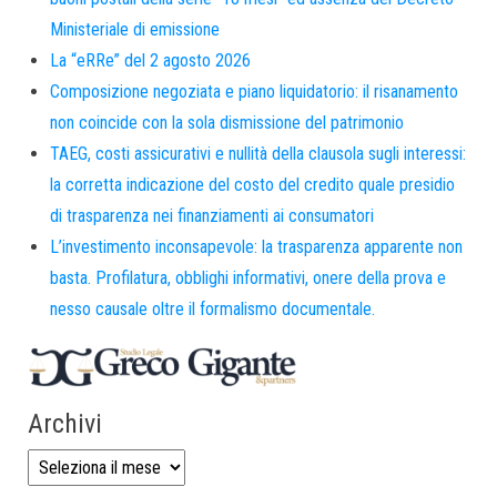
Ministeriale di emissione
La “eRRe” del 2 agosto 2026
Composizione negoziata e piano liquidatorio: il risanamento
non coincide con la sola dismissione del patrimonio
TAEG, costi assicurativi e nullità della clausola sugli interessi:
la corretta indicazione del costo del credito quale presidio
di trasparenza nei finanziamenti ai consumatori
L’investimento inconsapevole: la trasparenza apparente non
basta. Profilatura, obblighi informativi, onere della prova e
nesso causale oltre il formalismo documentale.
Archivi