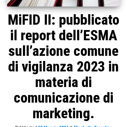
MiFID II: pubblicato
il report dell’ESMA
sull’azione comune
di vigilanza 2023 in
materia di
comunicazione di
marketing.