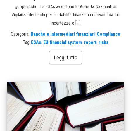
geopolitiche. Le ESAs avvertono le Autorità Nazionali di
Vigilanza dei rischi per la stabilità finanziaria derivanti da tali
incertezze e […]
Categoria:
Banche e Intermediari finanziari
,
Compliance
Tag
ESAs
,
EU financial system
,
report
,
risks
Leggi tutto