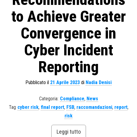
to Achieve Greater
Convergence in
Cyber Incident
Reporting
Pubblicato il
21 Aprile 2023
di
Nadia Denisi
Categoria:
Compliance
,
News
Tag
cyber risk
,
final report
,
FSB
,
raccomandazioni
,
report
,
risk
Leggi tutto