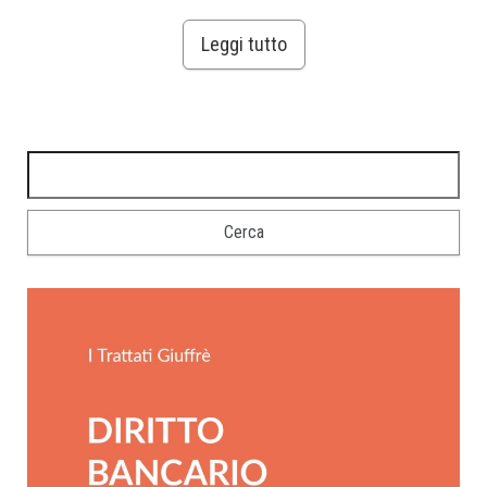
Leggi tutto