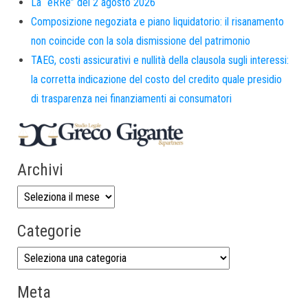
La “eRRe” del 2 agosto 2026
Composizione negoziata e piano liquidatorio: il risanamento
non coincide con la sola dismissione del patrimonio
TAEG, costi assicurativi e nullità della clausola sugli interessi:
la corretta indicazione del costo del credito quale presidio
di trasparenza nei finanziamenti ai consumatori
Archivi
Categorie
Meta