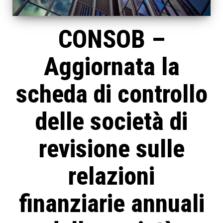
CONSOB –
Aggiornata la
scheda di controllo
delle società di
revisione sulle
relazioni
finanziarie annuali