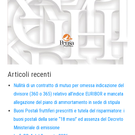
Articoli recenti
Nullità di un contratto di mutuo per omessa indicazione del
divisore (360 o 365) relativo all’indice EURIBOR e mancata
allegazione del piano di ammortamento in sede di stipula
Buoni Postali fruttiferi prescritti e tutela del risparmiatore: i
buoni postali della serie “18 mesi” ed assenza del Decreto
Ministeriale di emissione