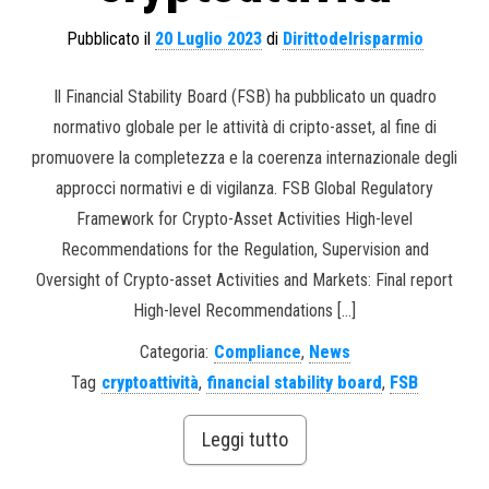
Pubblicato il
20 Luglio 2023
di
Dirittodelrisparmio
Il Financial Stability Board (FSB) ha pubblicato un quadro
normativo globale per le attività di cripto-asset, al fine di
promuovere la completezza e la coerenza internazionale degli
approcci normativi e di vigilanza. FSB Global Regulatory
Framework for Crypto-Asset Activities High-level
Recommendations for the Regulation, Supervision and
Oversight of Crypto-asset Activities and Markets: Final report
High-level Recommendations […]
Categoria:
Compliance
,
News
Tag
cryptoattività
,
financial stability board
,
FSB
Leggi tutto