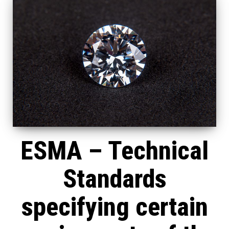
ESMA – Technical
Standards
specifying certain