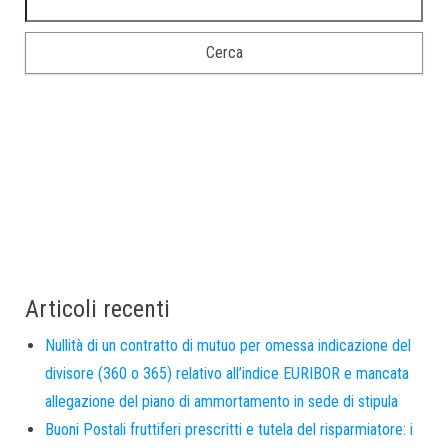
Articoli recenti
Nullità di un contratto di mutuo per omessa indicazione del
divisore (360 o 365) relativo all’indice EURIBOR e mancata
allegazione del piano di ammortamento in sede di stipula
Buoni Postali fruttiferi prescritti e tutela del risparmiatore: i