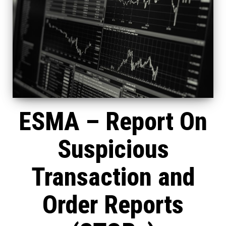
ESMA – Report On
Suspicious
Transaction and
Order Reports