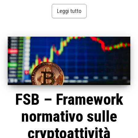
Leggi tutto
FSB – Framework
normativo sulle
cryptoattività