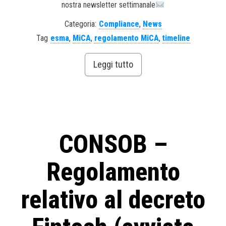
nostra newsletter settimanale
Categoria:
Compliance
,
News
Tag
esma
,
MiCA
,
regolamento MiCA
,
timeline
Leggi tutto
CONSOB –
Regolamento
relativo al decreto