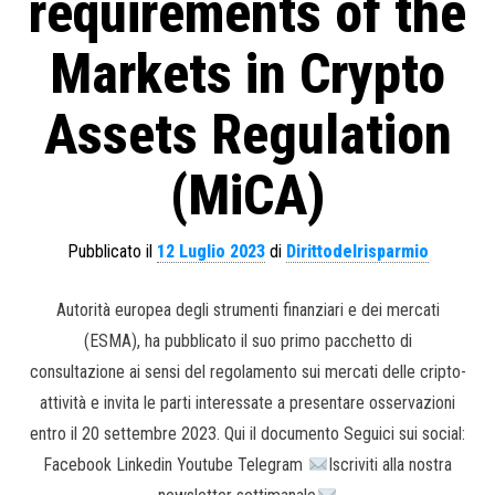
requirements of the
Markets in Crypto
Assets Regulation
(MiCA)
Pubblicato il
12 Luglio 2023
di
Dirittodelrisparmio
Autorità europea degli strumenti finanziari e dei mercati
(ESMA), ha pubblicato il suo primo pacchetto di
consultazione ai sensi del regolamento sui mercati delle cripto-
attività e invita le parti interessate a presentare osservazioni
entro il 20 settembre 2023. Qui il documento Seguici sui social:
Facebook Linkedin Youtube Telegram
Iscriviti alla nostra