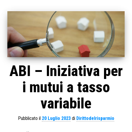
ABI – Iniziativa per
i mutui a tasso
variabile
Pubblicato il
20 Luglio 2023
di
Dirittodelrisparmio