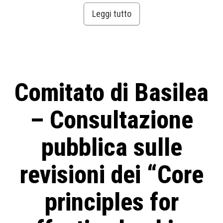
Leggi tutto
Comitato di Basilea
– Consultazione
pubblica sulle
revisioni dei “Core
principles for