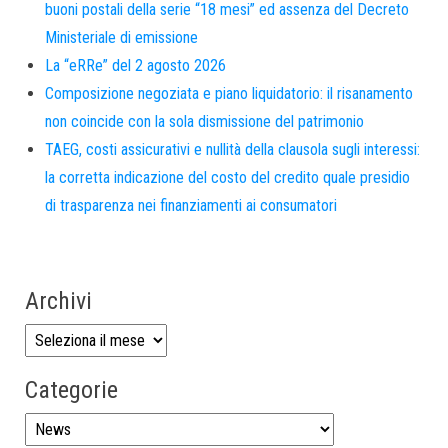
buoni postali della serie “18 mesi” ed assenza del Decreto
Ministeriale di emissione
La “eRRe” del 2 agosto 2026
Composizione negoziata e piano liquidatorio: il risanamento
non coincide con la sola dismissione del patrimonio
TAEG, costi assicurativi e nullità della clausola sugli interessi:
la corretta indicazione del costo del credito quale presidio
di trasparenza nei finanziamenti ai consumatori
Archivi
Categorie