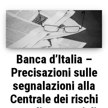
Banca d’Italia –
Precisazioni sulle
segnalazioni alla
Centrale dei rischi