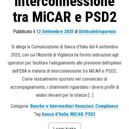
interconnessione
tra MiCAR e PSD2
Pubblicato il
12 Settembre 2025
di
Dirittodelrisparmio
Si allega la Comunicazione di Banca d’Italia del 4 settembre
2025, con cui l’Autorità di Vigilanza ha fornito indicazioni agli
operatori per facilitare l’adeguamento alle previsioni dell’opinion
dell’EBA in materia di interconnessione tra MiCAR e PSD2.
Come testualmente riportato nel comunicato di
accompagnamento, i chiarimenti riguardano i diversi profili di
analisi rilevanti per le istanze […]
Categoria:
Banche e Intermediari finanziari
,
Compliance
Tag
banca d'italia
,
MiCAR
,
PSD2