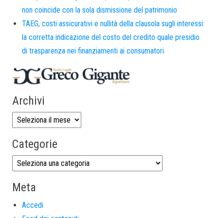
non coincide con la sola dismissione del patrimonio
TAEG, costi assicurativi e nullità della clausola sugli interessi:
la corretta indicazione del costo del credito quale presidio
di trasparenza nei finanziamenti ai consumatori
Archivi
Categorie
Meta
Accedi