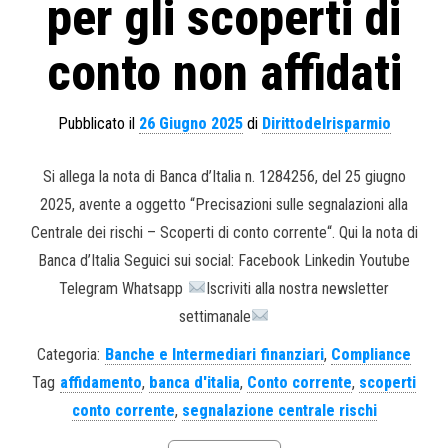
per gli scoperti di
conto non affidati
Pubblicato il
26 Giugno 2025
di
Dirittodelrisparmio
Si allega la nota di Banca d’Italia n. 1284256, del 25 giugno
2025, avente a oggetto “Precisazioni sulle segnalazioni alla
Centrale dei rischi – Scoperti di conto corrente“. Qui la nota di
Banca d’Italia Seguici sui social: Facebook Linkedin Youtube
Telegram Whatsapp
Iscriviti alla nostra newsletter
settimanale
Categoria:
Banche e Intermediari finanziari
,
Compliance
Tag
affidamento
,
banca d'italia
,
Conto corrente
,
scoperti
conto corrente
,
segnalazione centrale rischi