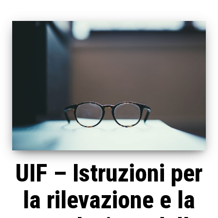
UIF – Istruzioni per
la rilevazione e la