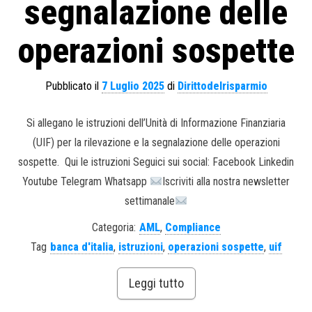
segnalazione delle
operazioni sospette
Pubblicato il
7 Luglio 2025
di
Dirittodelrisparmio
Si allegano le istruzioni dell’Unità di Informazione Finanziaria
(UIF) per la rilevazione e la segnalazione delle operazioni
sospette. Qui le istruzioni Seguici sui social: Facebook Linkedin
Youtube Telegram Whatsapp
Iscriviti alla nostra newsletter
settimanale
Categoria:
AML
,
Compliance
Tag
banca d'italia
,
istruzioni
,
operazioni sospette
,
uif
Leggi tutto