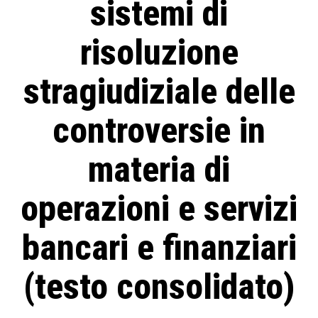
sistemi di
risoluzione
stragiudiziale delle
controversie in
materia di
operazioni e servizi
bancari e finanziari
(testo consolidato)