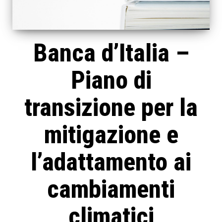
Banca d’Italia –
Piano di
transizione per la
mitigazione e
l’adattamento ai
cambiamenti
climatici