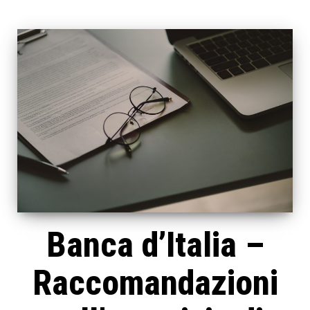
Banca d’Italia –
Raccomandazioni