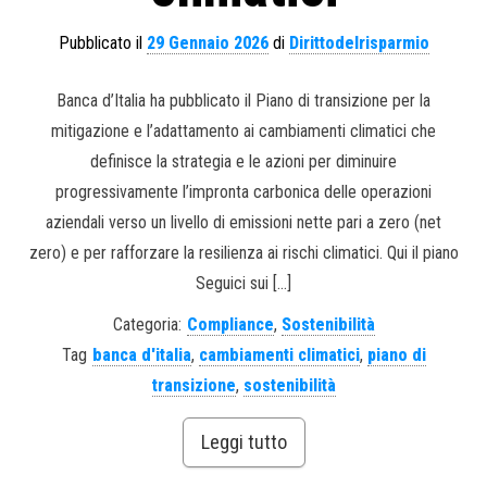
Pubblicato il
29 Gennaio 2026
di
Dirittodelrisparmio
Banca d’Italia ha pubblicato il Piano di transizione per la
mitigazione e l’adattamento ai cambiamenti climatici che
definisce la strategia e le azioni per diminuire
progressivamente l’impronta carbonica delle operazioni
aziendali verso un livello di emissioni nette pari a zero (net
zero) e per rafforzare la resilienza ai rischi climatici. Qui il piano
Seguici sui […]
Categoria:
Compliance
,
Sostenibilità
Tag
banca d'italia
,
cambiamenti climatici
,
piano di
transizione
,
sostenibilità
Leggi tutto