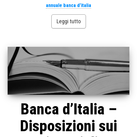
annuale banca d'italia
Leggi tutto
Banca d’Italia –
Disposizioni sui