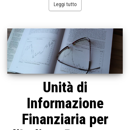
Leggi tutto
Unità di
Informazione
Finanziaria per