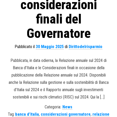
considerazioni
finali del
Governatore
Pubblicato il
30 Maggio 2025
di
Dirittodelrisparmio
Pubblicata, in data odierna, la Relazione annuale sul 2024 di
Banca d’Italia e le Considerazioni finali in occasione della
pubblicazione della Relazione annuale sul 2024. Disponibili
anche la Relazione sulla gestione e sulla sostenibilità di Banca
d’Italia sul 2024 e il Rapporto annuale sugli investimenti
sostenibili e sui rischi climatici (RISC) sul 2024. Qui la […]
Categoria:
News
Tag
banca d'italia
,
considerazioni governatore
,
relazione