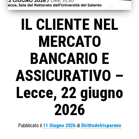
IL CLIENTE NEL
MERCATO
BANCARIO E
ASSICURATIVO –
Lecce, 22 giugno
2026
Pubblicato il
11 Giugno 2026
di
Dirittodelrisparmio