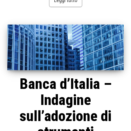
Leggi tutto
Banca d’Italia –
Indagine
sull’adozione di