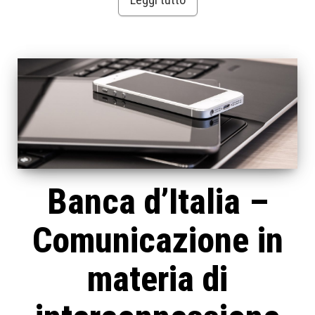
Banca d’Italia –
Comunicazione in
materia di