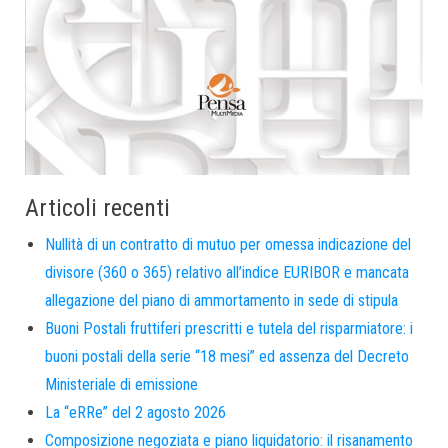
Articoli recenti
Nullità di un contratto di mutuo per omessa indicazione del
divisore (360 o 365) relativo all’indice EURIBOR e mancata
allegazione del piano di ammortamento in sede di stipula
Buoni Postali fruttiferi prescritti e tutela del risparmiatore: i
buoni postali della serie “18 mesi” ed assenza del Decreto
Ministeriale di emissione
La “eRRe” del 2 agosto 2026
Composizione negoziata e piano liquidatorio: il risanamento