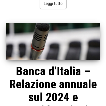
Leggi tutto
Banca d’Italia –
Relazione annuale
sul 2024 e