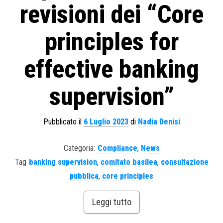
revisioni dei “Core
principles for
effective banking
supervision”
Pubblicato il
6 Luglio 2023
di
Nadia Denisi
Categoria:
Compliance
,
News
Tag
banking supervision
,
comitato basilea
,
consultazione
pubblica
,
core principles
Leggi tutto