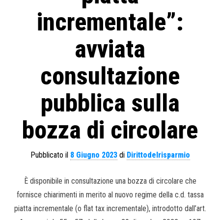
incrementale”:
avviata
consultazione
pubblica sulla
bozza di circolare
Pubblicato il
8 Giugno 2023
di
Dirittodelrisparmio
È disponibile in consultazione una bozza di circolare che
fornisce chiarimenti in merito al nuovo regime della c.d. tassa
piatta incrementale (o flat tax incrementale), introdotto dall’art.