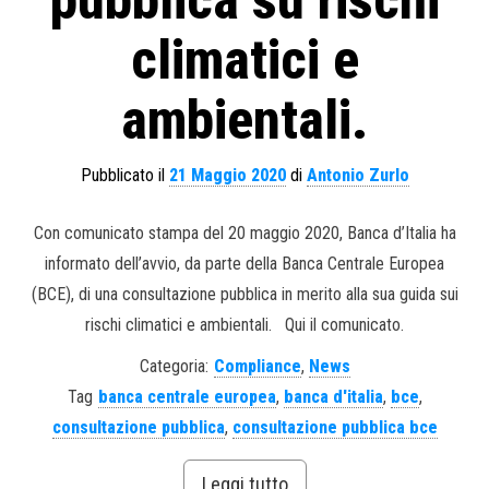
climatici e
ambientali.
Pubblicato il
21 Maggio 2020
di
Antonio Zurlo
Con comunicato stampa del 20 maggio 2020, Banca d’Italia ha
informato dell’avvio, da parte della Banca Centrale Europea
(BCE), di una consultazione pubblica in merito alla sua guida sui
rischi climatici e ambientali. Qui il comunicato.
Categoria:
Compliance
,
News
Tag
banca centrale europea
,
banca d'italia
,
bce
,
consultazione pubblica
,
consultazione pubblica bce
Leggi tutto