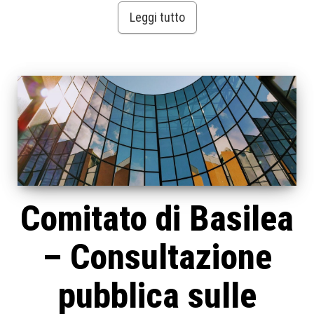
Leggi tutto
Comitato di Basilea
– Consultazione
pubblica sulle