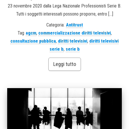
23 novembre 2020 dalla Lega Nazionale Professionisti Serie B.
Tutti i soggetti interessati possono proporre, entro […]
Categoria:
Antitrust
Tag
agcm
,
commercializzazione diritti televisivi
,
consultazione pubblica
,
diritti televisivi
,
diritti televisivi
serie b
,
serie b
Leggi tutto