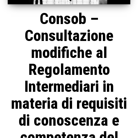
Consob –
Consultazione
modifiche al
Regolamento
Intermediari in
materia di requisiti
di conoscenza e
competenza del