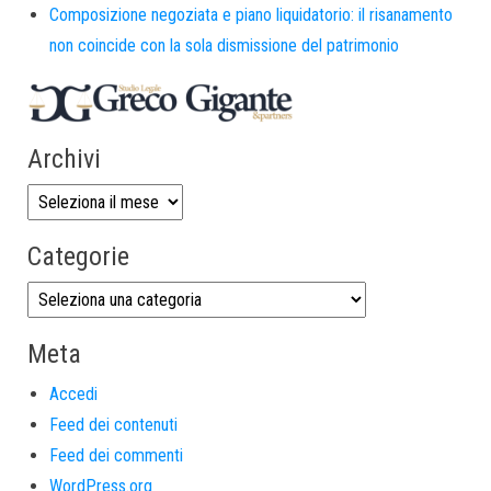
Composizione negoziata e piano liquidatorio: il risanamento
non coincide con la sola dismissione del patrimonio
Archivi
Categorie
Meta
Accedi
Feed dei contenuti
Feed dei commenti
WordPress.org