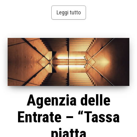
Leggi tutto
Agenzia delle
Entrate – “Tassa
piatta