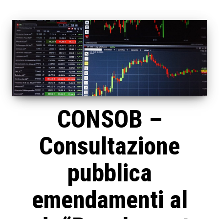
CONSOB –
Consultazione
pubblica
emendamenti al