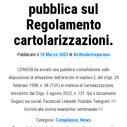
pubblica sul
Regolamento
cartolarizzazioni.
Pubblicato il
18 Marzo 2023
di
Dirittodelrisparmio
CONSOB ha avviato una pubblica consultazione sulle
disposizioni di attuazione dell’articolo 4-septies.2, del d.lgs. 24
febbraio 1998, n. 58 (TUF) in materia di Cartolarizazzioni,
introdotto dal D.lgs. 3 agosto 2022, n. 131. Qui il documento
Seguici sui social: Facebook Linkedin Youtube Telegram
Iscriviti alla nostra newsletter settimanale
Categoria:
Compliance
,
News