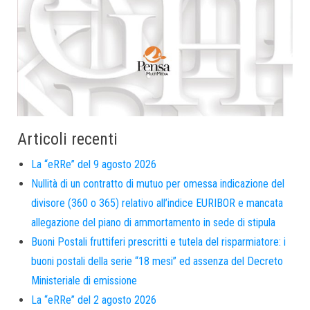
Articoli recenti
La “eRRe” del 9 agosto 2026
Nullità di un contratto di mutuo per omessa indicazione del
divisore (360 o 365) relativo all’indice EURIBOR e mancata
allegazione del piano di ammortamento in sede di stipula
Buoni Postali fruttiferi prescritti e tutela del risparmiatore: i
buoni postali della serie “18 mesi” ed assenza del Decreto
Ministeriale di emissione
La “eRRe” del 2 agosto 2026