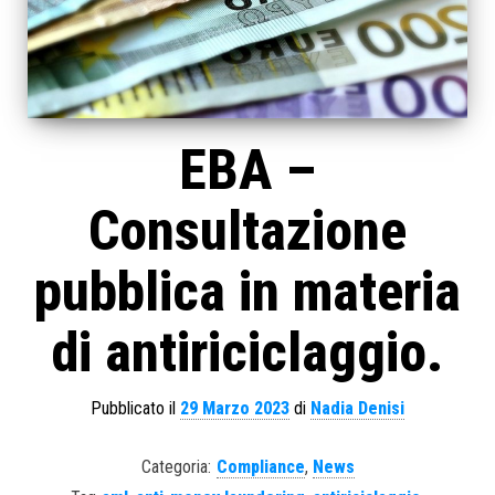
EBA –
Consultazione
pubblica in materia
di antiriciclaggio.
Pubblicato il
29 Marzo 2023
di
Nadia Denisi
Categoria:
Compliance
,
News