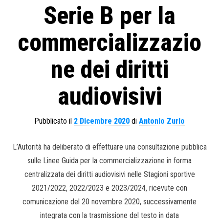
Serie B per la
commercializzazio
ne dei diritti
audiovisivi
Pubblicato il
2 Dicembre 2020
di
Antonio Zurlo
L’Autorità ha deliberato di effettuare una consultazione pubblica
sulle Linee Guida per la commercializzazione in forma
centralizzata dei diritti audiovisivi nelle Stagioni sportive
2021/2022, 2022/2023 e 2023/2024, ricevute con
comunicazione del 20 novembre 2020, successivamente
integrata con la trasmissione del testo in data