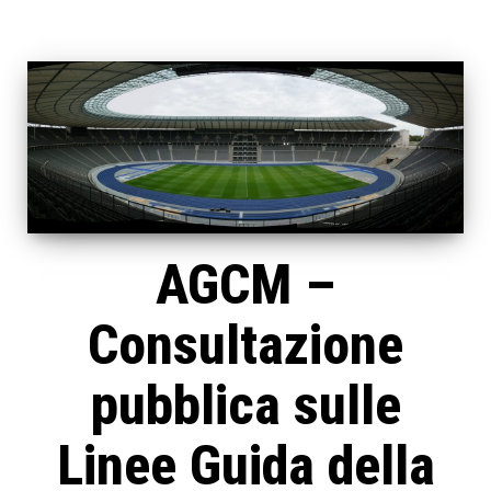
AGCM –
Consultazione
pubblica sulle
Linee Guida della