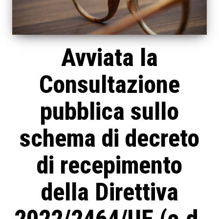
Avviata la
Consultazione
pubblica sullo
schema di decreto
di recepimento
della Direttiva