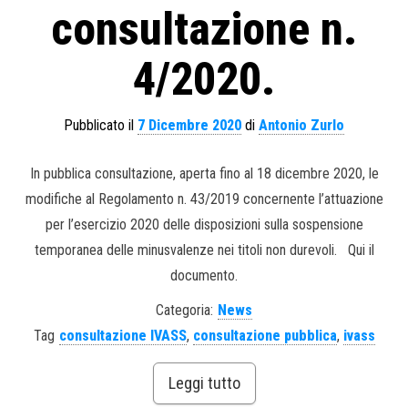
consultazione n.
4/2020.
Pubblicato il
7 Dicembre 2020
di
Antonio Zurlo
In pubblica consultazione, aperta fino al 18 dicembre 2020, le
modifiche al Regolamento n. 43/2019 concernente l’attuazione
per l’esercizio 2020 delle disposizioni sulla sospensione
temporanea delle minusvalenze nei titoli non durevoli. Qui il
documento.
Categoria:
News
Tag
consultazione IVASS
,
consultazione pubblica
,
ivass
Leggi tutto