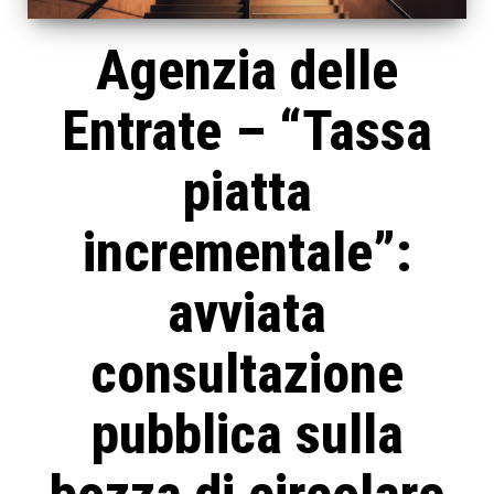
Agenzia delle
Entrate – “Tassa
piatta
incrementale”:
avviata
consultazione
pubblica sulla