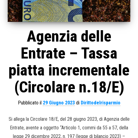
Agenzia delle
Entrate – Tassa
piatta incrementale
(Circolare n.18/E)
Pubblicato il
29 Giugno 2023
di
Dirittodelrisparmio
Si allega la Circolare 18/E, del 28 giugno 2023, di Agenzia delle
Entrate, avente a oggetto “Articolo 1, commi da 55 a 57, della
legge 29 dicembre 2022, n. 197 (legge di bilancio 2023) –