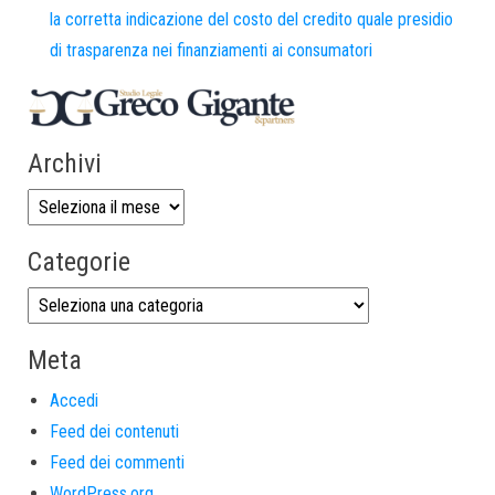
la corretta indicazione del costo del credito quale presidio
di trasparenza nei finanziamenti ai consumatori
Archivi
Categorie
Meta
Accedi
Feed dei contenuti
Feed dei commenti
WordPress.org