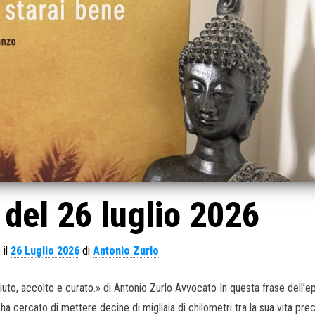
del 26 luglio 2026
 il
26 Luglio 2026
di
Antonio Zurlo
ciuto, accolto e curato.» di Antonio Zurlo Avvocato In questa frase dell’ep
 ha cercato di mettere decine di migliaia di chilometri tra la sua vita pr