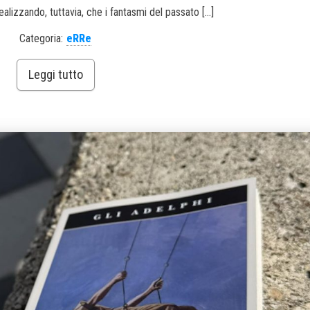
ealizzando, tuttavia, che i fantasmi del passato […]
Categoria:
eRRe
Leggi tutto