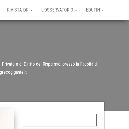
RIVISTA DR
L’OSSERVATORIO
EDUFIN
Privato e di Diritto del Risparmio, presso la Facoltà di
grecogigante.it