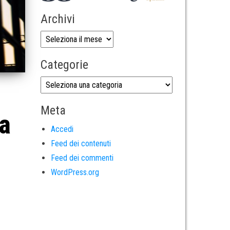
Archivi
Categorie
Meta
la
Accedi
Feed dei contenuti
Feed dei commenti
WordPress.org