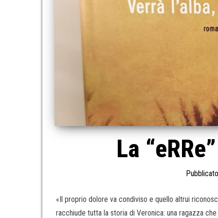
La “eRRe” 
Pubblicato
«Il proprio dolore va condiviso e quello altrui riconos
racchiude tutta la storia di Veronica: una ragazza che