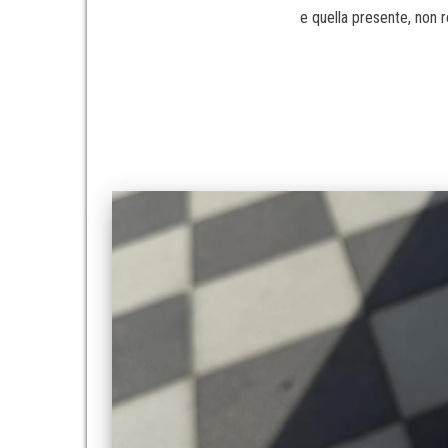
e quella presente, non r