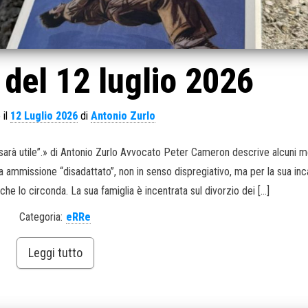
del 12 luglio 2026
 il
12 Luglio 2026
di
Antonio Zurlo
i sarà utile”.» di Antonio Zurlo Avvocato Peter Cameron descrive alcuni m
 ammissione “disadattato”, non in senso dispregiativo, ma per la sua inc
che lo circonda. La sua famiglia è incentrata sul divorzio dei […]
Categoria:
eRRe
Leggi tutto