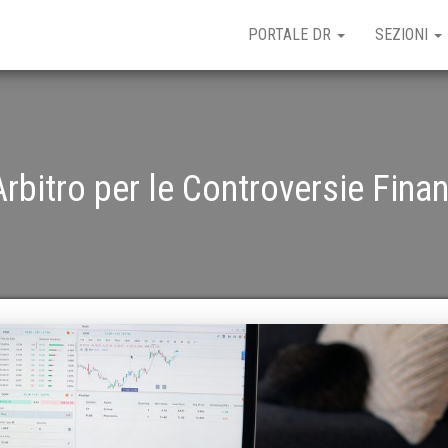
PORTALE DR
SEZIONI
Arbitro per le Controversie Finan