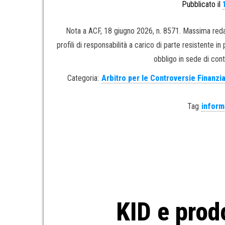
Pubblicato il
Nota a ACF, 18 giugno 2026, n. 8571. Massima redazi
profili di responsabilità a carico di parte resistente 
obbligo in sede di cont
Categoria:
Arbitro per le Controversie Finanzi
Tag
inform
KID e prod