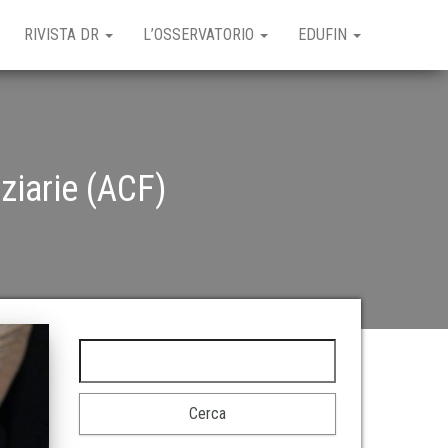
RIVISTA DR
L’OSSERVATORIO
EDUFIN
ziarie (ACF)