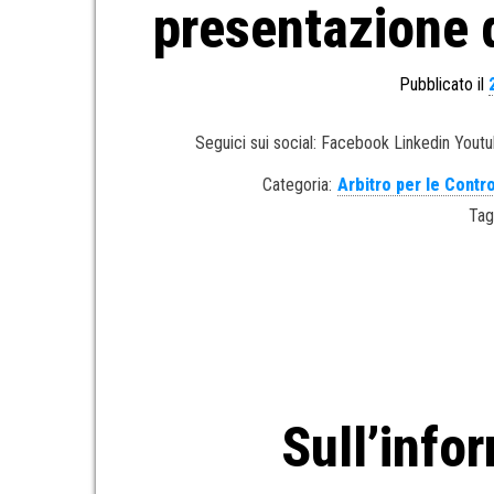
presentazione 
Pubblicato il
Seguici sui social: Facebook Linkedin Yout
Categoria:
Arbitro per le Contr
Tag
Sull’info