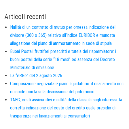
Articoli recenti
Nullità di un contratto di mutuo per omessa indicazione del
divisore (360 o 365) relativo all’indice EURIBOR e mancata
allegazione del piano di ammortamento in sede di stipula
Buoni Postali fruttiferi prescritti e tutela del risparmiatore: i
buoni postali della serie “18 mesi” ed assenza del Decreto
Ministeriale di emissione
La “eRRe” del 2 agosto 2026
Composizione negoziata e piano liquidatorio: il risanamento non
coincide con la sola dismissione del patrimonio
TAEG, costi assicurativi e nullità della clausola sugli interessi: la
corretta indicazione del costo del credito quale presidio di
trasparenza nei finanziamenti ai consumatori