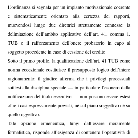
L’ordinanza si segnala per un impianto motivazionale coerente
e sistematicamente orientato alla certezza dei rapporti,
muovendosi lungo due direttrici strettamente connesse: la
delimitazione dell’ambito applicativo dell’art. 41, comma 1,
TUB e il rafforzamento dell’onere probatorio in capo al
soggetto procedente in caso di cessione del credito.
Sotto il primo profilo, la qualificazione dell’art. 41 TUB come
norma eccezionale costituisce il presupposto logico dell’intero
ragionamento: il giudice afferma che i privilegi processuali
sotttesi alla disciplina speciale — in particolare l’esonero dalla
notificazione del titolo esecutivo — non possono essere estesi
oltre i casi espressamente previsti, né sul piano soggettivo né su
quello oggettivo.
Tale opzione ermeneutica, lungi dall’essere meramente
formalistica, risponde all’esigenza di contenere l’operatività di