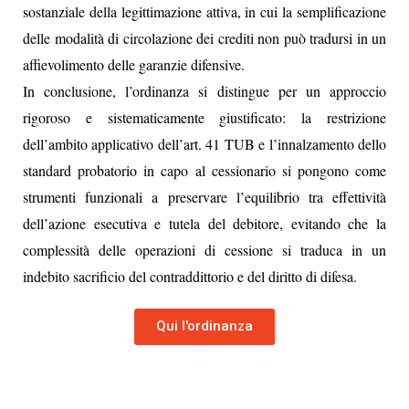
sostanziale della legittimazione attiva, in cui la semplificazione
delle modalità di circolazione dei crediti non può tradursi in un
affievolimento delle garanzie difensive.
In conclusione, l’ordinanza si distingue per un approccio
rigoroso e sistematicamente giustificato: la restrizione
dell’ambito applicativo dell’art. 41 TUB e l’innalzamento dello
standard probatorio in capo al cessionario si pongono come
strumenti funzionali a preservare l’equilibrio tra effettività
dell’azione esecutiva e tutela del debitore, evitando che la
complessità delle operazioni di cessione si traduca in un
indebito sacrificio del contraddittorio e del diritto di difesa.
Qui l'ordinanza