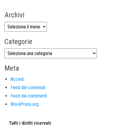
Archivi
Categorie
Meta
Accedi
Feed dei contenuti
Feed dei commenti
WordPress.org
Tutti i diritti riservati