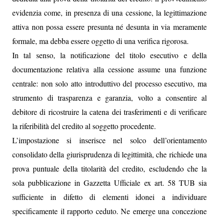
evidenzia come, in presenza di una cessione, la legittimazione
attiva non possa essere presunta né desunta in via meramente
formale, ma debba essere oggetto di una verifica rigorosa.
In tal senso, la notificazione del titolo esecutivo e della
documentazione relativa alla cessione assume una funzione
centrale: non solo atto introduttivo del processo esecutivo, ma
strumento di trasparenza e garanzia, volto a consentire al
debitore di ricostruire la catena dei trasferimenti e di verificare
la riferibilità del credito al soggetto procedente.
L’impostazione si inserisce nel solco dell’orientamento
consolidato della giurisprudenza di legittimità, che richiede una
prova puntuale della titolarità del credito, escludendo che la
sola pubblicazione in Gazzetta Ufficiale ex art. 58 TUB sia
sufficiente in difetto di elementi idonei a individuare
specificamente il rapporto ceduto. Ne emerge una concezione