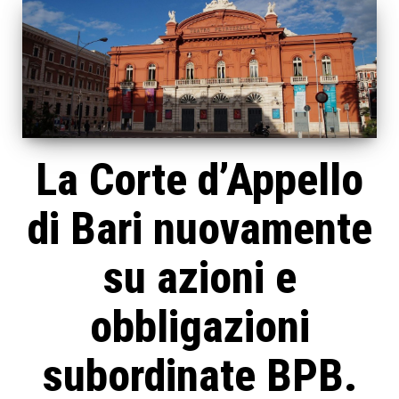
La Corte d’Appello
di Bari nuovamente
su azioni e
obbligazioni
subordinate BPB.