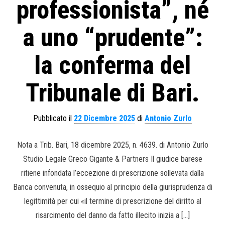
professionista”, né
a uno “prudente”:
la conferma del
Tribunale di Bari.
Pubblicato il
22 Dicembre 2025
di
Antonio Zurlo
Nota a Trib. Bari, 18 dicembre 2025, n. 4639. di Antonio Zurlo
Studio Legale Greco Gigante & Partners Il giudice barese
ritiene infondata l’eccezione di prescrizione sollevata dalla
Banca convenuta, in ossequio al principio della giurisprudenza di
legittimità per cui «il termine di prescrizione del diritto al
risarcimento del danno da fatto illecito inizia a […]