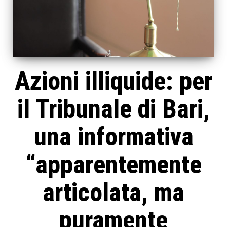
Azioni illiquide: per
il Tribunale di Bari,
una informativa
“apparentemente
articolata, ma
puramente