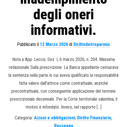
degli oneri
informativi.
Pubblicato il
12 Marzo 2026
di
Dirittodelrisparmio
Nota a App. Lecce, Sez. I, 6 marzo 2026, n. 204. Massima
redazionale Sulla prescrizione. La Banca appellante censurava
la sentenza nella parte in cui aveva qualificato la responsabilità
fatta valere dall’attrice come contrattuale, anziché
precontrattuale, con conseguente applicazione del termine
prescrizionale decennale. Per la Corte territoriale salentina, il
motivo è infondato. Invero, nel rapporto […]
Categoria:
Azioni e obbligazioni
,
Diritto Finanziario
,
Rassegna