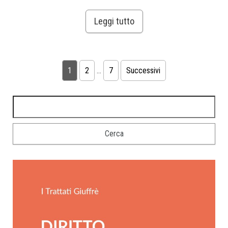
Leggi tutto
1
2
…
7
Successivi