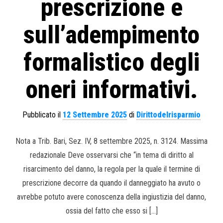
prescrizione e
sull’adempimento
formalistico degli
oneri informativi.
Pubblicato il
12 Settembre 2025
di
Dirittodelrisparmio
Nota a Trib. Bari, Sez. IV, 8 settembre 2025, n. 3124. Massima
redazionale Deve osservarsi che “in tema di diritto al
risarcimento del danno, la regola per la quale il termine di
prescrizione decorre da quando il danneggiato ha avuto o
avrebbe potuto avere conoscenza della ingiustizia del danno,
ossia del fatto che esso si […]