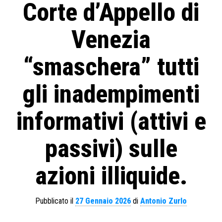
Corte d’Appello di
Venezia
“smaschera” tutti
gli inadempimenti
informativi (attivi e
passivi) sulle
azioni illiquide.
Pubblicato il
27 Gennaio 2026
di
Antonio Zurlo