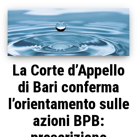
La Corte d’Appello
di Bari conferma
l’orientamento sulle
azioni BPB: