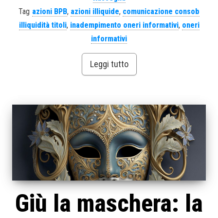
Tag
azioni BPB
,
azioni illiquide
,
comunicazione consob
illiquidità titoli
,
inadempimento oneri informativi
,
oneri
informativi
Leggi tutto
Giù la maschera: la