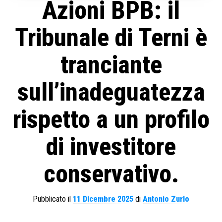
Azioni BPB: il
Tribunale di Terni è
tranciante
sull’inadeguatezza
rispetto a un profilo
di investitore
conservativo.
Pubblicato il
11 Dicembre 2025
di
Antonio Zurlo