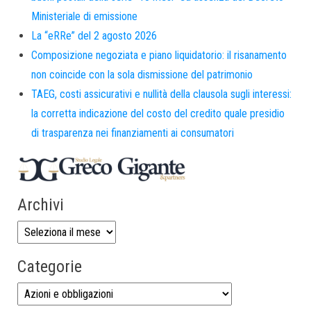
Ministeriale di emissione
La “eRRe” del 2 agosto 2026
Composizione negoziata e piano liquidatorio: il risanamento
non coincide con la sola dismissione del patrimonio
TAEG, costi assicurativi e nullità della clausola sugli interessi:
la corretta indicazione del costo del credito quale presidio
di trasparenza nei finanziamenti ai consumatori
Archivi
Categorie