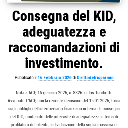
Consegna del KID,
adeguatezza e
raccomandazioni di
investimento.
Pubblicato il
16 Febbraio 2026
di
Dirittodelrisparmio
Nota a ACF, 15 gennaio 2026, n. 8326. di Iris Turchetto
Avvocato L’ACF, con la recente decisione del 15.01.2026, torna
sugli obblighi dell’intermediario finanziario in tema di: consegna
del KID; contenuto delle interviste di adeguatezza in tema di
profilatura del cliente; individuazione della soglia massima di