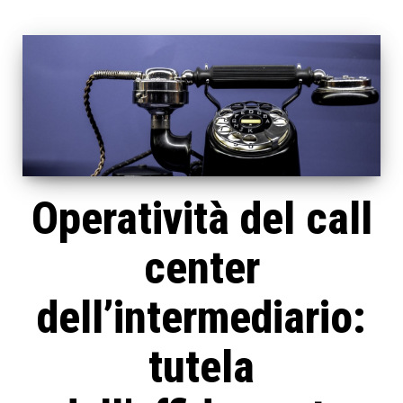
Operatività del call
center
dell’intermediario:
tutela