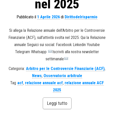
nel 2025
Pubblicato il
1 Aprile 2026
di
Dirittodelrisparmio
Si allega la Relazione annuale dell’Arbitro per le Controversie
Finanziarie (ACF), sull’attività svolta nel 2025. Qui la Relazione
annuale Seguici sui social: Facebook Linkedin Youtube
Telegram Whatsapp
Iscriviti alla nostra newsletter
settimanale
Categoria:
Arbitro per le Controversie Finanziarie (ACF)
,
News
,
Osservatorio arbitrale
Tag
acf
,
relazione annuale acf
,
relazione annuale ACF
2025
Leggi tutto