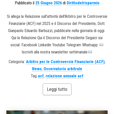
Pubblicato il
25 Giugno 2026
di
Dirittodelrisparmio
Si allega la Relazione sull’attività dell’Arbitro per le Controversie
Finanziarie (ACF) nel 2025 e il Discorso del Presidente, Dott.
Gianpaolo Eduardo Barbuzzi, pubblicate nella giornata di oggi.
Qui la Relazione Qui il Discorso del Presidente Seguici sui
social: Facebook Linkedin Youtube Telegram Whatsapp
Iscriviti alla nostra newsletter settimanale
Categoria:
Arbitro per le Controversie Finanziarie (ACF)
,
News
,
Osservatorio arbitrale
Tag
acf
,
relazione annuale acf
Leggi tutto