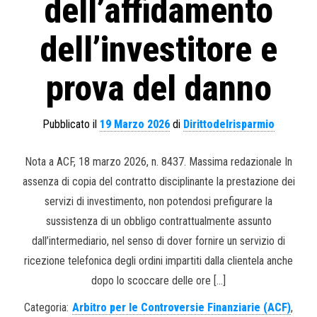
dell’affidamento
dell’investitore e
prova del danno
Pubblicato il
19 Marzo 2026
di
Dirittodelrisparmio
Nota a ACF, 18 marzo 2026, n. 8437. Massima redazionale In
assenza di copia del contratto disciplinante la prestazione dei
servizi di investimento, non potendosi prefigurare la
sussistenza di un obbligo contrattualmente assunto
dall’intermediario, nel senso di dover fornire un servizio di
ricezione telefonica degli ordini impartiti dalla clientela anche
dopo lo scoccare delle ore […]
Categoria:
Arbitro per le Controversie Finanziarie (ACF)
,