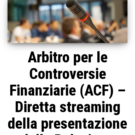
Arbitro per le
Controversie
Finanziarie (ACF) –
Diretta streaming
della presentazione