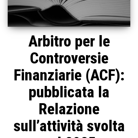
Arbitro per le
Controversie
Finanziarie (ACF):
pubblicata la
Relazione
sull’attività svolta