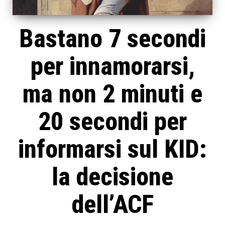
Bastano 7 secondi
per innamorarsi,
ma non 2 minuti e
20 secondi per
informarsi sul KID:
la decisione
dell’ACF