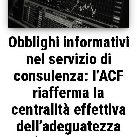
Obblighi informativi
nel servizio di
consulenza: l’ACF
riafferma la
centralità effettiva
dell’adeguatezza