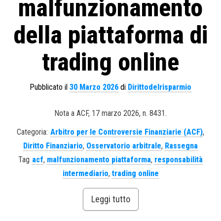
malfunzionamento
della piattaforma di
trading online
Pubblicato il
30 Marzo 2026
di
Dirittodelrisparmio
Nota a ACF, 17 marzo 2026, n. 8431.
Categoria:
Arbitro per le Controversie Finanziarie (ACF)
,
Diritto Finanziario
,
Osservatorio arbitrale
,
Rassegna
Tag
acf
,
malfunzionamento piattaforma
,
responsabilità
intermediario
,
trading online
Leggi tutto