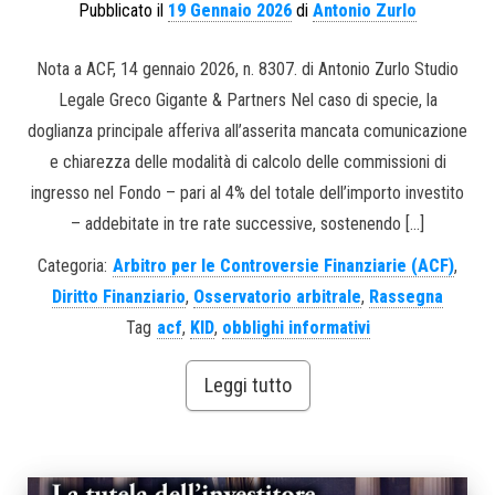
Pubblicato il
19 Gennaio 2026
di
Antonio Zurlo
Nota a ACF, 14 gennaio 2026, n. 8307. di Antonio Zurlo Studio
Legale Greco Gigante & Partners Nel caso di specie, la
doglianza principale afferiva all’asserita mancata comunicazione
e chiarezza delle modalità di calcolo delle commissioni di
ingresso nel Fondo – pari al 4% del totale dell’importo investito
– addebitate in tre rate successive, sostenendo […]
Categoria:
Arbitro per le Controversie Finanziarie (ACF)
,
Diritto Finanziario
,
Osservatorio arbitrale
,
Rassegna
Tag
acf
,
KID
,
obblighi informativi
Leggi tutto