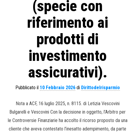
(specie con
riferimento ai
prodotti di
investimento
assicurativi).
Pubblicato il
10 Febbraio 2026
di
Dirittodelrisparmio
Nota a ACF, 16 luglio 2025, n. 8115. di Letizia Vescovini
Bulgarelli e Vescovini Con la decisione in oggetto, l’Arbitro per
le Controversie Finanziarie ha accolto il ricorso proposto da una
cliente che aveva contestato l’inesatto adempimento, da parte