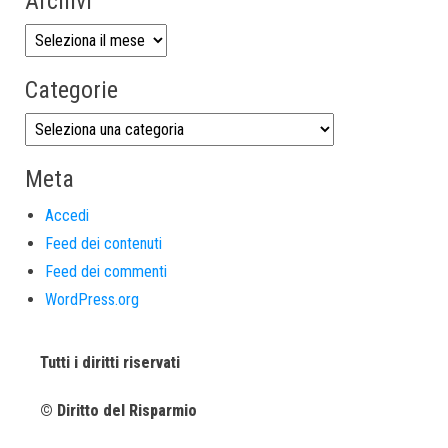
Archivi
Categorie
Meta
Accedi
Feed dei contenuti
Feed dei commenti
WordPress.org
Tutti i diritti riservati
© Diritto del Risparmio