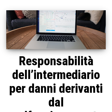
Responsabilità
dell’intermediario
per danni derivanti
dal