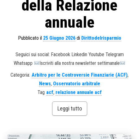
della Relazione
annuale
Pubblicato il
25 Giugno 2026
di
Dirittodelrisparmio
Seguici sui social: Facebook Linkedin Youtube Telegram
Whatsapp
Iscriviti alla nostra newsletter settimanale
Categoria:
Arbitro per le Controversie Finanziarie (ACF)
,
News
,
Osservatorio arbitrale
Tag
acf
,
relazione annuale acf
Leggi tutto