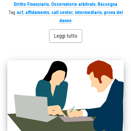
Diritto Finanziario
,
Osservatorio arbitrale
,
Rassegna
Tag
acf
,
affidamento
,
call center
,
intermediario
,
prova del
danno
Leggi tutto