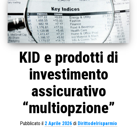
KID e prodotti di
investimento
assicurativo
“multiopzione”
Pubblicato il
2 Aprile 2026
di
Dirittodelrisparmio