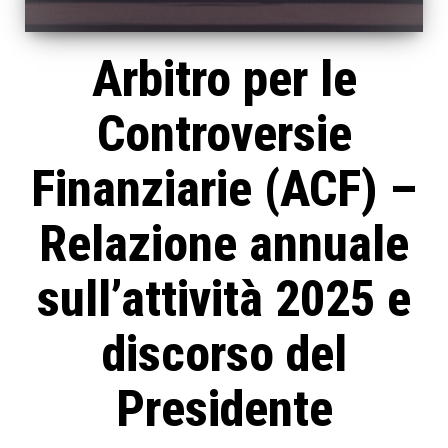
Arbitro per le
Controversie
Finanziarie (ACF) –
Relazione annuale
sull’attività 2025 e
discorso del
Presidente