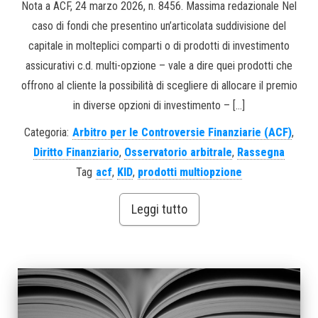
Nota a ACF, 24 marzo 2026, n. 8456. Massima redazionale Nel
caso di fondi che presentino un’articolata suddivisione del
capitale in molteplici comparti o di prodotti di investimento
assicurativi c.d. multi-opzione – vale a dire quei prodotti che
offrono al cliente la possibilità di scegliere di allocare il premio
in diverse opzioni di investimento – […]
Categoria:
Arbitro per le Controversie Finanziarie (ACF)
,
Diritto Finanziario
,
Osservatorio arbitrale
,
Rassegna
Tag
acf
,
KID
,
prodotti multiopzione
Leggi tutto