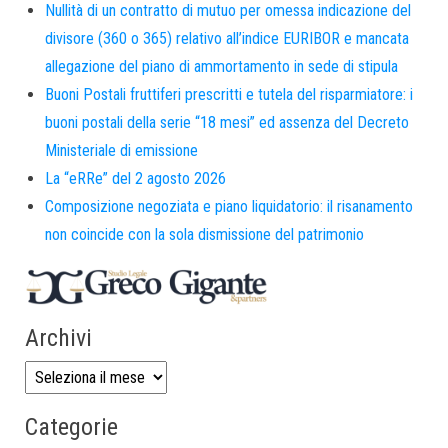
Nullità di un contratto di mutuo per omessa indicazione del
divisore (360 o 365) relativo all’indice EURIBOR e mancata
allegazione del piano di ammortamento in sede di stipula
Buoni Postali fruttiferi prescritti e tutela del risparmiatore: i
buoni postali della serie “18 mesi” ed assenza del Decreto
Ministeriale di emissione
La “eRRe” del 2 agosto 2026
Composizione negoziata e piano liquidatorio: il risanamento
non coincide con la sola dismissione del patrimonio
Archivi
Categorie