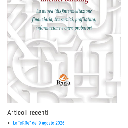
Articoli recenti
La “eRRe” del 9 agosto 2026