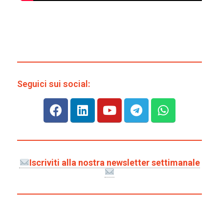
Seguici sui social:
Iscriviti alla nostra newsletter settimanale