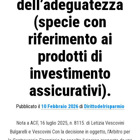
dell’adeguatezza
(specie con
riferimento ai
prodotti di
investimento
assicurativi).
Pubblicato il
10 Febbraio 2026
di
Dirittodelrisparmio
Nota a ACF, 16 luglio 2025, n. 8115. di Letizia Vescovini
Bulgarelli e Vescovini Con la decisione in oggetto, l’Arbitro per