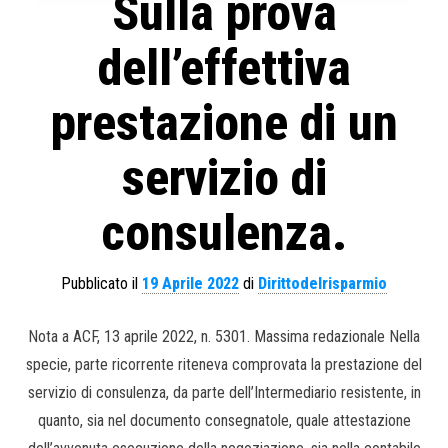
Sulla prova
dell’effettiva
prestazione di un
servizio di
consulenza.
Pubblicato il
19 Aprile 2022
di
Dirittodelrisparmio
Nota a ACF, 13 aprile 2022, n. 5301. Massima redazionale Nella
specie, parte ricorrente riteneva comprovata la prestazione del
servizio di consulenza, da parte dell’Intermediario resistente, in
quanto, sia nel documento consegnatole, quale attestazione