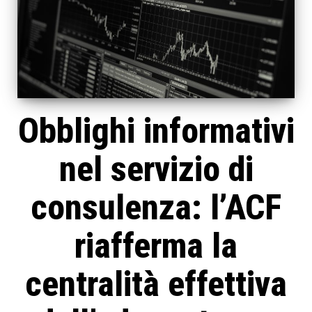
Obblighi informativi
nel servizio di
consulenza: l’ACF
riafferma la
centralità effettiva