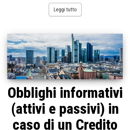
Leggi tutto
Obblighi informativi
(attivi e passivi) in
caso di un Credito