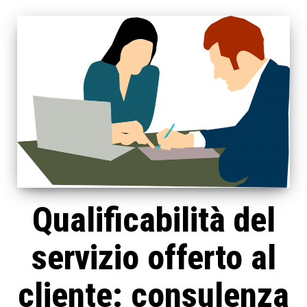
Qualificabilità del
servizio offerto al
cliente: consulenza