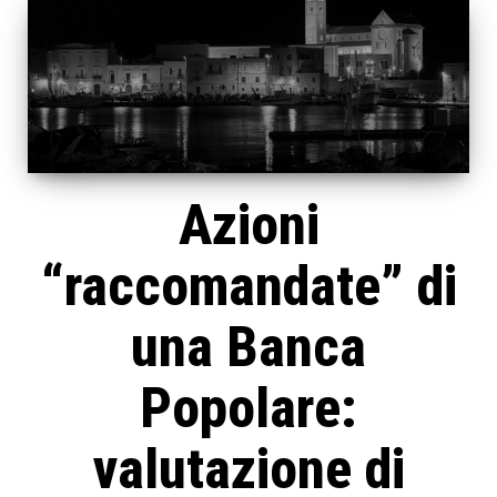
Azioni
“raccomandate” di
una Banca
Popolare:
valutazione di