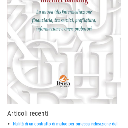
Articoli recenti
Nullità di un contratto di mutuo per omessa indicazione del