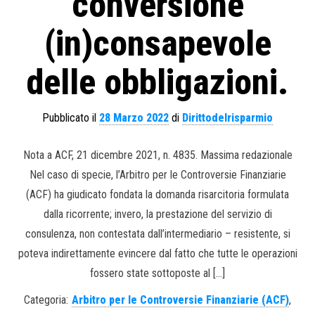
conversione
(in)consapevole
delle obbligazioni.
Pubblicato il
28 Marzo 2022
di
Dirittodelrisparmio
Nota a ACF, 21 dicembre 2021, n. 4835. Massima redazionale
Nel caso di specie, l’Arbitro per le Controversie Finanziarie
(ACF) ha giudicato fondata la domanda risarcitoria formulata
dalla ricorrente; invero, la prestazione del servizio di
consulenza, non contestata dall’intermediario – resistente, si
poteva indirettamente evincere dal fatto che tutte le operazioni
fossero state sottoposte al […]
Categoria:
Arbitro per le Controversie Finanziarie (ACF)
,