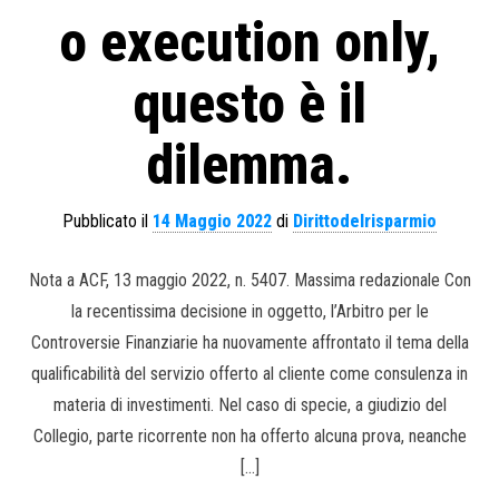
o execution only,
questo è il
dilemma.
Pubblicato il
14 Maggio 2022
di
Dirittodelrisparmio
Nota a ACF, 13 maggio 2022, n. 5407. Massima redazionale Con
la recentissima decisione in oggetto, l’Arbitro per le
Controversie Finanziarie ha nuovamente affrontato il tema della
qualificabilità del servizio offerto al cliente come consulenza in
materia di investimenti. Nel caso di specie, a giudizio del
Collegio, parte ricorrente non ha offerto alcuna prova, neanche
[…]