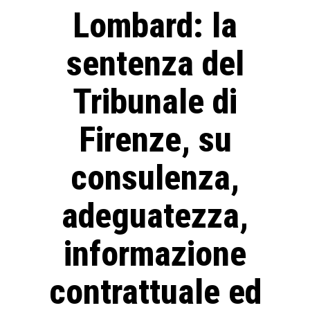
Lombard: la
sentenza del
Tribunale di
Firenze, su
consulenza,
adeguatezza,
informazione
contrattuale ed