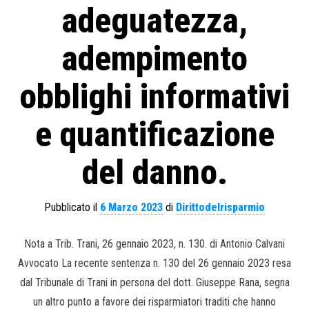
adeguatezza,
adempimento
obblighi informativi
e quantificazione
del danno.
Pubblicato il
6 Marzo 2023
di
Dirittodelrisparmio
Nota a Trib. Trani, 26 gennaio 2023, n. 130. di Antonio Calvani
Avvocato La recente sentenza n. 130 del 26 gennaio 2023 resa
dal Tribunale di Trani in persona del dott. Giuseppe Rana, segna
un altro punto a favore dei risparmiatori traditi che hanno