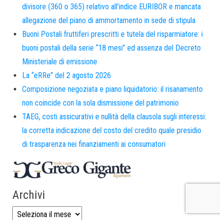
divisore (360 o 365) relativo all’indice EURIBOR e mancata
allegazione del piano di ammortamento in sede di stipula
Buoni Postali fruttiferi prescritti e tutela del risparmiatore: i
buoni postali della serie “18 mesi” ed assenza del Decreto
Ministeriale di emissione
La “eRRe” del 2 agosto 2026
Composizione negoziata e piano liquidatorio: il risanamento
non coincide con la sola dismissione del patrimonio
TAEG, costi assicurativi e nullità della clausola sugli interessi:
la corretta indicazione del costo del credito quale presidio
di trasparenza nei finanziamenti ai consumatori
Archivi