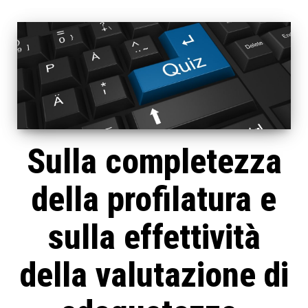
Sulla completezza
della profilatura e
sulla effettività
della valutazione di