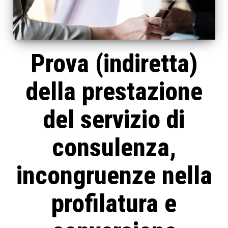
Prova (indiretta)
della prestazione
del servizio di
consulenza,
incongruenze nella
profilatura e