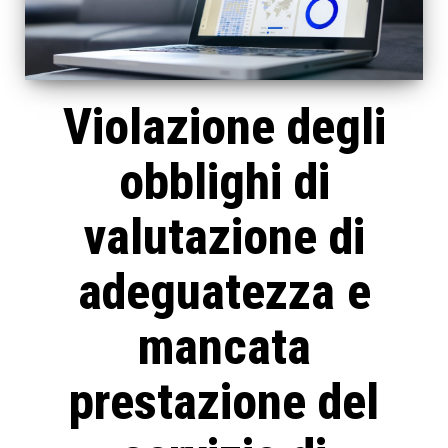
Violazione degli
obblighi di
valutazione di
adeguatezza e
mancata
prestazione del