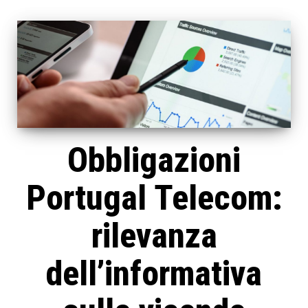
Obbligazioni
Portugal Telecom:
rilevanza
dell’informativa