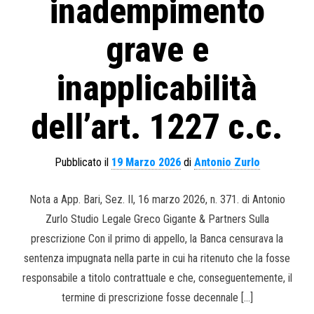
inadempimento
grave e
inapplicabilità
dell’art. 1227 c.c.
Pubblicato il
19 Marzo 2026
di
Antonio Zurlo
Nota a App. Bari, Sez. II, 16 marzo 2026, n. 371. di Antonio
Zurlo Studio Legale Greco Gigante & Partners Sulla
prescrizione Con il primo di appello, la Banca censurava la
sentenza impugnata nella parte in cui ha ritenuto che la fosse
responsabile a titolo contrattuale e che, conseguentemente, il
termine di prescrizione fosse decennale […]