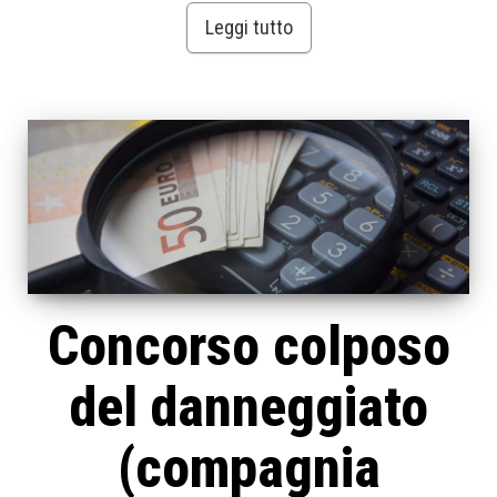
Leggi tutto
Concorso colposo
del danneggiato
(compagnia