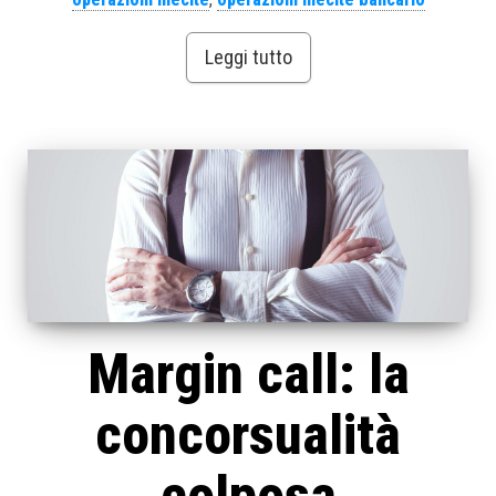
Leggi tutto
Margin call: la
concorsualità