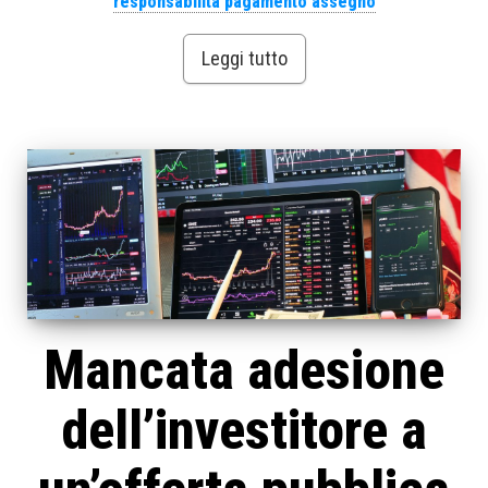
responsabilità pagamento assegno
Leggi tutto
Mancata adesione
dell’investitore a