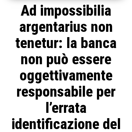
Ad impossibilia
argentarius non
tenetur: la banca
non può essere
oggettivamente
responsabile per
l’errata
identificazione del