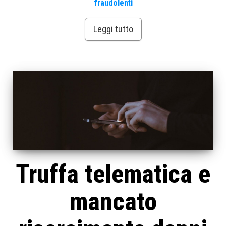
fraudolenti
Leggi tutto
Truffa telematica e
mancato