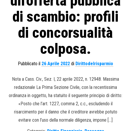
un’offerta pubblica
di scambio: profili
di concorsualità
colposa.
Pubblicato il
26 Aprile 2022
di
Dirittodelrisparmio
Nota a Cass. Civ., Sez. I, 22 aprile 2022, n. 12948. Massima
redazionale La Prima Sezione Civile, con la recentissima
ordinanza in oggetto, ha statuito il seguente principio di diritto:
«Posto che l’art. 1227, comma 2, c.c., escludendo il
risarcimento per il danno che il creditore avrebbe potuto
evitare con l’uso della normale diligenza, impone […]