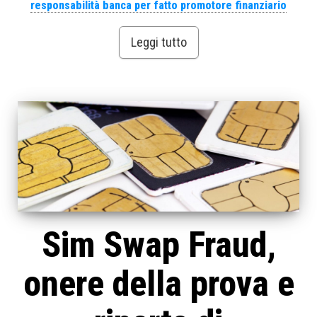
responsabilità banca per fatto promotore finanziario
Leggi tutto
Sim Swap Fraud,
onere della prova e