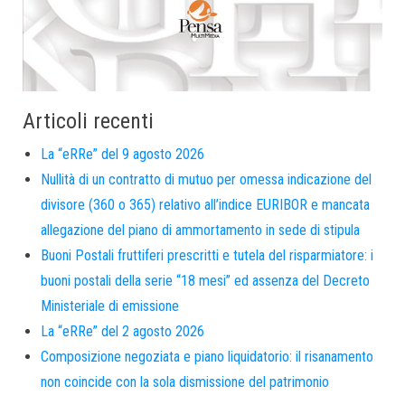
Articoli recenti
La “eRRe” del 9 agosto 2026
Nullità di un contratto di mutuo per omessa indicazione del
divisore (360 o 365) relativo all’indice EURIBOR e mancata
allegazione del piano di ammortamento in sede di stipula
Buoni Postali fruttiferi prescritti e tutela del risparmiatore: i
buoni postali della serie “18 mesi” ed assenza del Decreto
Ministeriale di emissione
La “eRRe” del 2 agosto 2026
Composizione negoziata e piano liquidatorio: il risanamento
non coincide con la sola dismissione del patrimonio