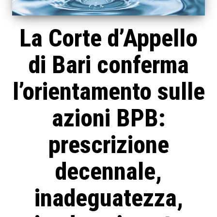
La Corte d’Appello
di Bari conferma
l’orientamento sulle
azioni BPB:
prescrizione
decennale,
inadeguatezza,