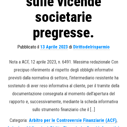
sulle vicende
societarie
pregresse.
Pubblicato il
13 Aprile 2023
di
Dirittodelrisparmio
Nota a ACF, 12 aprile 2023, n. 6491. Massima redazionale Con
precipuo riferimento al rispetto degli obblighi informativi
previsti dalla normativa di settore, l’intermediario resistente ha
sostenuto di aver reso informativa al cliente, per il tramite della
documentazione consegnata al momento dell’apertura del
rapporto e, successivamente, mediante la scheda informativa
sullo strumento finanziario che il […]
Categoria:
Arbitro per le Controversie Finanziarie (ACF)
,