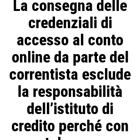
La consegna delle
credenziali di
accesso al conto
online da parte del
correntista esclude
la responsabilità
dell’istituto di
credito perché con