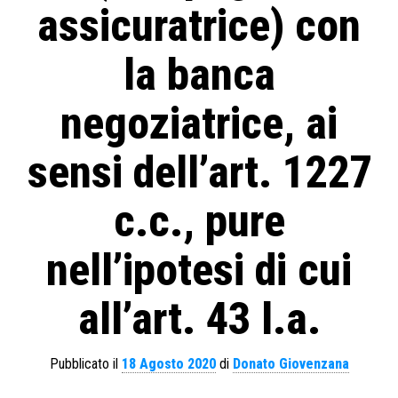
assicuratrice) con
la banca
negoziatrice, ai
sensi dell’art. 1227
c.c., pure
nell’ipotesi di cui
all’art. 43 l.a.
Pubblicato il
18 Agosto 2020
di
Donato Giovenzana