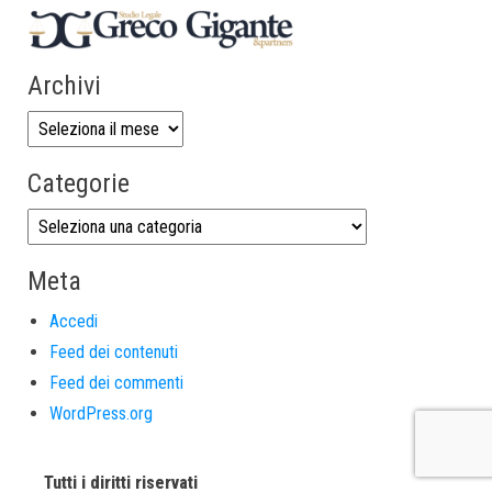
Archivi
Categorie
Meta
Accedi
Feed dei contenuti
Feed dei commenti
WordPress.org
Tutti i diritti riservati