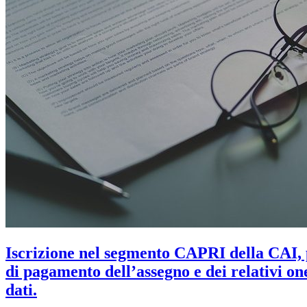
Iscrizione nel segmento CAPRI della CAI, p
di pagamento dell’assegno e dei relativi one
dati.