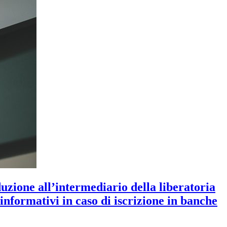
uzione all’intermediario della liberatoria
 informativi in caso di iscrizione in banche