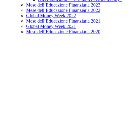
Mese dell’Educazione Finanziaria 2023
Mese dell’Educazione Finanziaria 2022
Global Money Week 2022
Mese dell’Educazione Finanziaria 2021
Global Money Week 2021
Mese dell’Educazione Finanziaria 2020