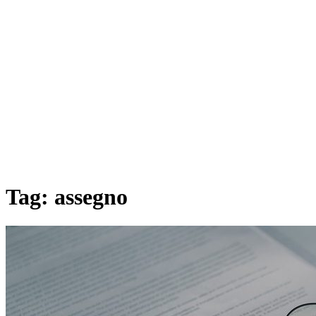
Tag:
assegno