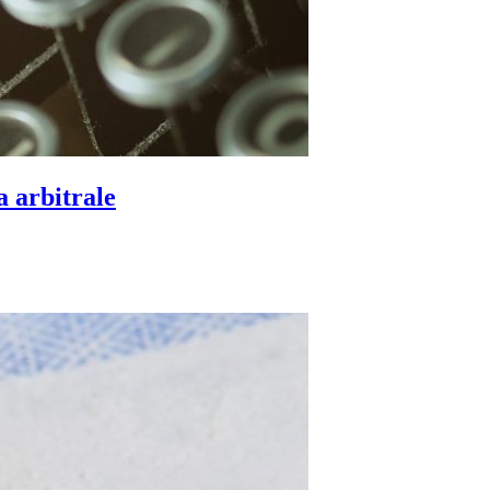
a arbitrale