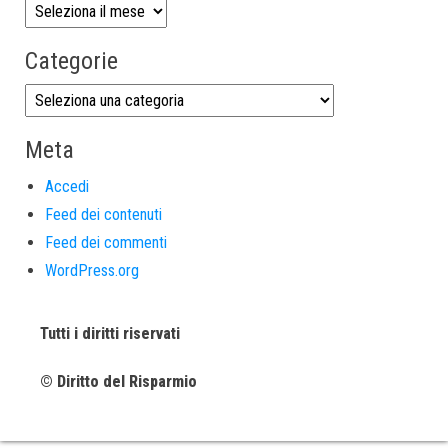
Categorie
Meta
Accedi
Feed dei contenuti
Feed dei commenti
WordPress.org
Tutti i diritti riservati
© Diritto del Risparmio