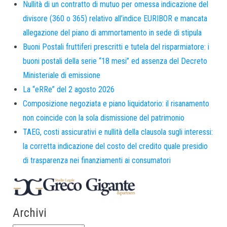
Nullità di un contratto di mutuo per omessa indicazione del
divisore (360 o 365) relativo all’indice EURIBOR e mancata
allegazione del piano di ammortamento in sede di stipula
Buoni Postali fruttiferi prescritti e tutela del risparmiatore: i
buoni postali della serie “18 mesi” ed assenza del Decreto
Ministeriale di emissione
La “eRRe” del 2 agosto 2026
Composizione negoziata e piano liquidatorio: il risanamento
non coincide con la sola dismissione del patrimonio
TAEG, costi assicurativi e nullità della clausola sugli interessi:
la corretta indicazione del costo del credito quale presidio
di trasparenza nei finanziamenti ai consumatori
Archivi