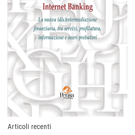
Articoli recenti