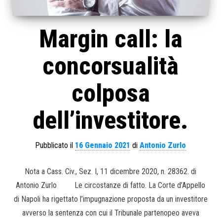
Margin call: la
concorsualità
colposa
dell’investitore.
Pubblicato il
16 Gennaio 2021
di
Antonio Zurlo
Nota a Cass. Civ., Sez. I, 11 dicembre 2020, n. 28362. di
Antonio Zurlo Le circostanze di fatto. La Corte d’Appello
di Napoli ha rigettato l’impugnazione proposta da un investitore
avverso la sentenza con cui il Tribunale partenopeo aveva