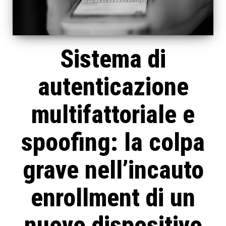
Sistema di
autenticazione
multifattoriale e
spoofing: la colpa
grave nell’incauto
enrollment di un
nuovo dispositivo