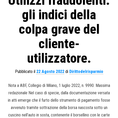
Utilizzi fraudolenti:
gli indici della
colpa grave del
cliente-
utilizzatore.
Pubblicato il
22 Agosto 2022
di
Dirittodelrisparmio
Nota a ABF, Collegio di Milano, 1 luglio 2022, n. 9990. Massima
redazionale Nel caso di specie, dalla documentazione versata
in atti emerge che il furto dello strumento di pagamento fosse
avvenuto tramite sottrazione della borsa nascosta sotto un
cuscino nell’auto in sosta, contenente il borsellino con le carte