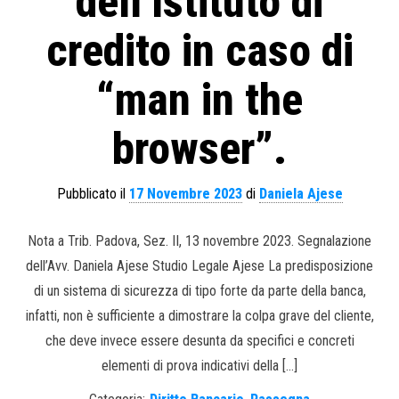
dell’Istituto di
credito in caso di
“man in the
browser”.
Pubblicato il
17 Novembre 2023
di
Daniela Ajese
Nota a Trib. Padova, Sez. II, 13 novembre 2023. Segnalazione
dell’Avv. Daniela Ajese Studio Legale Ajese La predisposizione
di un sistema di sicurezza di tipo forte da parte della banca,
infatti, non è sufficiente a dimostrare la colpa grave del cliente,
che deve invece essere desunta da specifici e concreti
elementi di prova indicativi della […]