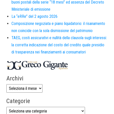
buoni postali della serie “18 mesi” ed assenza del Decreto
Ministeriale di emissione
La “eRRe” del 2 agosto 2026
Composizione negoziata e piano liquidatorio: il risanamento
non coincide con la sola dismissione del patrimonio
TAEG, costi assicurativi e nullità della clausola sugli interessi:
la corretta indicazione del costo del credito quale presidio
di trasparenza nei finanziamenti ai consumatori
Archivi
Categorie