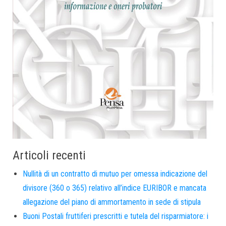
Articoli recenti
Nullità di un contratto di mutuo per omessa indicazione del
divisore (360 o 365) relativo all’indice EURIBOR e mancata
allegazione del piano di ammortamento in sede di stipula
Buoni Postali fruttiferi prescritti e tutela del risparmiatore: i