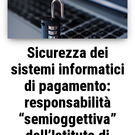
Sicurezza dei
sistemi informatici
di pagamento:
responsabilità
“semioggettiva”