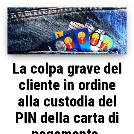
La colpa grave del
cliente in ordine
alla custodia del
PIN della carta di