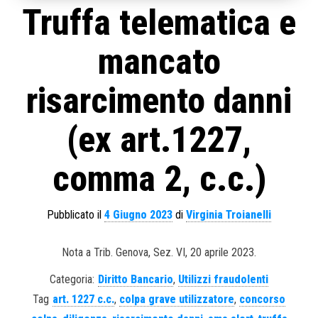
Truffa telematica e
mancato
risarcimento danni
(ex art.1227,
comma 2, c.c.)
Pubblicato il
4 Giugno 2023
di
Virginia Troianelli
Nota a Trib. Genova, Sez. VI, 20 aprile 2023.
Categoria:
Diritto Bancario
,
Utilizzi fraudolenti
Tag
art. 1227 c.c.
,
colpa grave utilizzatore
,
concorso