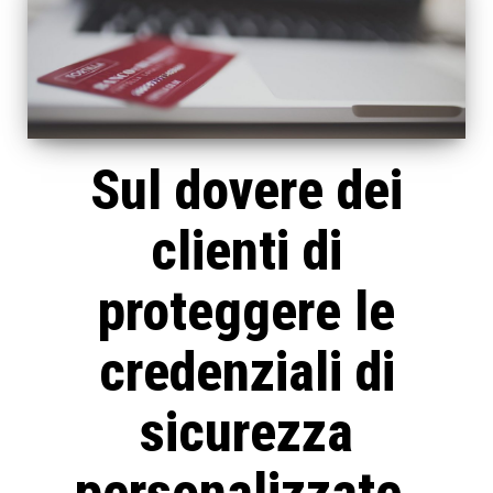
Sul dovere dei
clienti di
proteggere le
credenziali di
sicurezza