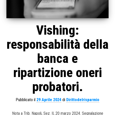
Vishing:
responsabilità della
banca e
ripartizione oneri
probatori.
Pubblicato il
29 Aprile 2024
di
Dirittodelrisparmio
Nota a Trib. Napoli, Sez. II, 20 marzo 2024. Segnalazione