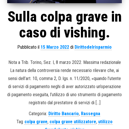
Sulla colpa grave in
caso di vishing.
Pubblicato il
15 Marzo 2022
di
Dirittodelrisparmio
Nota a Trib. Torino, Sez. I, 8 marzo 2022. Massima redazionale
La natura della controversia rende necessario rilevare che, ai
sensi dell’art. 10, comma 2, D. lgs. n. 11/2020, «quando l’utente
di servizi di pagamento neghi di aver autorizzato un’operazione
di pagamento eseguita, l’utilizzo di uno strumento di pagamento
registrato dal prestatore di servizi di […]
Categoria:
Diritto Bancario
,
Rassegna
Tag
colpa grave
,
colpa grave utilizzatore
,
utilizzo