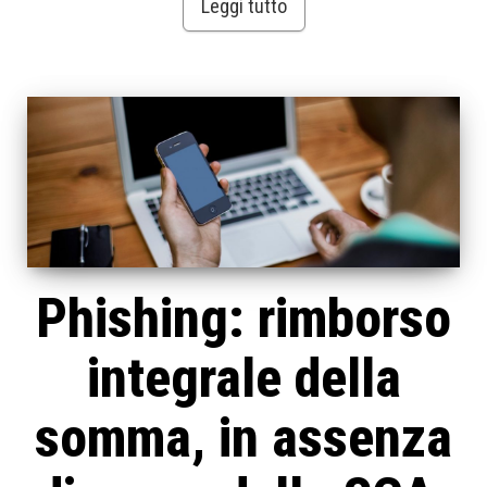
Leggi tutto
Phishing: rimborso
integrale della
somma, in assenza