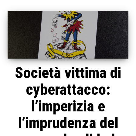
Società vittima di
cyberattacco:
l’imperizia e
l’imprudenza del