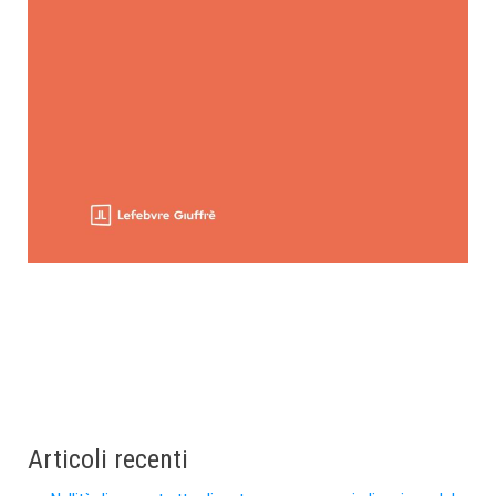
Articoli recenti