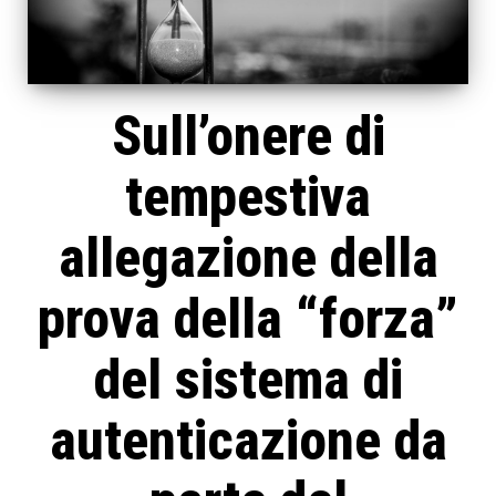
Sull’onere di
tempestiva
allegazione della
prova della “forza”
del sistema di
autenticazione da