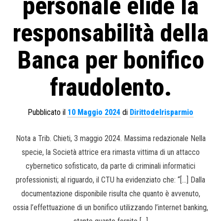
personale elide la
responsabilità della
Banca per bonifico
fraudolento.
Pubblicato il
10 Maggio 2024
di
Dirittodelrisparmio
Nota a Trib. Chieti, 3 maggio 2024. Massima redazionale Nella
specie, la Società attrice era rimasta vittima di un attacco
cybernetico sofisticato, da parte di criminali informatici
professionisti; al riguardo, il CTU ha evidenziato che: “[…] Dalla
documentazione disponibile risulta che quanto è avvenuto,
ossia l’effettuazione di un bonifico utilizzando l’internet banking,