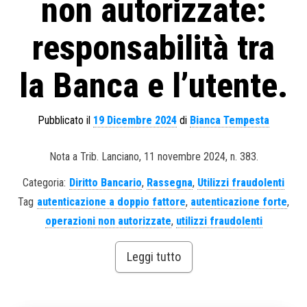
non autorizzate:
responsabilità tra
la Banca e l’utente.
Pubblicato il
19 Dicembre 2024
di
Bianca Tempesta
Nota a Trib. Lanciano, 11 novembre 2024, n. 383.
Categoria:
Diritto Bancario
,
Rassegna
,
Utilizzi fraudolenti
Tag
autenticazione a doppio fattore
,
autenticazione forte
,
operazioni non autorizzate
,
utilizzi fraudolenti
Leggi tutto