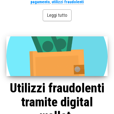
pagamento
,
utilizzi fraudolenti
Leggi tutto
Utilizzi fraudolenti
tramite digital