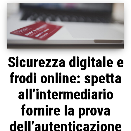
Sicurezza digitale e
frodi online: spetta
all’intermediario
fornire la prova
dell’autenticazione