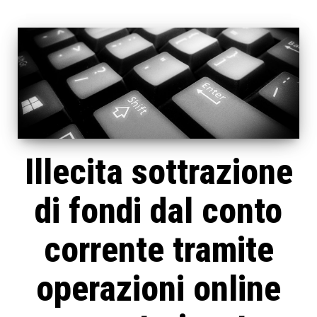
Illecita sottrazione
di fondi dal conto
corrente tramite
operazioni online