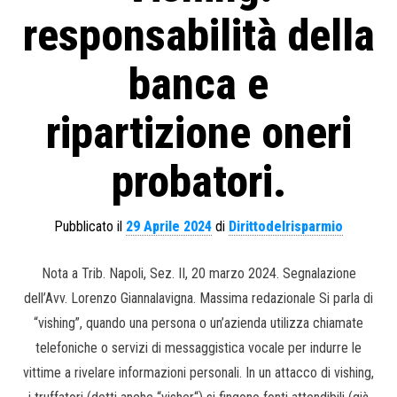
responsabilità della
banca e
ripartizione oneri
probatori.
Pubblicato il
29 Aprile 2024
di
Dirittodelrisparmio
Nota a Trib. Napoli, Sez. II, 20 marzo 2024. Segnalazione
dell’Avv. Lorenzo Giannalavigna. Massima redazionale Si parla di
“vishing”, quando una persona o un’azienda utilizza chiamate
telefoniche o servizi di messaggistica vocale per indurre le
vittime a rivelare informazioni personali. In un attacco di vishing,