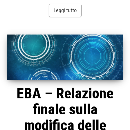
Leggi tutto
EBA – Relazione
finale sulla
modifica delle