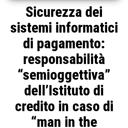
Sicurezza dei
sistemi informatici
di pagamento:
responsabilità
“semioggettiva”
dell’Istituto di
credito in caso di
“man in the