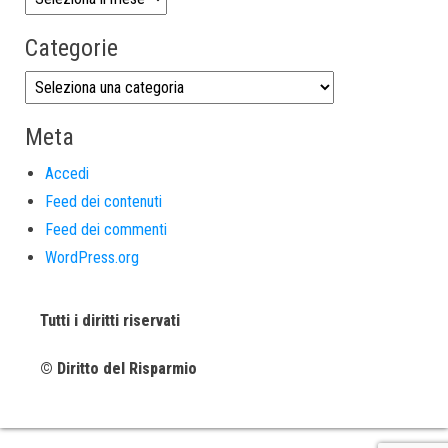
Categorie
Meta
Accedi
Feed dei contenuti
Feed dei commenti
WordPress.org
Tutti i diritti riservati
© Diritto del Risparmio