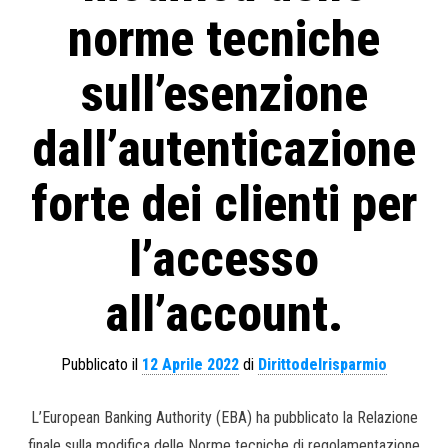
norme tecniche
sull’esenzione
dall’autenticazione
forte dei clienti per
l’accesso
all’account.
Pubblicato il
12 Aprile 2022
di
Dirittodelrisparmio
L’European Banking Authority (EBA) ha pubblicato la Relazione
finale sulla modifica delle Norme tecniche di regolamentazione