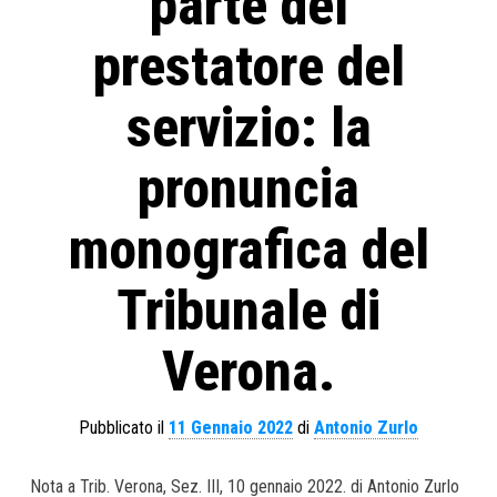
parte del
prestatore del
servizio: la
pronuncia
monografica del
Tribunale di
Verona.
Pubblicato il
11 Gennaio 2022
di
Antonio Zurlo
Nota a Trib. Verona, Sez. III, 10 gennaio 2022. di Antonio Zurlo