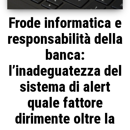
Frode informatica e
responsabilità della
banca:
l’inadeguatezza del
sistema di alert
quale fattore
dirimente oltre la