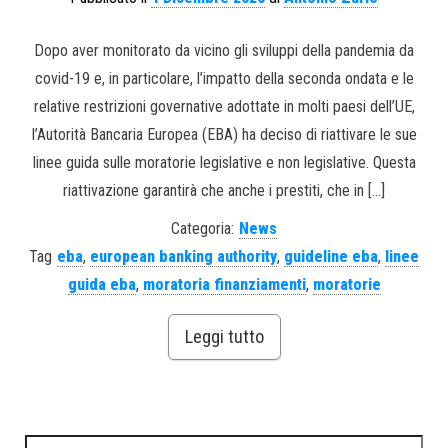
Dopo aver monitorato da vicino gli sviluppi della pandemia da
covid-19 e, in particolare, l’impatto della seconda ondata e le
relative restrizioni governative adottate in molti paesi dell’UE,
l’Autorità Bancaria Europea (EBA) ha deciso di riattivare le sue
linee guida sulle moratorie legislative e non legislative. Questa
riattivazione garantirà che anche i prestiti, che in […]
Categoria:
News
Tag
eba
,
european banking authority
,
guideline eba
,
linee
guida eba
,
moratoria finanziamenti
,
moratorie
Leggi tutto