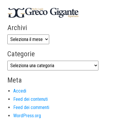
Archivi
Categorie
Meta
Accedi
Feed dei contenuti
Feed dei commenti
WordPress.org