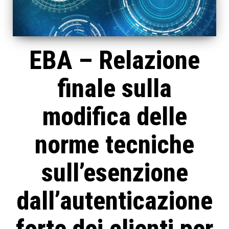
EBA – Relazione
finale sulla
modifica delle
norme tecniche
sull’esenzione
dall’autenticazione