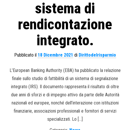
sistema di
rendicontazione
integrato.
Pubblicato il
18 Dicembre 2021
di
Dirittodelrisparmio
L’European Banking Authority (EBA) ha pubblicato la relazione
finale sullo studio di fattibilità di un sistema di segnalazione
integrato (IRS). Il documento rappresenta il risultato di oltre
due anni di sforzi e di impegno attivo da parte delle Autorità
nazionali ed europee, nonché dell’interazione con istituzioni
finanziarie, associazioni professionali e fornitori di servizi
specializzati. Lo […]