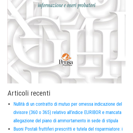
Articoli recenti
Nullità di un contratto di mutuo per omessa indicazione del
divisore (360 o 365) relativo all’indice EURIBOR e mancata
allegazione del piano di ammortamento in sede di stipula
Buoni Postali fruttiferi prescritti e tutela del risparmiatore: i