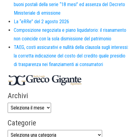
buoni postali della serie “18 mesi” ed assenza del Decreto
Ministeriale di emissione
La “eRRe” del 2 agosto 2026
Composizione negoziata e piano liquidatorio: il risanamento
non coincide con la sola dismissione del patrimonio
TAEG, costi assicurativi e nullità della clausola sugli interessi:
la corretta indicazione del costo del credito quale presidio
di trasparenza nei finanziamenti ai consumatori
Archivi
Categorie