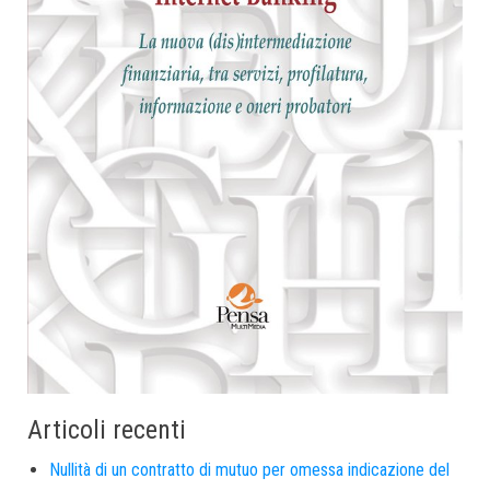
Articoli recenti
Nullità di un contratto di mutuo per omessa indicazione del