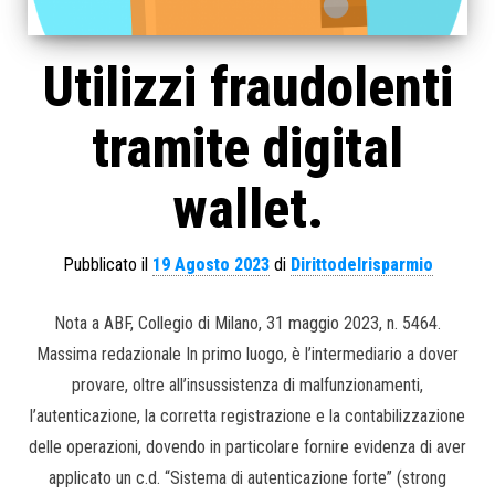
Utilizzi fraudolenti
tramite digital
wallet.
Pubblicato il
19 Agosto 2023
di
Dirittodelrisparmio
Nota a ABF, Collegio di Milano, 31 maggio 2023, n. 5464.
Massima redazionale In primo luogo, è l’intermediario a dover
provare, oltre all’insussistenza di malfunzionamenti,
l’autenticazione, la corretta registrazione e la contabilizzazione
delle operazioni, dovendo in particolare fornire evidenza di aver
applicato un c.d. “Sistema di autenticazione forte” (strong