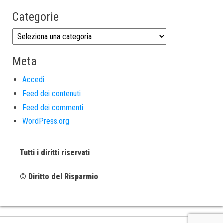
Categorie
Meta
Accedi
Feed dei contenuti
Feed dei commenti
WordPress.org
Tutti i diritti riservati
© Diritto del Risparmio