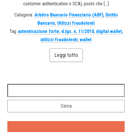
customer authentication o SCA), posto che […]
Categoria:
Arbitro Bancario Finanziario (ABF)
,
Diritto
Bancario
,
Utilizzi fraudolenti
Tag
autenticazione forte
,
d.lgs. n. 11/2010
,
digital wallet
,
utilizzi fraudolenti
,
wallet
Leggi tutto