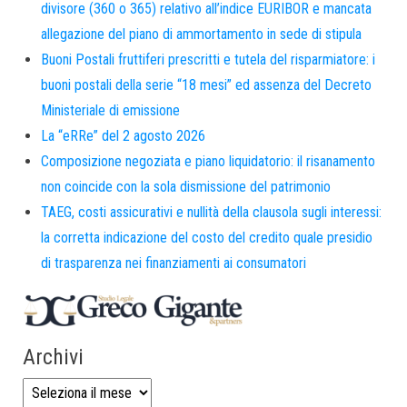
divisore (360 o 365) relativo all’indice EURIBOR e mancata
allegazione del piano di ammortamento in sede di stipula
Buoni Postali fruttiferi prescritti e tutela del risparmiatore: i
buoni postali della serie “18 mesi” ed assenza del Decreto
Ministeriale di emissione
La “eRRe” del 2 agosto 2026
Composizione negoziata e piano liquidatorio: il risanamento
non coincide con la sola dismissione del patrimonio
TAEG, costi assicurativi e nullità della clausola sugli interessi:
la corretta indicazione del costo del credito quale presidio
di trasparenza nei finanziamenti ai consumatori
Archivi