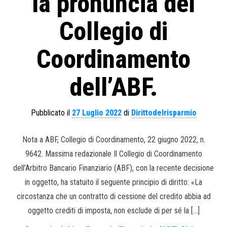
la pronuncia del
Collegio di
Coordinamento
dell’ABF.
Pubblicato il
27 Luglio 2022
di
Dirittodelrisparmio
Nota a ABF, Collegio di Coordinamento, 22 giugno 2022, n.
9642. Massima redazionale Il Collegio di Coordinamento
dell’Arbitro Bancario Finanziario (ABF), con la recente decisione
in oggetto, ha statuito il seguente principio di diritto: «La
circostanza che un contratto di cessione del credito abbia ad
oggetto crediti di imposta, non esclude di per sé la […]