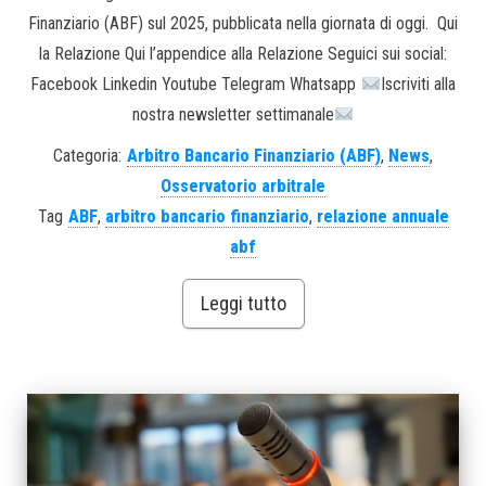
Finanziario (ABF) sul 2025, pubblicata nella giornata di oggi. Qui
la Relazione Qui l’appendice alla Relazione Seguici sui social:
Facebook Linkedin Youtube Telegram Whatsapp
Iscriviti alla
nostra newsletter settimanale
Categoria:
Arbitro Bancario Finanziario (ABF)
,
News
,
Osservatorio arbitrale
Tag
ABF
,
arbitro bancario finanziario
,
relazione annuale
abf
Leggi tutto