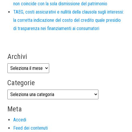
non coincide con la sola dismissione del patrimonio
TAEG, costi assicurativi e nullità della clausola sugli interessi:
la corretta indicazione del costo del credito quale presidio
di trasparenza nei finanziamenti ai consumatori
Archivi
Categorie
Meta
Accedi
Feed dei contenuti