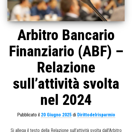
Arbitro Bancario
Finanziario (ABF) –
Relazione
sull’attività svolta
nel 2024
Pubblicato il
20 Giugno 2025
di
Dirittodelrisparmio
Si allega il testo della Relazione sull’attività svolta dall’Arbitro