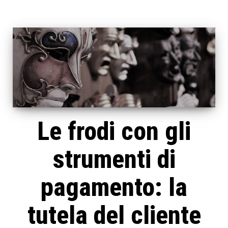
Le frodi con gli
strumenti di
pagamento: la
tutela del cliente