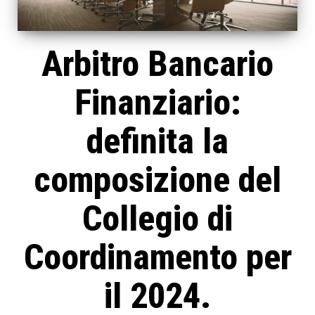
Arbitro Bancario
Finanziario:
definita la
composizione del
Collegio di
Coordinamento per
il 2024.