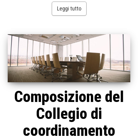
Leggi tutto
Composizione del
Collegio di
coordinamento