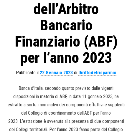
dell’Arbitro
Bancario
Finanziario (ABF)
per l’anno 2023
Pubblicato il
22 Gennaio 2023
di
Dirittodelrisparmio
Banca d’Italia, secondo quanto previsto dalle vigenti
disposizioni in materia di ABF, in data 11 gennaio 2023, ha
estratto a sorte i nominativi dei componenti effettivi e supplenti
del Collegio di coordinamento dell’ABF per l’anno
2023. L’estrazione è avvenuta alla presenza di due componenti
dei Collegi territoriali. Per l’anno 2023 fanno parte del Collegio