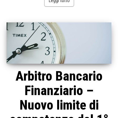
Leggi tutto
Arbitro Bancario
Finanziario –
Nuovo limite di