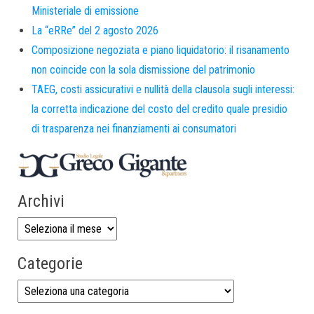
Ministeriale di emissione
La “eRRe” del 2 agosto 2026
Composizione negoziata e piano liquidatorio: il risanamento
non coincide con la sola dismissione del patrimonio
TAEG, costi assicurativi e nullità della clausola sugli interessi:
la corretta indicazione del costo del credito quale presidio
di trasparenza nei finanziamenti ai consumatori
Archivi
Categorie