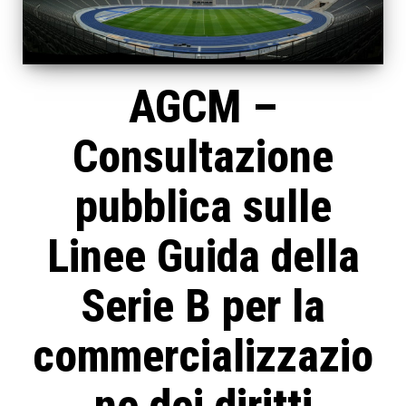
AGCM –
Consultazione
pubblica sulle
Linee Guida della
Serie B per la
commercializzazio