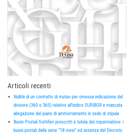
Articoli recenti
Nullità di un contratto di mutuo per omessa indicazione del
divisore (360 o 365) relativo all’indice EURIBOR e mancata
allegazione del piano di ammortamento in sede di stipula
Buoni Postali fruttiferi prescritti e tutela del risparmiatore: i
buoni postali della serie “18 mesi” ed assenza del Decreto