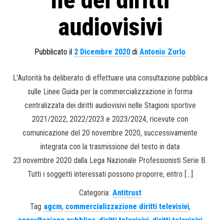
ne dei diritti
audiovisivi
Pubblicato il
2 Dicembre 2020
di
Antonio Zurlo
L’Autorità ha deliberato di effettuare una consultazione pubblica
sulle Linee Guida per la commercializzazione in forma
centralizzata dei diritti audiovisivi nelle Stagioni sportive
2021/2022, 2022/2023 e 2023/2024, ricevute con
comunicazione del 20 novembre 2020, successivamente
integrata con la trasmissione del testo in data
23 novembre 2020 dalla Lega Nazionale Professionisti Serie B.
Tutti i soggetti interessati possono proporre, entro […]
Categoria:
Antitrust
Tag
agcm
,
commercializzazione diritti televisivi
,