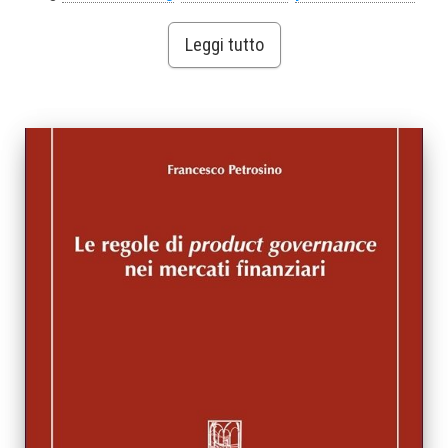
Leggi tutto