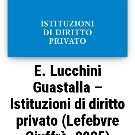
E. Lucchini
Guastalla –
Istituzioni di diritto
privato (Lefebvre