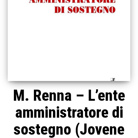
M. Renna – L’ente
amministratore di
sostegno (Jovene