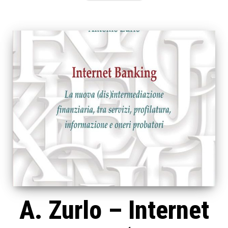
A. Zurlo – Internet