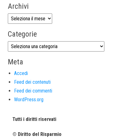
Archivi
Categorie
Meta
Accedi
Feed dei contenuti
Feed dei commenti
WordPress.org
Tutti i diritti riservati
© Diritto del Risparmio