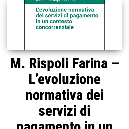
M. Rispoli Farina –
L’evoluzione
normativa dei
servizi di
pagamento in un