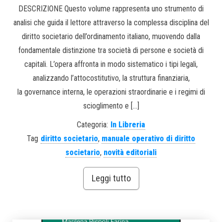
DESCRIZIONE Questo volume rappresenta uno strumento di
analisi che guida il lettore attraverso la complessa disciplina del
diritto societario dell’ordinamento italiano, muovendo dalla
fondamentale distinzione tra società di persone e società di
capitali. L’opera affronta in modo sistematico i tipi legali,
analizzando l’attocostitutivo, la struttura finanziaria,
la governance interna, le operazioni straordinarie e i regimi di
scioglimento e […]
Categoria:
In Libreria
Tag
diritto societario
,
manuale operativo di diritto
societario
,
novità editoriali
Leggi tutto