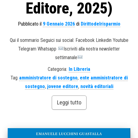
Editore, 2025)
Pubblicato il
9 Gennaio 2026
di
Dirittodelrisparmio
Qui il sommario Seguici sui social: Facebook Linkedin Youtube
Telegram Whatsapp
Iscriviti alla nostra newsletter
settimanale
Categoria:
In Libreria
Tag
amministratore di sostegno
,
ente amministratore di
sostegno
,
jovene editore
,
novità editoriali
Leggi tutto