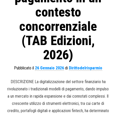
contesto
concorrenziale
(TAB Edizioni,
2026)
Pubblicato il
26 Gennaio 2026
di
Dirittodelrisparmio
DESCRIZIONE La digitalizzazione del settore finanziario ha
rivoluzionato i tradizionali modelli di pagamento, dando impulso
a un mercato in rapida espansione e dai connotati complessi. Il
crescente utilizzo di strumenti elettronici, tra cui carte di
credito, portafogli digitali e applicazioni fintech, ha determinato