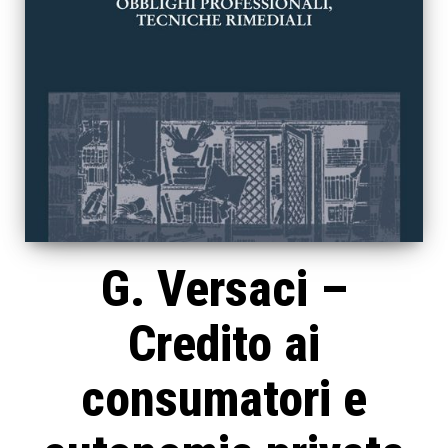
G. Versaci –
Credito ai
consumatori e