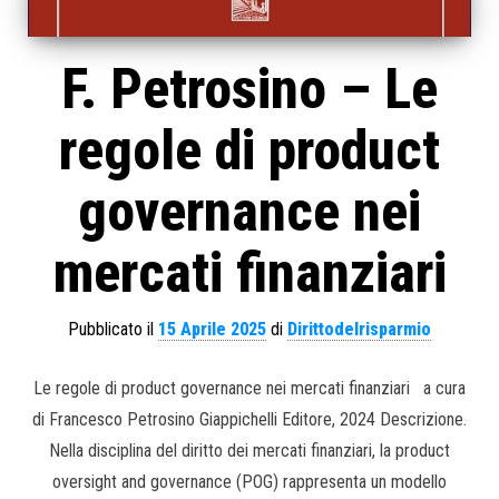
F. Petrosino – Le
regole di product
governance nei
mercati finanziari
Pubblicato il
15 Aprile 2025
di
Dirittodelrisparmio
Le regole di product governance nei mercati finanziari a cura
di Francesco Petrosino Giappichelli Editore, 2024 Descrizione.
Nella disciplina del diritto dei mercati finanziari, la product
oversight and governance (POG) rappresenta un modello