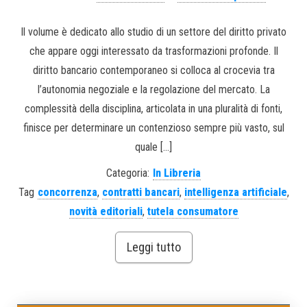
Il volume è dedicato allo studio di un settore del diritto privato
che appare oggi interessato da trasformazioni profonde. Il
diritto bancario contemporaneo si colloca al crocevia tra
l’autonomia negoziale e la regolazione del mercato. La
complessità della disciplina, articolata in una pluralità di fonti,
finisce per determinare un contenzioso sempre più vasto, sul
quale […]
Categoria:
In Libreria
Tag
concorrenza
,
contratti bancari
,
intelligenza artificiale
,
novità editoriali
,
tutela consumatore
Leggi tutto