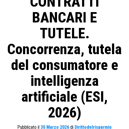
CONTRATTI
BANCARI E
TUTELE.
Concorrenza, tutela
del consumatore e
intelligenza
artificiale (ESI,
2026)
Pubblicato il
30 Marzo 2026
di
Dirittodelrisparmio