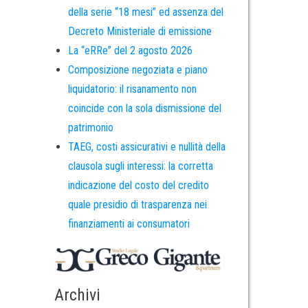
della serie “18 mesi” ed assenza del
Decreto Ministeriale di emissione
La “eRRe” del 2 agosto 2026
Composizione negoziata e piano
liquidatorio: il risanamento non
coincide con la sola dismissione del
patrimonio
TAEG, costi assicurativi e nullità della
clausola sugli interessi: la corretta
indicazione del costo del credito
quale presidio di trasparenza nei
finanziamenti ai consumatori
Archivi