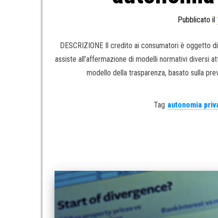
Pubblicato il
DESCRIZIONE Il credito ai consumatori è oggetto di r
assiste all’affermazione di modelli normativi diversi at
modello della trasparenza, basato sulla pre
Tag
autonomia priv