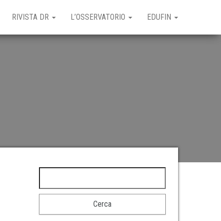
RIVISTA DR
L’OSSERVATORIO
EDUFIN