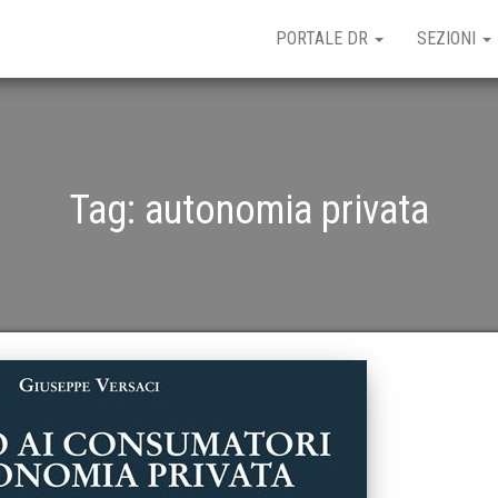
PORTALE DR
SEZIONI
Tag:
autonomia privata