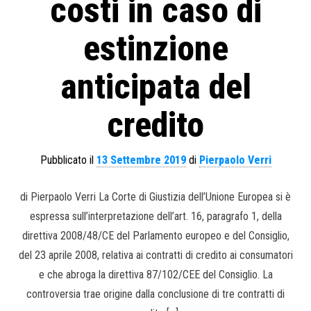
costi in caso di
estinzione
anticipata del
credito
Pubblicato il
13 Settembre 2019
di
Pierpaolo Verri
di Pierpaolo Verri La Corte di Giustizia dell’Unione Europea si è
espressa sull’interpretazione dell’art. 16, paragrafo 1, della
direttiva 2008/48/CE del Parlamento europeo e del Consiglio,
del 23 aprile 2008, relativa ai contratti di credito ai consumatori
e che abroga la direttiva 87/102/CEE del Consiglio. La
controversia trae origine dalla conclusione di tre contratti di