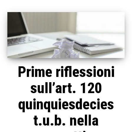
Prime riflessioni
sull’art. 120
quinquiesdecies
t.u.b. nella