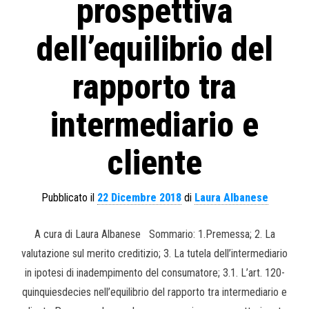
prospettiva
dell’equilibrio del
rapporto tra
intermediario e
cliente
Pubblicato il
22 Dicembre 2018
di
Laura Albanese
A cura di Laura Albanese Sommario: 1.Premessa; 2. La
valutazione sul merito creditizio; 3. La tutela dell’intermediario
in ipotesi di inadempimento del consumatore; 3.1. L’art. 120-
quinquiesdecies nell’equilibrio del rapporto tra intermediario e