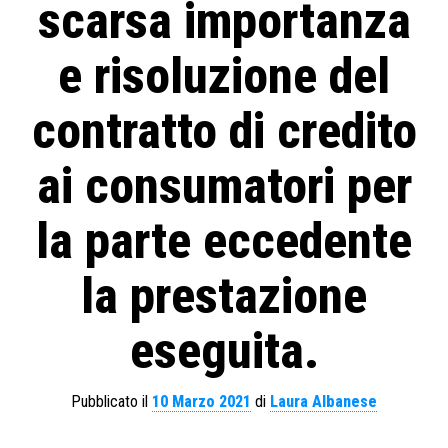
scarsa importanza
e risoluzione del
contratto di credito
ai consumatori per
la parte eccedente
la prestazione
eseguita.
Pubblicato il
10 Marzo 2021
di
Laura Albanese