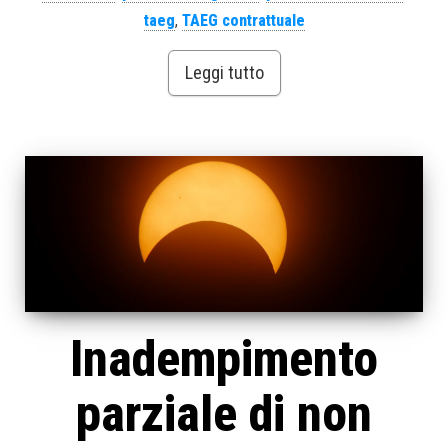
taeg
,
TAEG contrattuale
Leggi tutto
Inadempimento
parziale di non