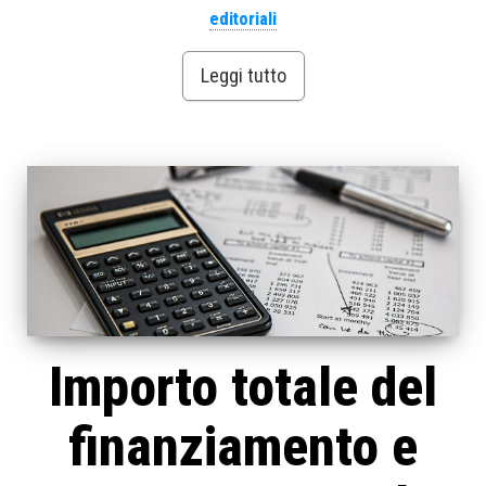
editoriali
Leggi tutto
Importo totale del
finanziamento e