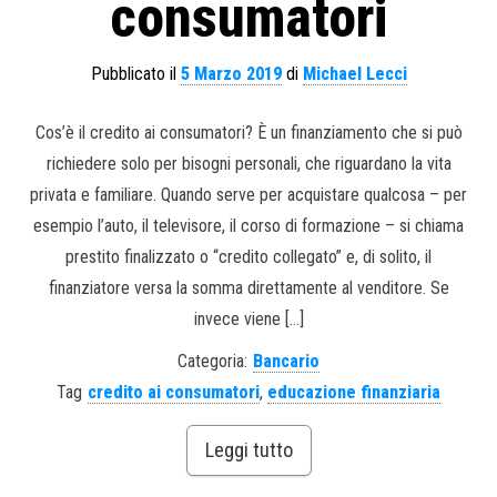
consumatori
Pubblicato il
5 Marzo 2019
di
Michael Lecci
Cos’è il credito ai consumatori? È un finanziamento che si può
richiedere solo per bisogni personali, che riguardano la vita
privata e familiare. Quando serve per acquistare qualcosa – per
esempio l’auto, il televisore, il corso di formazione – si chiama
prestito finalizzato o “credito collegato” e, di solito, il
finanziatore versa la somma direttamente al venditore. Se
invece viene […]
Categoria:
Bancario
Tag
credito ai consumatori
,
educazione finanziaria
Leggi tutto