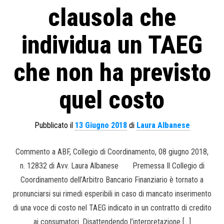
clausola che
individua un TAEG
che non ha previsto
quel costo
Pubblicato il
13 Giugno 2018
di
Laura Albanese
Commento a ABF, Collegio di Coordinamento, 08 giugno 2018,
n. 12832 di Avv. Laura Albanese Premessa Il Collegio di
Coordinamento dell’Arbitro Bancario Finanziario è tornato a
pronunciarsi sui rimedi esperibili in caso di mancato inserimento
di una voce di costo nel TAEG indicato in un contratto di credito
ai consumatori. Disattendendo l’interpretazione […]