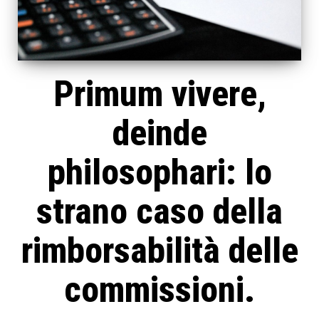
Primum vivere,
deinde
philosophari: lo
strano caso della
rimborsabilità delle
commissioni.