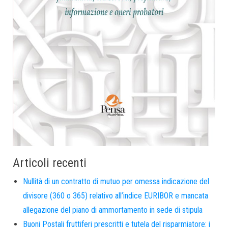
Articoli recenti
Nullità di un contratto di mutuo per omessa indicazione del
divisore (360 o 365) relativo all’indice EURIBOR e mancata
allegazione del piano di ammortamento in sede di stipula
Buoni Postali fruttiferi prescritti e tutela del risparmiatore: i