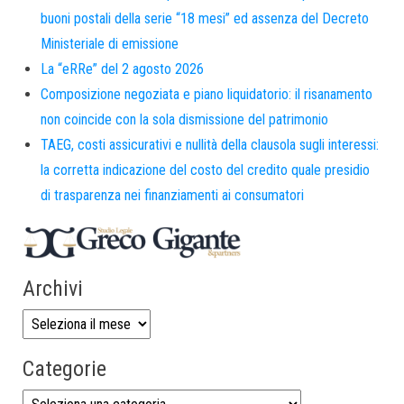
buoni postali della serie “18 mesi” ed assenza del Decreto
Ministeriale di emissione
La “eRRe” del 2 agosto 2026
Composizione negoziata e piano liquidatorio: il risanamento
non coincide con la sola dismissione del patrimonio
TAEG, costi assicurativi e nullità della clausola sugli interessi:
la corretta indicazione del costo del credito quale presidio
di trasparenza nei finanziamenti ai consumatori
Archivi
Categorie