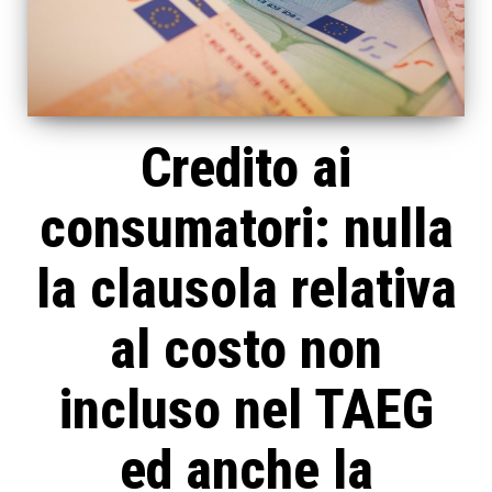
Credito ai
consumatori: nulla
la clausola relativa
al costo non
incluso nel TAEG
ed anche la