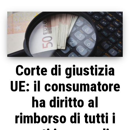
Corte di giustizia
UE: il consumatore
ha diritto al
rimborso di tutti i