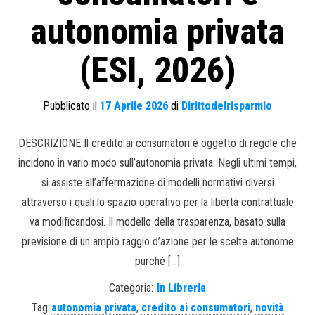
autonomia privata
(ESI, 2026)
Pubblicato il
17 Aprile 2026
di
Dirittodelrisparmio
DESCRIZIONE Il credito ai consumatori è oggetto di regole che
incidono in vario modo sull’autonomia privata. Negli ultimi tempi,
si assiste all’affermazione di modelli normativi diversi
attraverso i quali lo spazio operativo per la libertà contrattuale
va modificandosi. Il modello della trasparenza, basato sulla
previsione di un ampio raggio d’azione per le scelte autonome
purché […]
Categoria:
In Libreria
Tag
autonomia privata
,
credito ai consumatori
,
novità