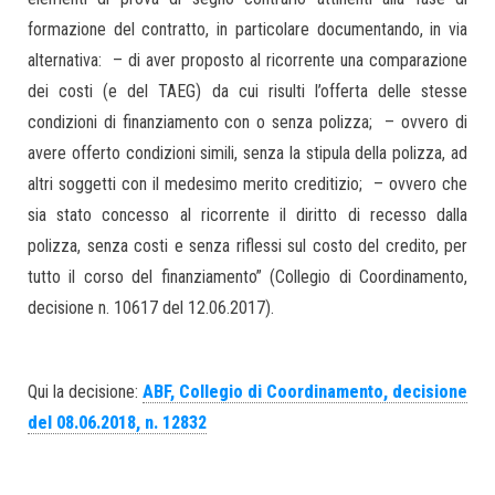
formazione del contratto, in particolare documentando, in via
alternativa: – di aver proposto al ricorrente una comparazione
dei costi (e del TAEG) da cui risulti l’offerta delle stesse
condizioni di finanziamento con o senza polizza; – ovvero di
avere offerto condizioni simili, senza la stipula della polizza, ad
altri soggetti con il medesimo merito creditizio; – ovvero che
sia stato concesso al ricorrente il diritto di recesso dalla
polizza, senza costi e senza riflessi sul costo del credito, per
tutto il corso del finanziamento” (Collegio di Coordinamento,
decisione n. 10617 del 12.06.2017).
Qui la decisione:
ABF, Collegio di Coordinamento, decisione
del 08.06.2018, n. 12832