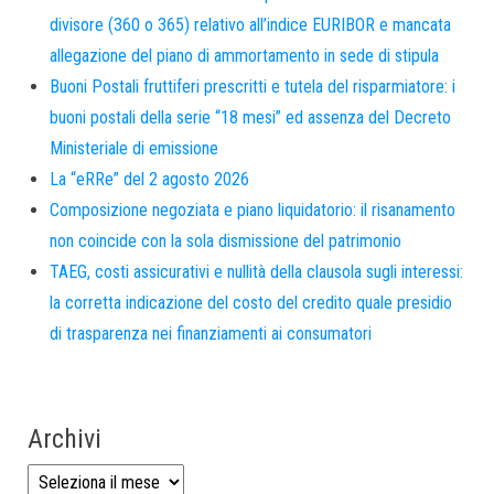
divisore (360 o 365) relativo all’indice EURIBOR e mancata
allegazione del piano di ammortamento in sede di stipula
Buoni Postali fruttiferi prescritti e tutela del risparmiatore: i
buoni postali della serie “18 mesi” ed assenza del Decreto
Ministeriale di emissione
La “eRRe” del 2 agosto 2026
Composizione negoziata e piano liquidatorio: il risanamento
non coincide con la sola dismissione del patrimonio
TAEG, costi assicurativi e nullità della clausola sugli interessi:
la corretta indicazione del costo del credito quale presidio
di trasparenza nei finanziamenti ai consumatori
Archivi