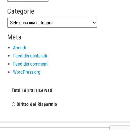
Categorie
Meta
Accedi
Feed dei contenuti
Feed dei commenti
WordPress.org
Tutti i diritti riservati
© Diritto del Risparmio