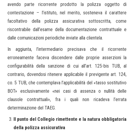
avendo parte ricorrente prodotto la polizza oggetto di
contestazione – l’istituto, nel merito, sosteneva il carattere
facoltativo della polizza assicurativa sottoscritta, come
riscontrabile dall’esame della documentazione contrattuale e
dalle comunicazioni periodiche inviate alla clientela.
In aggiunta, l’intermediario precisava che il ricorrente
erroneamente faceva discendere dalle proprie asserzioni la
configurabilità della sanzione di cui all’art. 125-bis TUB, al
contrario, dovendosi ritenere applicabile il previgente art. 124,
co. 5 TUB, che contemplava l’applicabilità del «tasso sostitutivo
BOT» esclusivamente «nei casi di assenza o nullità delle
clausole contrattuali», fra i quali non ricadeva l’errata
determinazione del TAEG.
Il punto del Collegio rimettente e la natura obbligatoria
della polizza assicurativa