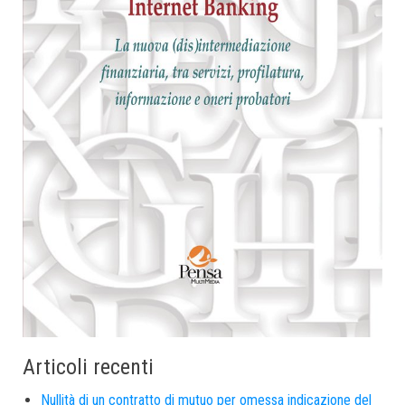
Articoli recenti
Nullità di un contratto di mutuo per omessa indicazione del