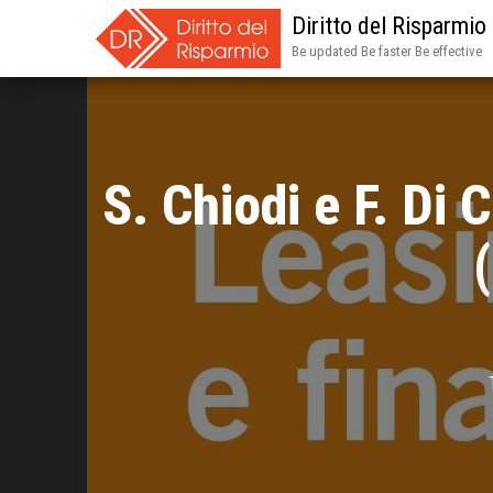
Diritto del Risparmio
Be updated Be faster Be effective
S. Chiodi e F. Di