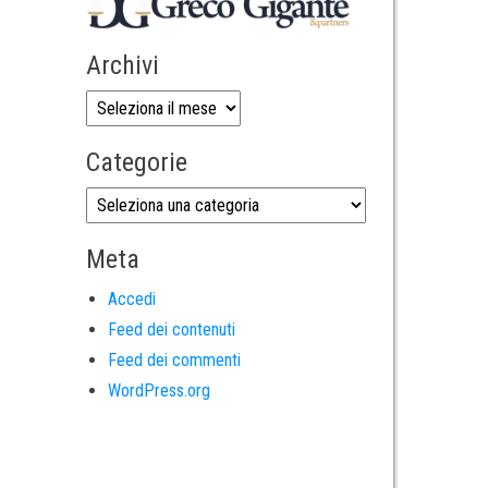
Archivi
Categorie
Meta
Accedi
Feed dei contenuti
Feed dei commenti
WordPress.org