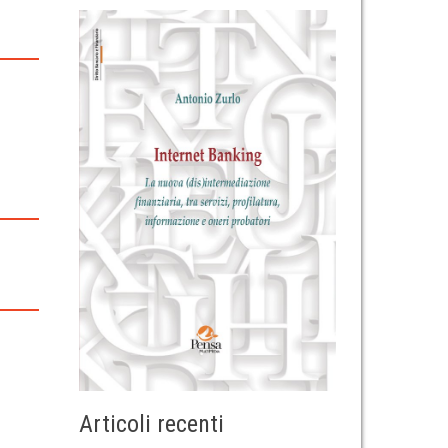
Articoli recenti