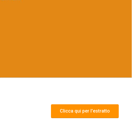
Clicca qui per l'estratto