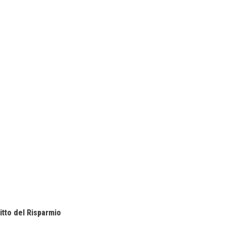
itto del Risparmio