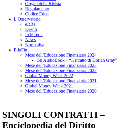
Organi della Rivista
Regolamento
Codice Etico
L’Osservatorio
eRRe
Eventi
In libreria
News
Normativa
EduFin
Mese dell’Educazione Finanziaria 2024
Gli AudioBook – “Il ritratto di Dorian Gray”
Mese dell’Educazione Finanziaria 2023
Mese dell’Educazione Finanziaria 2022
Global Money Week 2022
Mese dell’Educazione Finanziaria 2021
Global Money Week 2021
Mese dell’Educazione Finanziaria 2020
SINGOLI CONTRATTI –
Enciclopedia del Diritto