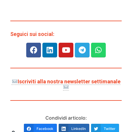
Seguici sui social:
Iscriviti alla nostra newsletter settimanale
Condividi articolo:
Facebook
LinkedIn
Twitter