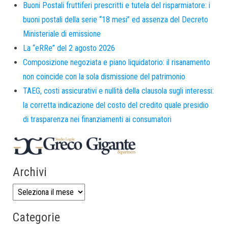
Buoni Postali fruttiferi prescritti e tutela del risparmiatore: i
buoni postali della serie “18 mesi” ed assenza del Decreto
Ministeriale di emissione
La “eRRe” del 2 agosto 2026
Composizione negoziata e piano liquidatorio: il risanamento
non coincide con la sola dismissione del patrimonio
TAEG, costi assicurativi e nullità della clausola sugli interessi:
la corretta indicazione del costo del credito quale presidio
di trasparenza nei finanziamenti ai consumatori
Archivi
Categorie