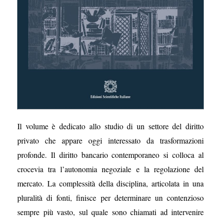
Il volume è dedicato allo studio di un settore del diritto
privato che appare oggi interessato da trasformazioni
profonde. Il diritto bancario contemporaneo si colloca al
crocevia tra l’autonomia negoziale e la regolazione del
mercato. La complessità della disciplina, articolata in una
pluralità di fonti, finisce per determinare un contenzioso
sempre più vasto, sul quale sono chiamati ad intervenire