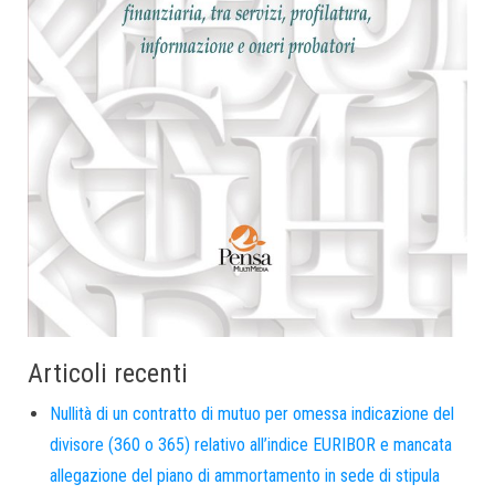
Articoli recenti
Nullità di un contratto di mutuo per omessa indicazione del
divisore (360 o 365) relativo all’indice EURIBOR e mancata
allegazione del piano di ammortamento in sede di stipula