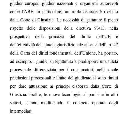
giudici europei, giudici nazionali e organismi autorevoli
come l’ABF. In particolare, un ruolo centrale è rivestito
dalla Corte di Giustizia. La necessità di garantire il pieno
rispetto delle disposizioni della direttiva 93/13, nella
prospettiva della primazia del diritto dell’UE e
dell’effettività della tutela giurisdizionale ai sensi dell’art. 47
della Carta dei diritti fondamentali dell’Unione, ha portato,
ad esempio, i giudici di legittimità a predisporre una tutela
processuale differenziata per i consumatori, nella quale
preclusioni processuali e limite del giudicato si sono ritratti
per dare attuazione ai principi elaborati dalla Corte di
Giustizia. Inoltre, le nuove tecnologie, al pari che in altri
settori, stanno modificando il concreto operare degli
intermediari.