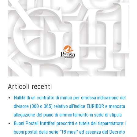
Articoli recenti
Nullità di un contratto di mutuo per omessa indicazione del
divisore (360 o 365) relativo all’indice EURIBOR e mancata
allegazione del piano di ammortamento in sede di stipula
Buoni Postali fruttiferi prescritti e tutela del risparmiatore: i
buoni postali della serie “18 mesi” ed assenza del Decreto