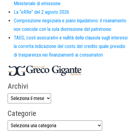
Ministeriale di emissione
La “eRRe” del 2 agosto 2026
Composizione negoziata e piano liquidatorio: il risanamento
non coincide con la sola dismissione del patrimonio
TAEG, costi assicurativi e nullità della clausola sugli interessi:
la corretta indicazione del costo del credito quale presidio
di trasparenza nei finanziamenti ai consumatori
Archivi
Categorie