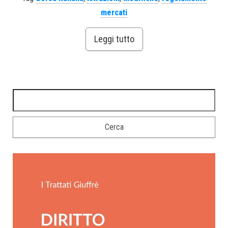
mercati
Leggi tutto