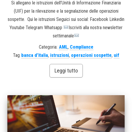
Si allegano le istruzioni dell’Unità di Informazione Finanziaria
(UIF) per la rilevazione e la segnalazione delle operazioni
sospette. Qui le istruzioni Seguici sui social: Facebook Linkedin
Youtube Telegram Whatsapp
Iscriviti alla nostra newsletter
settimanale
Categoria:
AML
,
Compliance
Tag
banca d'italia
,
istruzioni
,
operazioni sospette
,
uif
Leggi tutto