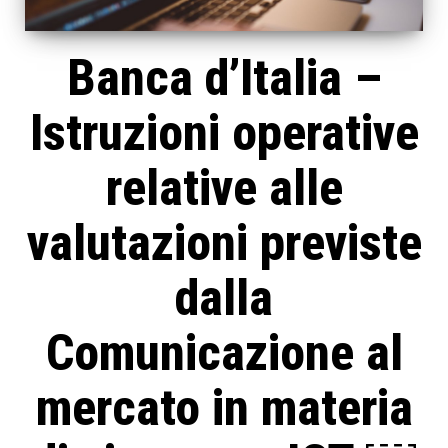
Banca d’Italia –
Istruzioni operative
relative alle
valutazioni previste
dalla
Comunicazione al
mercato in materia