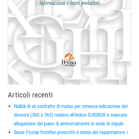
Articoli recenti
Nullità di un contratto di mutuo per omessa indicazione del
divisore (360 o 365) relativo all’indice EURIBOR e mancata
allegazione del piano di ammortamento in sede di stipula
Buoni Postali fruttiferi prescritti e tutela del risparmiatore: i