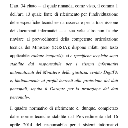
L’art. 34 citato ─ al quale rimanda, come visto, il comma 1
dell’art. 13 quale fonte di riferimento per l’individuazione
delle «specifiche tecniche» da osservare per la trasmissione
dei documenti informatici ─ a sua volta altro non fa che
rinviare ai provvedimenti della competente articolazione
tecnica del Ministero (DGSIA); dispone infatti (nel testo
applicabile
ratione temporis
): «
Le specifiche tecniche sono
stabilite dal responsabile per i sistemi informativi
automatizzati del Ministero della giustizia, sentito DigitPA
e, limitatamente ai profili inerenti alla protezione dei dati
personali, sentito il Garante per la protezione dei dati
personali
».
Il quadro normativo di riferimento è, dunque, completato
dalle norme tecniche stabilite dal Provvedimento del 16
aprile 2014 del responsabile per i sistemi informativi