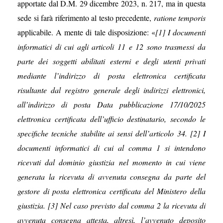
apportate dal D.M. 29 dicembre 2023, n. 217, ma in questa
sede si farà riferimento al testo precedente,
ratione temporis
applicabile. A mente di tale disposizione: «
[1] I documenti
informatici di cui agli articoli 11 e 12 sono trasmessi da
parte dei soggetti abilitati esterni e degli utenti privati
mediante l’indirizzo di posta elettronica certificata
risultante dal registro generale degli indirizzi elettronici,
all’indirizzo di posta Data pubblicazione 17/10/2025
elettronica certificata dell’ufficio destinatario, secondo le
specifiche tecniche stabilite ai sensi dell’articolo 34. [2] I
documenti informatici di cui al comma 1 si intendono
ricevuti dal dominio giustizia nel momento in cui viene
generata la ricevuta di avvenuta consegna da parte del
gestore di posta elettronica certificata del Ministero della
giustizia. [3] Nel caso previsto dal comma 2 la ricevuta di
avvenuta consegna attesta, altresì, l’avvenuto deposito