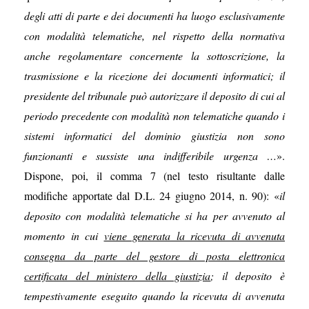
degli atti di parte e dei documenti ha luogo esclusivamente
con modalità telematiche, nel rispetto della normativa
anche regolamentare concernente la sottoscrizione, la
trasmissione e la ricezione dei documenti informatici; il
presidente del tribunale può autorizzare il deposito di cui al
periodo precedente con modalità non telematiche quando i
sistemi informatici del dominio giustizia non sono
funzionanti e sussiste una indifferibile urgenza …
».
Dispone, poi, il comma 7 (nel testo risultante dalle
modifiche apportate dal D.L. 24 giugno 2014, n. 90): «
il
deposito con modalità telematiche si ha per avvenuto al
momento in cui
viene generata la ricevuta di avvenuta
consegna da parte del gestore di posta elettronica
certificata del ministero della giustizia
; il deposito è
tempestivamente eseguito quando la ricevuta di avvenuta