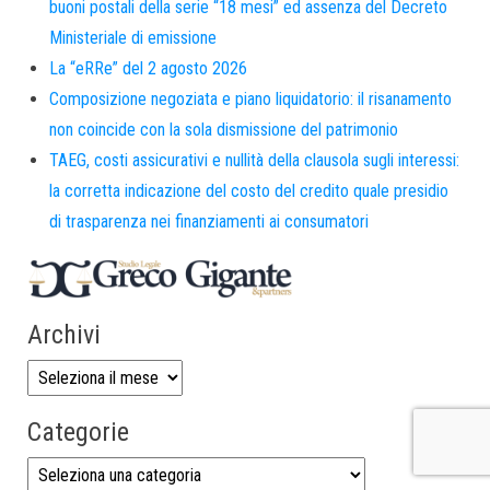
buoni postali della serie “18 mesi” ed assenza del Decreto
Ministeriale di emissione
La “eRRe” del 2 agosto 2026
Composizione negoziata e piano liquidatorio: il risanamento
non coincide con la sola dismissione del patrimonio
TAEG, costi assicurativi e nullità della clausola sugli interessi:
la corretta indicazione del costo del credito quale presidio
di trasparenza nei finanziamenti ai consumatori
Archivi
Categorie