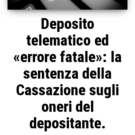
Deposito
telematico ed
«errore fatale»: la
sentenza della
Cassazione sugli
oneri del
depositante.