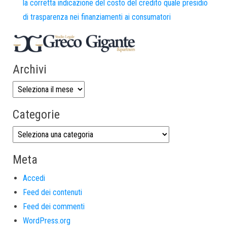
la corretta indicazione del costo del credito quale presidio
di trasparenza nei finanziamenti ai consumatori
Archivi
Categorie
Meta
Accedi
Feed dei contenuti
Feed dei commenti
WordPress.org