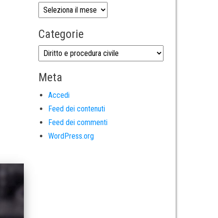
Categorie
Meta
Accedi
Feed dei contenuti
Feed dei commenti
WordPress.org