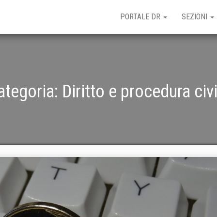
PORTALE DR
SEZIONI
ategoria:
Diritto e procedura civi