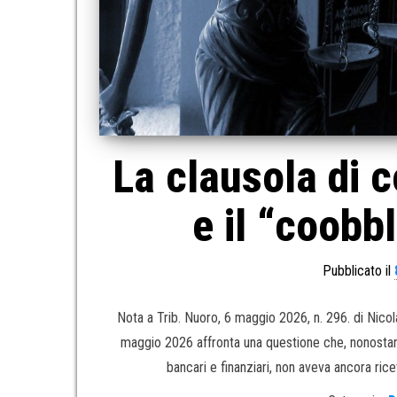
La clausola di 
e il “coobb
Pubblicato il
Nota a Trib. Nuoro, 6 maggio 2026, n. 296. di Nicol
maggio 2026 affronta una questione che, nonostante
bancari e finanziari, non aveva ancora ric