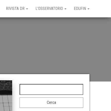
RIVISTA DR
L’OSSERVATORIO
EDUFIN