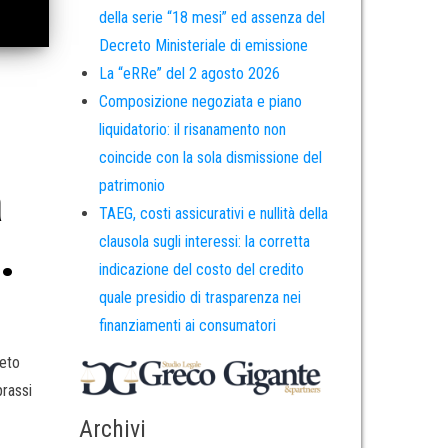
della serie “18 mesi” ed assenza del
Decreto Ministeriale di emissione
La “eRRe” del 2 agosto 2026
Composizione negoziata e piano
liquidatorio: il risanamento non
coincide con la sola dismissione del
a
patrimonio
TAEG, costi assicurativi e nullità della
.
clausola sugli interessi: la corretta
indicazione del costo del credito
quale presidio di trasparenza nei
finanziamenti ai consumatori
reto
prassi
Archivi