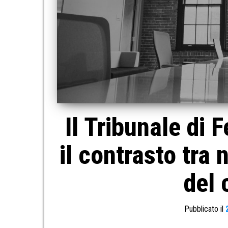
Il Tribunale di F
il contrasto tra 
del
Pubblicato il