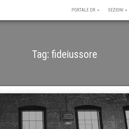
PORTALE DR
SEZIONI
Tag:
fideiussore