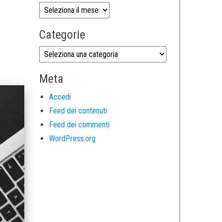
Categorie
Meta
Accedi
Feed dei contenuti
Feed dei commenti
WordPress.org