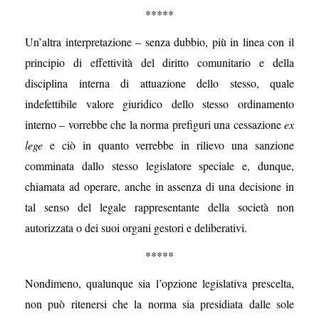
*****
Un’altra interpretazione – senza dubbio, più in linea con il
principio di effettività del diritto comunitario e della
disciplina interna di attuazione dello stesso, quale
indefettibile valore giuridico dello stesso ordinamento
interno – vorrebbe che la norma prefiguri una cessazione
ex
lege
e ciò in quanto verrebbe in rilievo una sanzione
comminata dallo stesso legislatore speciale e, dunque,
chiamata ad operare, anche in assenza di una decisione in
tal senso del legale rappresentante della società non
autorizzata o dei suoi organi gestori e deliberativi.
*****
Nondimeno, qualunque sia l’opzione legislativa prescelta,
non può ritenersi che la norma sia presidiata dalle sole