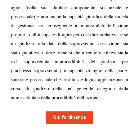
agire (nella sua duplice componente sostanziale e
processuale) e non anche la capacità giuridica della società
di gestione, con conseguente inammissibilità dell’azione
proposta dall’incapace di agire per così dire «relativo» e se
un giudizio, alla data della sopravvenuta cessazione, sia
stato già attivato, deve ritenersi che a venire in rilievo sia la
c.d. sopravvenuta improcedibilità del giudizio per
(anch’essa sopravvenuta) incapacità di agire della parte;
sanzione processuale che costituisce logica applicazione in
corso di giudizio della più generale categoria della
ammissibilità e della procedibilità dell’azione.
Qui l'ordinanza