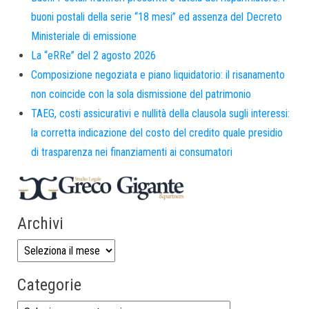
buoni postali della serie “18 mesi” ed assenza del Decreto
Ministeriale di emissione
La “eRRe” del 2 agosto 2026
Composizione negoziata e piano liquidatorio: il risanamento
non coincide con la sola dismissione del patrimonio
TAEG, costi assicurativi e nullità della clausola sugli interessi:
la corretta indicazione del costo del credito quale presidio
di trasparenza nei finanziamenti ai consumatori
Archivi
Categorie