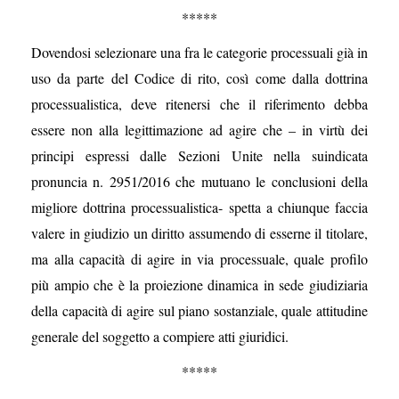
*****
Dovendosi selezionare una fra le categorie processuali già in
uso da parte del Codice di rito, così come dalla dottrina
processualistica, deve ritenersi che il riferimento debba
essere non alla legittimazione ad agire che – in virtù dei
principi espressi dalle Sezioni Unite nella suindicata
pronuncia n. 2951/2016 che mutuano le conclusioni della
migliore dottrina processualistica- spetta a chiunque faccia
valere in giudizio un diritto assumendo di esserne il titolare,
ma alla capacità di agire in via processuale, quale profilo
più ampio che è la proiezione dinamica in sede giudiziaria
della capacità di agire sul piano sostanziale, quale attitudine
generale del soggetto a compiere atti giuridici.
*****