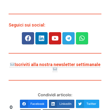
Seguici sui social:
Iscriviti alla nostra newsletter settimanale
Condividi articolo:
Facebook
LinkedIn
Twitter
0