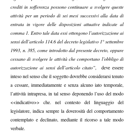
crediti in sofferenza possono continuare a svolgere queste
attività per un periodo di sei mesi successivi alla data di
entrata in vigore delle disposizioni attuative indicate al
comma 1. Entro tale data essi ottengono l’autorizzazione ai
sensi dell’articolo 114.6 del
decreto legislativo 1° settembre
1993, n. 385
, come introdotto dal presente decreto, oppure
cessano di svolgere le attività che comportano l’obbligo di
autorizzazione ai sensi dell’articolo citato”,
deve essere
inteso nel senso che il soggetto dovrebbe considerarsi tenuto
a cessare, immediatamente e senza alcuno iato temporale,
l’attività intrapresa, in tal senso deponendo l’uso del modo
<<indicativo>> che. nel contesto del linguaggio del
legislatore, indica sempre la doverosità del comportamento
contemplato e declinato, mediante il ricorso a tale modo
verbale.