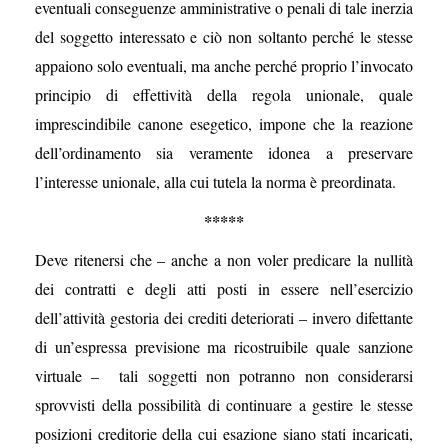
eventuali conseguenze amministrative o penali di tale inerzia
del soggetto interessato e ciò non soltanto perché le stesse
appaiono solo eventuali, ma anche perché proprio l’invocato
principio di effettività della regola unionale, quale
imprescindibile canone esegetico, impone che la reazione
dell’ordinamento sia veramente idonea a preservare
l’interesse unionale, alla cui tutela la norma è preordinata.
*****
Deve ritenersi che – anche a non voler predicare la nullità
dei contratti e degli atti posti in essere nell’esercizio
dell’attività gestoria dei crediti deteriorati – invero difettante
di un’espressa previsione ma ricostruibile quale sanzione
virtuale – tali soggetti non potranno non considerarsi
sprovvisti della possibilità di continuare a gestire le stesse
posizioni creditorie della cui esazione siano stati incaricati,