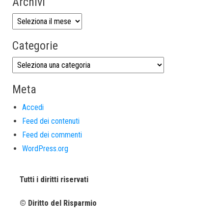
Archivi
Categorie
Meta
Accedi
Feed dei contenuti
Feed dei commenti
WordPress.org
Tutti i diritti riservati
© Diritto del Risparmio