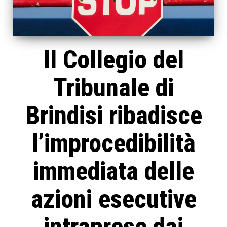
Il Collegio del
Tribunale di
Brindisi ribadisce
l’improcedibilità
immediata delle
azioni esecutive