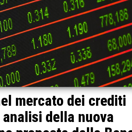
el mercato dei crediti
: analisi della nuova