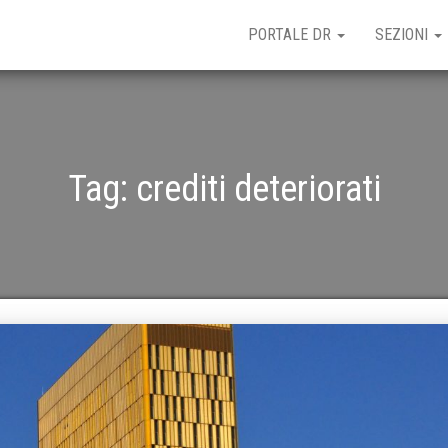
PORTALE DR
SEZIONI
Tag:
crediti deteriorati