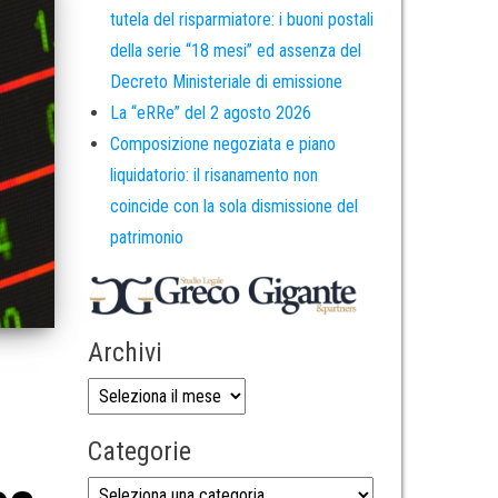
tutela del risparmiatore: i buoni postali
della serie “18 mesi” ed assenza del
Decreto Ministeriale di emissione
La “eRRe” del 2 agosto 2026
Composizione negoziata e piano
liquidatorio: il risanamento non
coincide con la sola dismissione del
patrimonio
Archivi
Categorie