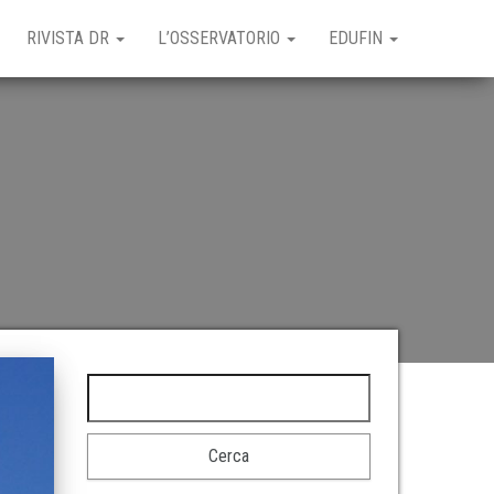
RIVISTA DR
L’OSSERVATORIO
EDUFIN