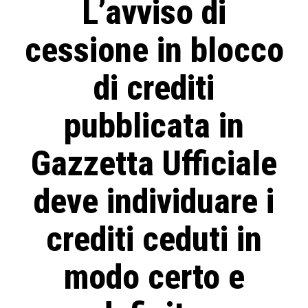
L’avviso di
cessione in blocco
di crediti
pubblicata in
Gazzetta Ufficiale
deve individuare i
crediti ceduti in
modo certo e