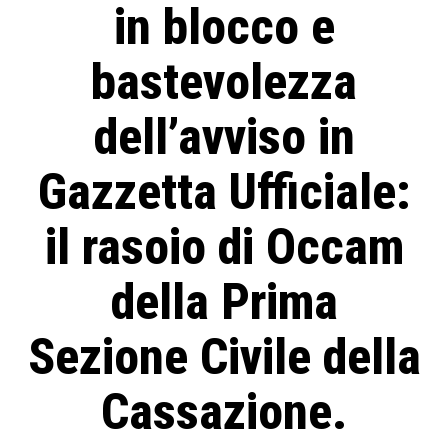
in blocco e
bastevolezza
dell’avviso in
Gazzetta Ufficiale:
il rasoio di Occam
della Prima
Sezione Civile della
Cassazione.