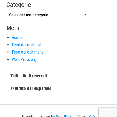
Categorie
Meta
Accedi
Feed dei contenuti
Feed dei commenti
WordPress.org
Tutti i diritti riservati
© Diritto del Risparmio
Proudly powered by
WordPress
|
Tema:
Bulk