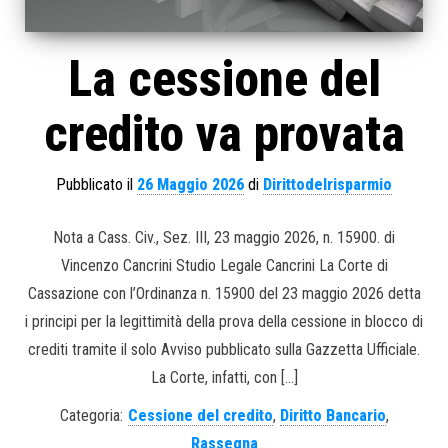
La cessione del
credito va provata
Pubblicato il
26 Maggio 2026
di
Dirittodelrisparmio
Nota a Cass. Civ., Sez. III, 23 maggio 2026, n. 15900. di
Vincenzo Cancrini Studio Legale Cancrini La Corte di
Cassazione con l’Ordinanza n. 15900 del 23 maggio 2026 detta
i principi per la legittimità della prova della cessione in blocco di
crediti tramite il solo Avviso pubblicato sulla Gazzetta Ufficiale.
La Corte, infatti, con […]
Categoria:
Cessione del credito
,
Diritto Bancario
,
Rassegna