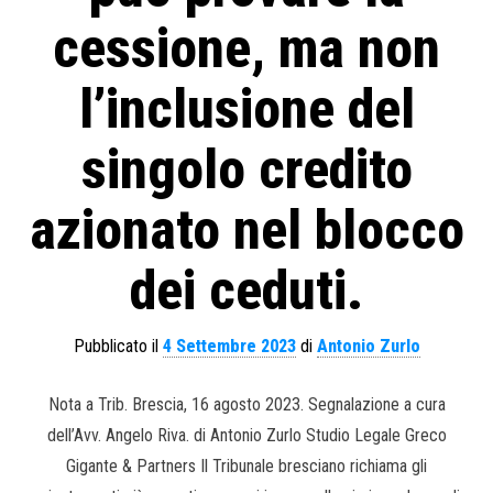
cessione, ma non
l’inclusione del
singolo credito
azionato nel blocco
dei ceduti.
Pubblicato il
4 Settembre 2023
di
Antonio Zurlo
Nota a Trib. Brescia, 16 agosto 2023. Segnalazione a cura
dell’Avv. Angelo Riva. di Antonio Zurlo Studio Legale Greco
Gigante & Partners Il Tribunale bresciano richiama gli