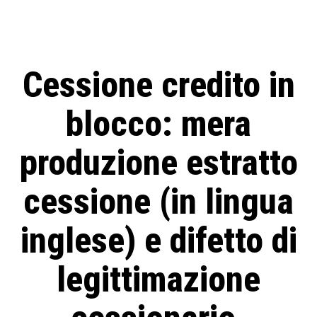
Cessione credito in
blocco: mera
produzione estratto
cessione (in lingua
inglese) e difetto di
legittimazione