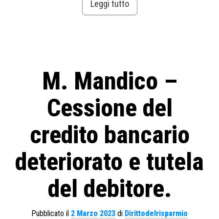
Leggi tutto
M. Mandico –
Cessione del
credito bancario
deteriorato e tutela
del debitore.
Pubblicato il
2 Marzo 2023
di
Dirittodelrisparmio