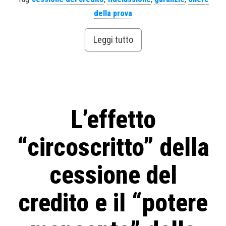
della prova
Leggi tutto
L’effetto
“circoscritto” della
cessione del
credito e il “potere