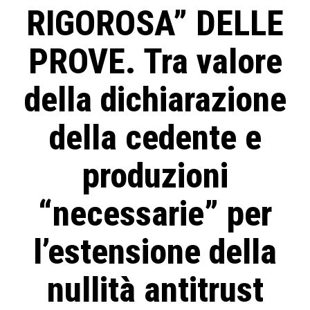
RIGOROSA” DELLE
PROVE. Tra valore
della dichiarazione
della cedente e
produzioni
“necessarie” per
l’estensione della
nullità antitrust