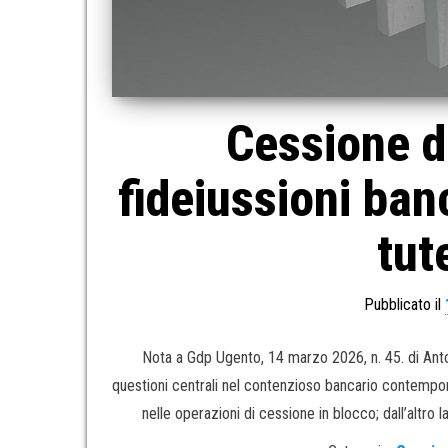
Cessione di
fideiussioni ban
tut
Pubblicato il
Nota a Gdp Ugento, 14 marzo 2026, n. 45. di Ant
questioni centrali nel contenzioso bancario contempora
nelle operazioni di cessione in blocco; dall’altro 