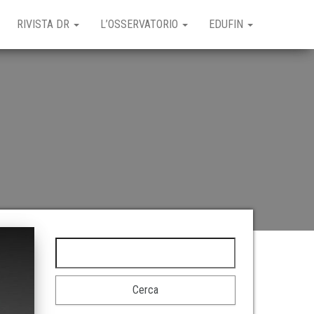
RIVISTA DR
L’OSSERVATORIO
EDUFIN