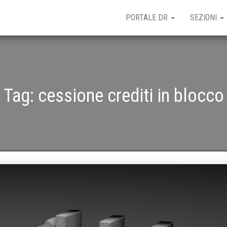
PORTALE DR
SEZIONI
Tag:
cessione crediti in blocco