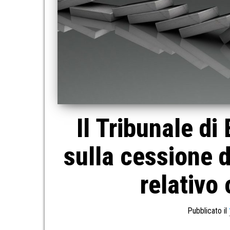
Il Tribunale d
sulla cessione d
relativo
Pubblicato il