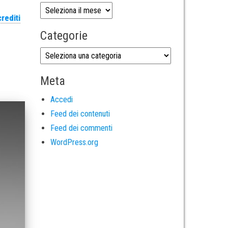
rediti
Categorie
Meta
Accedi
Feed dei contenuti
Feed dei commenti
WordPress.org