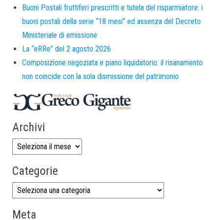
Buoni Postali fruttiferi prescritti e tutela del risparmiatore: i
buoni postali della serie “18 mesi” ed assenza del Decreto
Ministeriale di emissione
La “eRRe” del 2 agosto 2026
Composizione negoziata e piano liquidatorio: il risanamento
non coincide con la sola dismissione del patrimonio
Archivi
Categorie
Meta