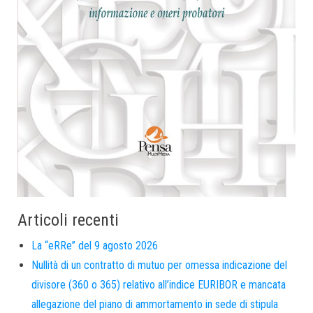
Articoli recenti
La “eRRe” del 9 agosto 2026
Nullità di un contratto di mutuo per omessa indicazione del
divisore (360 o 365) relativo all’indice EURIBOR e mancata
allegazione del piano di ammortamento in sede di stipula