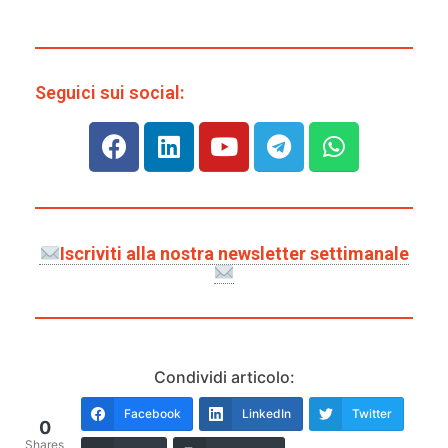
Seguici sui social:
Iscriviti alla nostra newsletter settimanale
Condividi articolo:
Facebook
LinkedIn
Twitter
0
Shares