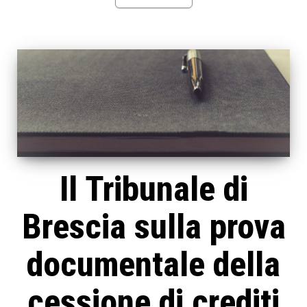
Il Tribunale di
Brescia sulla prova
documentale della
cessione di crediti