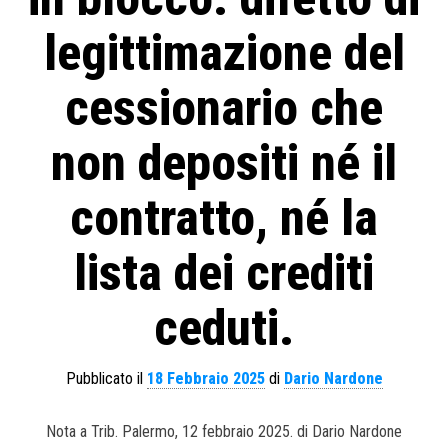
legittimazione del
cessionario che
non depositi né il
contratto, né la
lista dei crediti
ceduti.
Pubblicato il
18 Febbraio 2025
di
Dario Nardone
Nota a Trib. Palermo, 12 febbraio 2025. di Dario Nardone