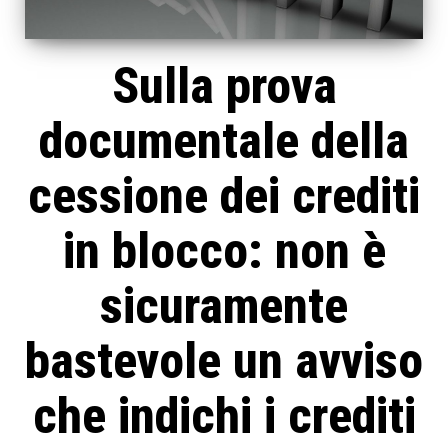
Sulla prova
documentale della
cessione dei crediti
in blocco: non è
sicuramente
bastevole un avviso
che indichi i crediti