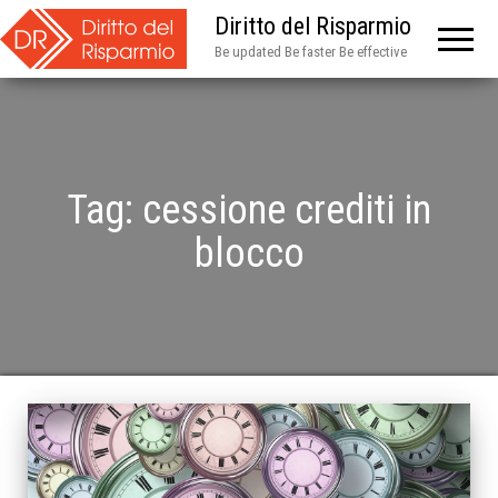
Diritto del Risparmio
Be updated Be faster Be effective
Tag:
cessione crediti in
blocco