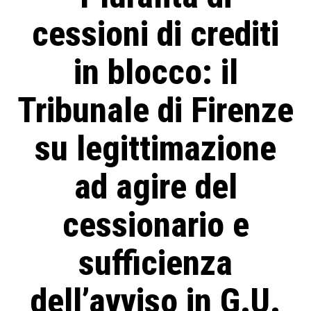
cessioni di crediti
in blocco: il
Tribunale di Firenze
su legittimazione
ad agire del
cessionario e
sufficienza
dell’avviso in G.U.