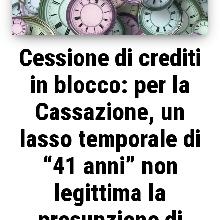
Cessione di crediti
in blocco: per la
Cassazione, un
lasso temporale di
“41 anni” non
legittima la