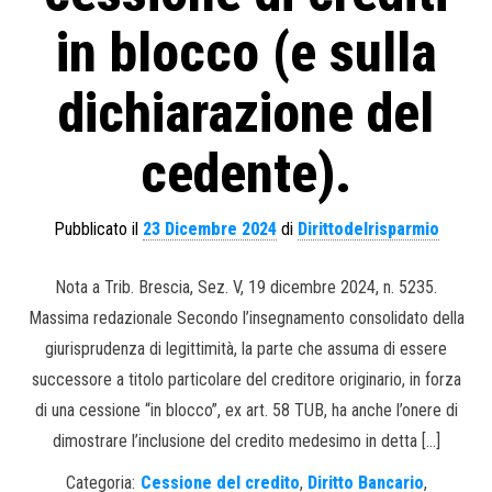
in blocco (e sulla
dichiarazione del
cedente).
Pubblicato il
23 Dicembre 2024
di
Dirittodelrisparmio
Nota a Trib. Brescia, Sez. V, 19 dicembre 2024, n. 5235.
Massima redazionale Secondo l’insegnamento consolidato della
giurisprudenza di legittimità, la parte che assuma di essere
successore a titolo particolare del creditore originario, in forza
di una cessione “in blocco”, ex art. 58 TUB, ha anche l’onere di
dimostrare l’inclusione del credito medesimo in detta […]
Categoria:
Cessione del credito
,
Diritto Bancario
,