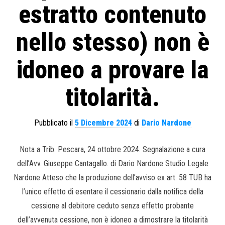
estratto contenuto
nello stesso) non è
idoneo a provare la
titolarità.
Pubblicato il
5 Dicembre 2024
di
Dario Nardone
Nota a Trib. Pescara, 24 ottobre 2024. Segnalazione a cura
dell’Avv. Giuseppe Cantagallo. di Dario Nardone Studio Legale
Nardone Atteso che la produzione dell’avviso ex art. 58 TUB ha
l’unico effetto di esentare il cessionario dalla notifica della
cessione al debitore ceduto senza effetto probante
dell’avvenuta cessione, non è idoneo a dimostrare la titolarità