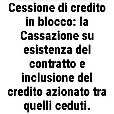
Cessione di credito
in blocco: la
Cassazione su
esistenza del
contratto e
inclusione del
credito azionato tra
quelli ceduti.