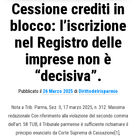
Cessione crediti in
blocco: l’iscrizione
nel Registro delle
imprese non è
“decisiva”.
Pubblicato il
26 Marzo 2025
di
Dirittodelrisparmio
Nota a Trib. Parma, Sez. II, 17 marzo 2025, n. 312. Massima
redazionale Con riferimento alla violazione del secondo comma
dell’art. 58 TUB, il Tribunale parmense è sufficiente richiamare il
principio enunciato da Corte Suprema di Cassazione[1],