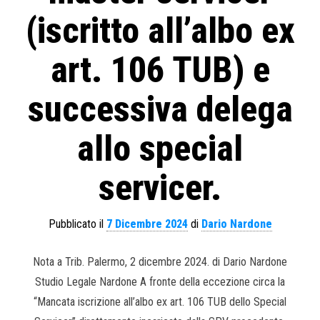
(iscritto all’albo ex
art. 106 TUB) e
successiva delega
allo special
servicer.
Pubblicato il
7 Dicembre 2024
di
Dario Nardone
Nota a Trib. Palermo, 2 dicembre 2024. di Dario Nardone
Studio Legale Nardone A fronte della eccezione circa la
“Mancata iscrizione all’albo ex art. 106 TUB dello Special