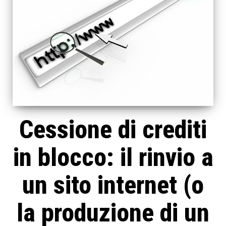
Cessione di crediti
in blocco: il rinvio a
un sito internet (o
la produzione di un