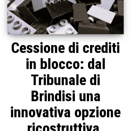
Cessione di crediti
in blocco: dal
Tribunale di
Brindisi una
innovativa opzione
ricostruttiva.