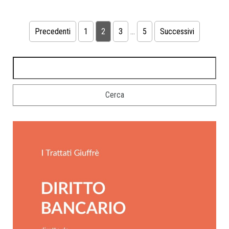
Precedenti
1
2
3
…
5
Successivi