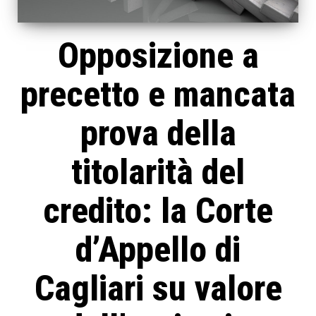
Opposizione a
precetto e mancata
prova della
titolarità del
credito: la Corte
d’Appello di
Cagliari su valore