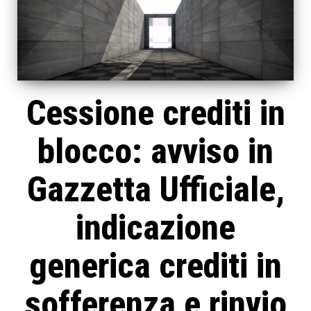
Cessione crediti in
blocco: avviso in
Gazzetta Ufficiale,
indicazione
generica crediti in
sofferenza e rinvio