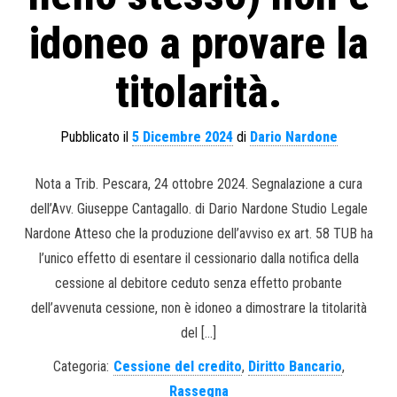
idoneo a provare la
titolarità.
Pubblicato il
5 Dicembre 2024
di
Dario Nardone
Nota a Trib. Pescara, 24 ottobre 2024. Segnalazione a cura
dell’Avv. Giuseppe Cantagallo. di Dario Nardone Studio Legale
Nardone Atteso che la produzione dell’avviso ex art. 58 TUB ha
l’unico effetto di esentare il cessionario dalla notifica della
cessione al debitore ceduto senza effetto probante
dell’avvenuta cessione, non è idoneo a dimostrare la titolarità
del […]
Categoria:
Cessione del credito
,
Diritto Bancario
,
Rassegna