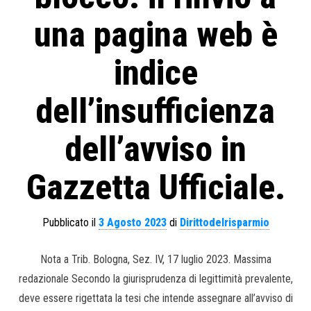
una pagina web è
indice
dell’insufficienza
dell’avviso in
Gazzetta Ufficiale.
Pubblicato il
3 Agosto 2023
di
Dirittodelrisparmio
Nota a Trib. Bologna, Sez. IV, 17 luglio 2023. Massima
redazionale Secondo la giurisprudenza di legittimità prevalente,
deve essere rigettata la tesi che intende assegnare all’avviso di