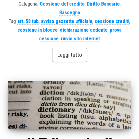
Categoria:
Cessione del credito
,
Diritto Bancario
,
Rassegna
Tag
art. 58 tub
,
avviso gazzetta ufficiale
,
cessione crediti
,
cessione in blocco
,
dichiarazione cedente
,
prova
cessione
,
rinvio sito internet
Leggi tutto