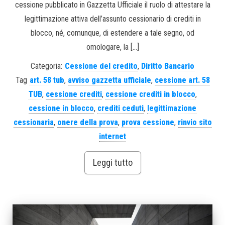
cessione pubblicato in Gazzetta Ufficiale il ruolo di attestare la
legittimazione attiva dell’assunto cessionario di crediti in
blocco, né, comunque, di estendere a tale segno, od
omologare, la […]
Categoria:
Cessione del credito
,
Diritto Bancario
Tag
art. 58 tub
,
avviso gazzetta ufficiale
,
cessione art. 58
TUB
,
cessione crediti
,
cessione crediti in blocco
,
cessione in blocco
,
crediti ceduti
,
legittimazione
cessionaria
,
onere della prova
,
prova cessione
,
rinvio sito
internet
Leggi tutto