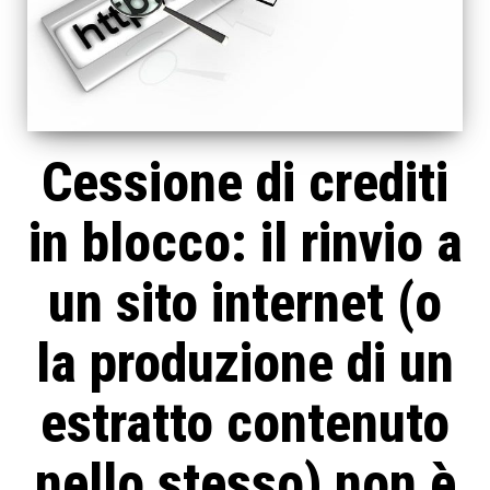
Cessione di crediti
in blocco: il rinvio a
un sito internet (o
la produzione di un
estratto contenuto
nello stesso) non è