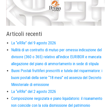
Articoli recenti
La “eRRe” del 9 agosto 2026
Nullità di un contratto di mutuo per omessa indicazione del
divisore (360 o 365) relativo all’indice EURIBOR e mancata
allegazione del piano di ammortamento in sede di stipula
Buoni Postali fruttiferi prescritti e tutela del risparmiatore: i
buoni postali della serie “18 mesi” ed assenza del Decreto
Ministeriale di emissione
La “eRRe” del 2 agosto 2026
Composizione negoziata e piano liquidatorio: il risanamento
non coincide con la sola dismissione del patrimonio