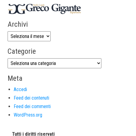
Archivi
Categorie
Meta
Accedi
Feed dei contenuti
Feed dei commenti
WordPress.org
Tutti i diritti riservati