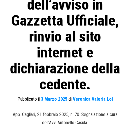
dell’avviso in
Gazzetta Ufficiale,
rinvio al sito
internet e
dichiarazione della
cedente.
Pubblicato il
3 Marzo 2025
di
Veronica Valeria Loi
App. Cagliari, 21 febbraio 2025, n. 70. Segnalazione a cura
dell’Avv. Antonello Casula.