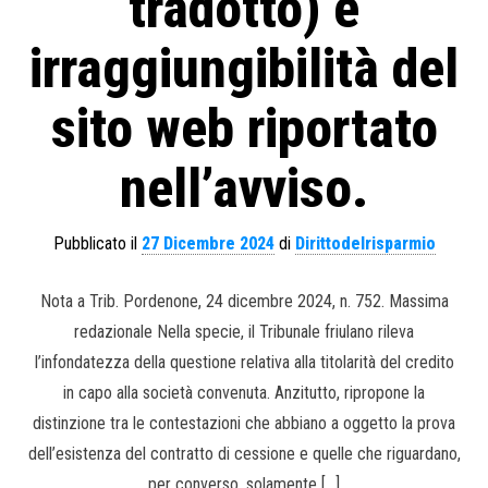
tradotto) e
irraggiungibilità del
sito web riportato
nell’avviso.
Pubblicato il
27 Dicembre 2024
di
Dirittodelrisparmio
Nota a Trib. Pordenone, 24 dicembre 2024, n. 752. Massima
redazionale Nella specie, il Tribunale friulano rileva
l’infondatezza della questione relativa alla titolarità del credito
in capo alla società convenuta. Anzitutto, ripropone la
distinzione tra le contestazioni che abbiano a oggetto la prova
dell’esistenza del contratto di cessione e quelle che riguardano,
per converso, solamente […]